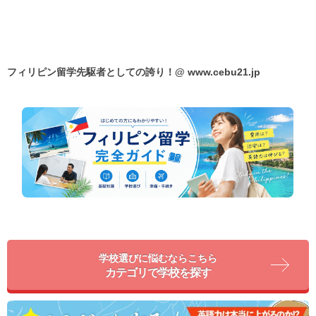
フィリピン留学先駆者としての誇り！@
www.cebu21.jp
学校選びに悩むならこちら
カテゴリで学校を探す