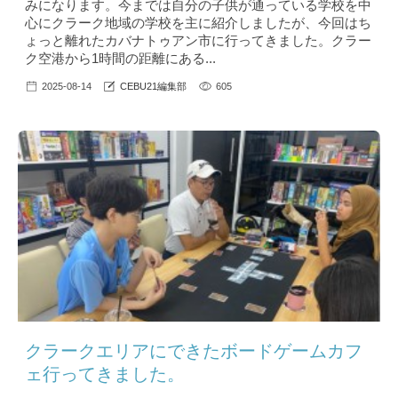
みになります。今までは自分の子供が通っている学校を中
心にクラーク地域の学校を主に紹介しましたが、今回はち
ょっと離れたカバナトゥアン市に行ってきました。クラー
ク空港から1時間の距離にある...
2025-08-14
CEBU21編集部
605
クラークエリアにできたボードゲームカフ
ェ行ってきました。