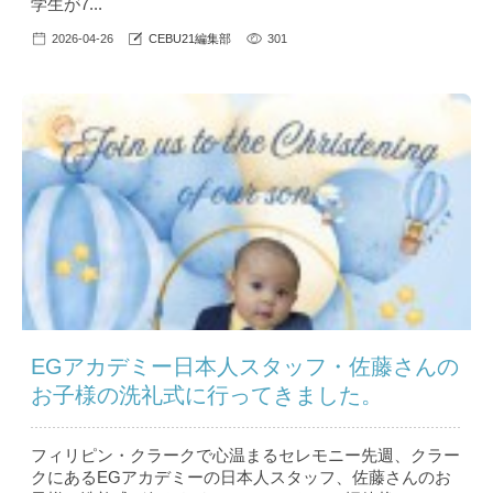
学生が7...
2026-04-26
CEBU21編集部
301
EGアカデミー日本人スタッフ・佐藤さんの
お子様の洗礼式に行ってきました。
フィリピン・クラークで心温まるセレモニー先週、クラー
クにあるEGアカデミーの日本人スタッフ、佐藤さんのお