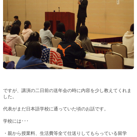
ですが、講演の二日前の送年会の時に内容を少し教えてくれま
した。
代表がまだ日本語学校に通っていた頃のお話です。
学校には･･･
・親から授業料、生活費等全て仕送りしてもらっている留学