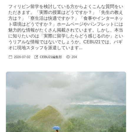
フィリピン留学を検討している方からよくこんな質問をい
ただきます。「実際の授業はどうですか？」「先生の教え
方は？」「寮生活は快適ですか？」「食事やインターネッ
ト環境はどうですか？」ホームページやパンフレットには
魅力的な情報がたくさん掲載されています。しかし、本当
に知りたいのは「実際に留学したらどう感じるのか」とい
うリアルな情報ではないでしょうか。CEBU21では、バギ
オに現地スタッフを派遣しています...
2026-07-02
CEBU21編集部
204