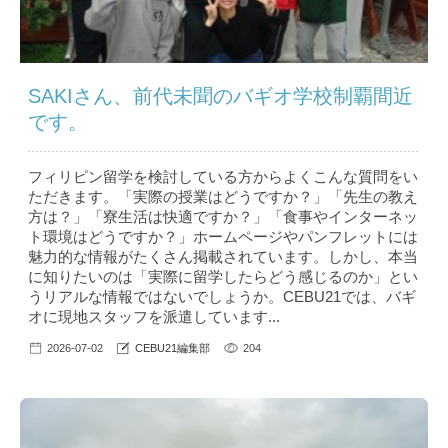
SAKIさん、前代未聞のバギオ学校制覇間近
です。
フィリピン留学を検討している方からよくこんな質問をい
ただきます。「実際の授業はどうですか？」「先生の教え
方は？」「寮生活は快適ですか？」「食事やインターネッ
ト環境はどうですか？」ホームページやパンフレットには
魅力的な情報がたくさん掲載されています。しかし、本当
に知りたいのは「実際に留学したらどう感じるのか」とい
うリアルな情報ではないでしょうか。CEBU21では、バギ
オに現地スタッフを派遣しています...
2026-07-02
CEBU21編集部
204