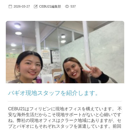
2026-03-27
CEBU21編集部
537
バギオ現地スタッフを紹介します。
CEBU21はフィリピンに現地オフィスを構えています。 不
安な海外生活だからこそ現地サポートがないと心細いです
ね。弊社の現地オフィスはクラーク地域にありますが、セ
ブとバギオにもそれぞれスタッフを派遣しています。前回