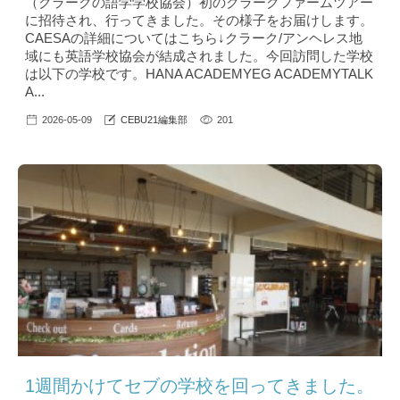
（クラークの語学学校協会）初のクラークファームツアー
に招待され、行ってきました。その様子をお届けします。
CAESAの詳細についてはこちら↓クラーク/アンヘレス地
域にも英語学校協会が結成されました。今回訪問した学校
は以下の学校です。HANA ACADEMYEG ACADEMYTALK
A...
2026-05-09
CEBU21編集部
201
1週間かけてセブの学校を回ってきました。