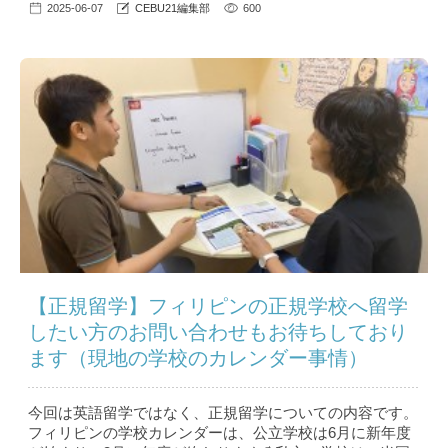
2025-06-07
CEBU21編集部
600
【正規留学】フィリピンの正規学校へ留学
したい方のお問い合わせもお待ちしており
ます（現地の学校のカレンダー事情）
今回は英語留学ではなく、正規留学についての内容です。
フィリピンの学校カレンダーは、公立学校は6月に新年度