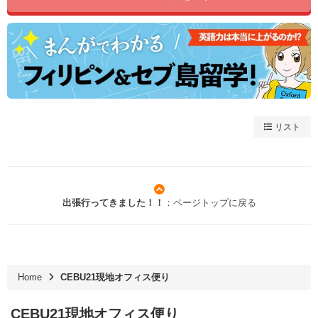
リスト
出張行ってきました！！
：ページトップに戻る
Home
CEBU21現地オフィス便り
CEBU21現地オフィス便り