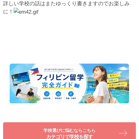
詳しい学校の話はまたゆっくり書きますのでお楽しみ
に！
学校選びに悩むならこちら
カテゴリで学校を探す