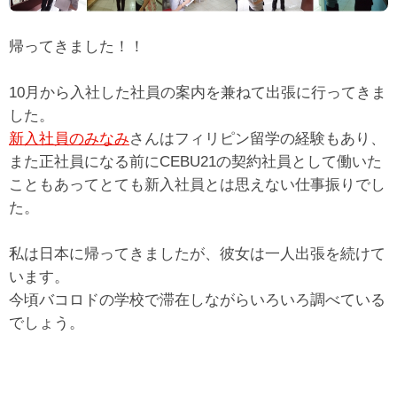
帰ってきました！！
10月から入社した社員の案内を兼ねて出張に行ってきま
した。
新入社員のみなみ
さんはフィリピン留学の経験もあり、
また正社員になる前にCEBU21の契約社員として働いた
こともあってとても新入社員とは思えない仕事振りでし
た。
私は日本に帰ってきましたが、彼女は一人出張を続けて
います。
今頃バコロドの学校で滞在しながらいろいろ調べている
でしょう。