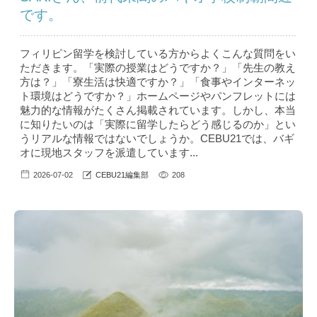
です。
フィリピン留学を検討している方からよくこんな質問をい
ただきます。「実際の授業はどうですか？」「先生の教え
方は？」「寮生活は快適ですか？」「食事やインターネッ
ト環境はどうですか？」ホームページやパンフレットには
魅力的な情報がたくさん掲載されています。しかし、本当
に知りたいのは「実際に留学したらどう感じるのか」とい
うリアルな情報ではないでしょうか。CEBU21では、バギ
オに現地スタッフを派遣しています...
2026-07-02
CEBU21編集部
208