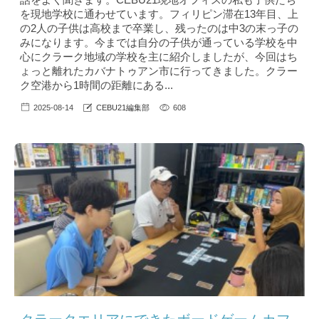
を現地学校に通わせています。フィリピン滞在13年目、上
の2人の子供は高校まで卒業し、残ったのは中3の末っ子の
みになります。今までは自分の子供が通っている学校を中
心にクラーク地域の学校を主に紹介しましたが、今回はち
ょっと離れたカバナトゥアン市に行ってきました。クラー
ク空港から1時間の距離にある...
2025-08-14
CEBU21編集部
608