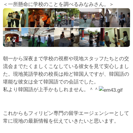
＜一所懸命に学校のことを調べるみなみさん。＞
朝一から深夜まで学校の視察や現地スタッフたちとの交
流会までたくましくこなしている彼女を見て安心しまし
た。現地英語学校の校長は殆ど韓国人ですが、韓国語の
堪能な彼女は全て韓国語での会話でした。
私より韓国語が上手かもしれません。＾＾
これからもフィリピン専門の留学エージェンシーとして
常に現地の最新情報を伝えていきたいと思います。