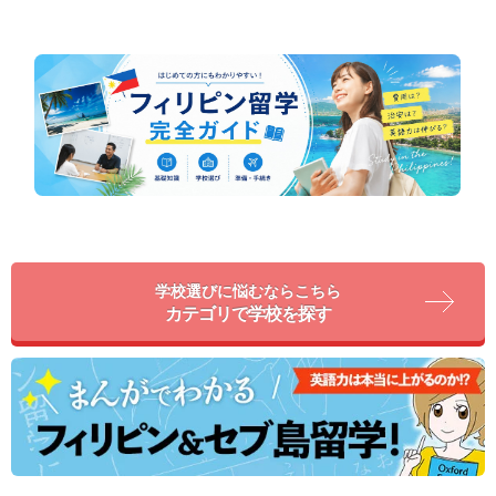
学校選びに悩むならこちら
カテゴリで学校を探す