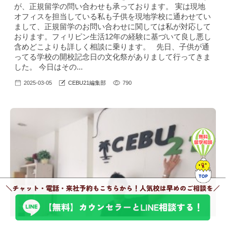
が、正規留学の問い合わせも承っております。 実は現地
オフィスを担当している私も子供を現地学校に通わせてい
まして、正規留学のお問い合わせに関しては私が対応して
おります。フィリピン生活12年の経験に基づいて良し悪し
含めどこよりも詳しく相談に乗ります。 先日、子供が通
ってる学校の開校記念日の文化祭がありまして行ってきま
した。 今日はその...
2025-03-05
CEBU21編集部
790