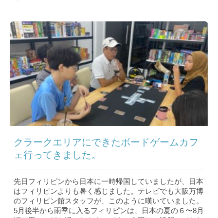
クラークエリアにできたボードゲームカフ
ェ行ってきました。
先日フィリピンから日本に一時帰国していましたが、日本
はフィリピンよりも暑く感じました。テレビでも大阪万博
のフィリピン館スタッフが、このように嘆いていました。
5月後半から雨季に入るフィリピンは、日本の夏の６〜8月