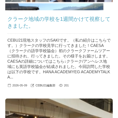
クラーク地域の学校を1週間かけて視察して
きました。
CEBU21現地スタッフのSAKIです。（私の紹介はこちら で
す。）クラークの学校見学に行ってきました！CAESA
（クラークの語学学校協会）初のクラークファームツアー
に招待され、行ってきました。その様子をお届けします。
CAESAの詳細についてはこちら↓クラーク/アンヘレス地
域にも英語学校協会が結成されました。今回訪問した学校
は以下の学校です。HANA ACADEMYEG ACADEMYTALK
A...
2026-05-09
CEBU21編集部
201