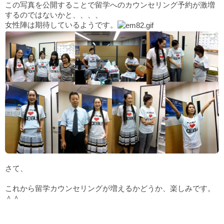
この写真を公開することで留学へのカウンセリング予約が激増
するのではないかと、、、、
女性陣は期待しているようです。
さて、
これから留学カウンセリングが増えるかどうか、楽しみです。
＾＾