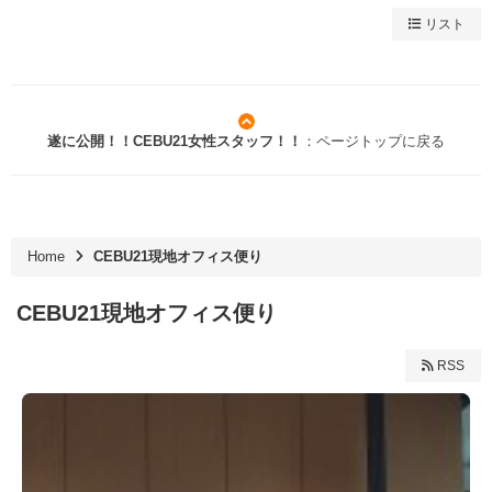
リスト
遂に公開！！CEBU21女性スタッフ！！
：ページトップに戻る
Home
CEBU21現地オフィス便り
CEBU21現地オフィス便り
RSS