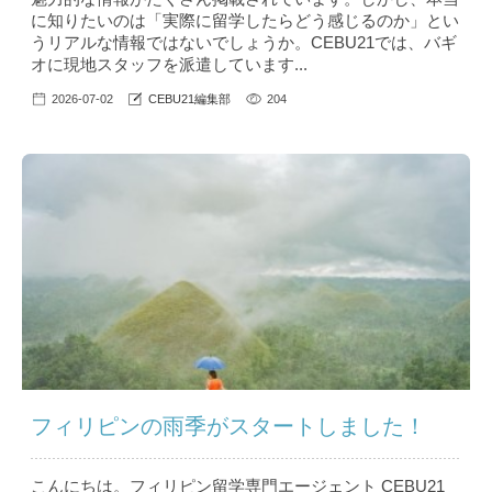
に知りたいのは「実際に留学したらどう感じるのか」とい
うリアルな情報ではないでしょうか。CEBU21では、バギ
オに現地スタッフを派遣しています...
2026-07-02
CEBU21編集部
204
フィリピンの雨季がスタートしました！
こんにちは。フィリピン留学専門エージェント CEBU21