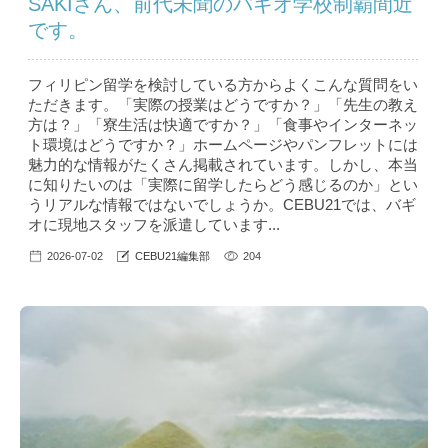
SAKIさん、前代未聞のバギオ学校制覇間近
です。
フィリピン留学を検討している方からよくこんな質問をい
ただきます。「実際の授業はどうですか？」「先生の教え
方は？」「寮生活は快適ですか？」「食事やインターネッ
ト環境はどうですか？」ホームページやパンフレットには
魅力的な情報がたくさん掲載されています。しかし、本当
に知りたいのは「実際に留学したらどう感じるのか」とい
うリアルな情報ではないでしょうか。CEBU21では、バギ
オに現地スタッフを派遣しています...
2026-07-02
CEBU21編集部
204