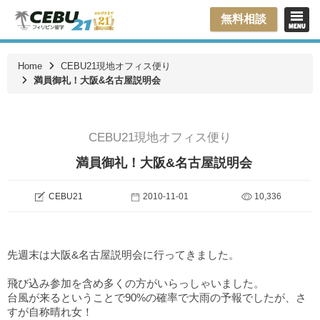
無料相談
Home
CEBU21現地オフィス便り
満員御礼！大阪&名古屋説明会
CEBU21現地オフィス便り
満員御礼！大阪&名古屋説明会
CEBU21
2010-11-01
10,336
先週末は大阪&名古屋説明会に行ってきました。
飛び込み参加を含め多くの方がいらっしゃいました。
台風が来るということで90%の確率で大雨の予報でしたが、さ
すが自称晴れ女！