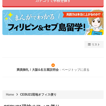
カテゴリで学校を探す
リスト
満員御礼！大阪&名古屋説明会
：ページトップに戻る
Home
CEBU21現地オフィス便り