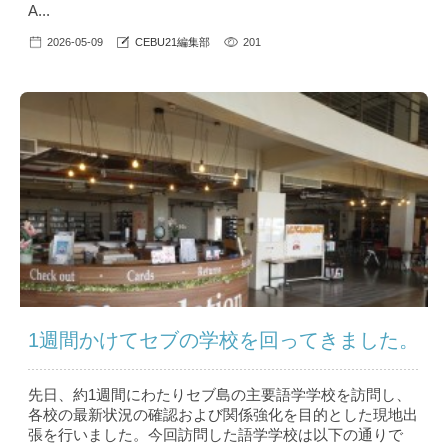
A...
2026-05-09
CEBU21編集部
201
1週間かけてセブの学校を回ってきました。
先日、約1週間にわたりセブ島の主要語学学校を訪問し、
各校の最新状況の確認および関係強化を目的とした現地出
張を行いました。今回訪問した語学学校は以下の通りで