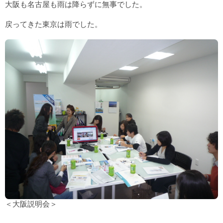
大阪も名古屋も雨は降らずに無事でした。
戻ってきた東京は雨でした。
＜大阪説明会＞