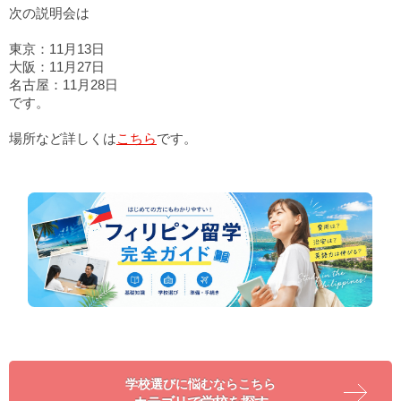
次の説明会は
東京：11月13日
大阪：11月27日
名古屋：11月28日
です。
場所など詳しくは
こちら
です。
学校選びに悩むならこちら