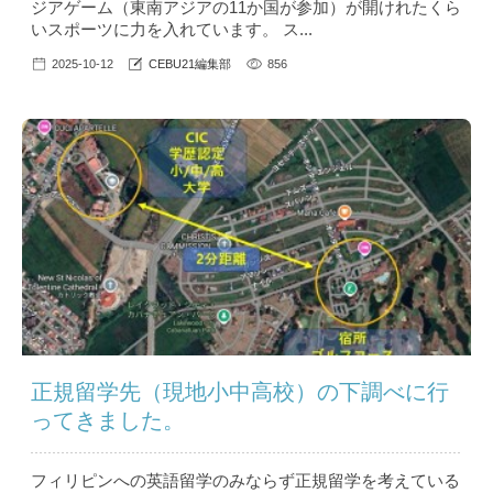
ジアゲーム（東南アジアの11か国が参加）が開けれたくら
いスポーツに力を入れています。 ス...
2025-10-12
CEBU21編集部
856
正規留学先（現地小中高校）の下調べに行
ってきました。
フィリピンへの英語留学のみならず正規留学を考えている