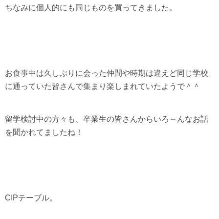
ちなみに個人的にも同じものを買ってきました。
お食事中は久しぶりに会った仲間や時期は違えど同じ学校
に通っていた皆さんで集まり楽しまれていたようで＾＾
留学検討中の方々も、卒業生の皆さんからいろ～んなお話
を聞かれてましたね！
CIP
テーブル。