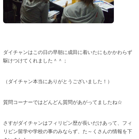
ダイチャンはこの日の早朝に成田に着いたにもかかわらず
駆けつけてくれました＾＾；
（ダイチャン本当にありがとうございました！）
質問コーナーではどんどん質問があがってましたね☆
さすがダイチャンはフィリピン歴が長いだけあって、フィ
リピン留学や学校の事のみならず、た～くさんの情報を下