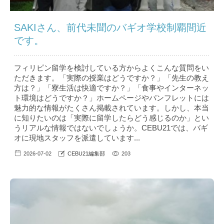
SAKIさん、前代未聞のバギオ学校制覇間近
です。
フィリピン留学を検討している方からよくこんな質問をい
ただきます。「実際の授業はどうですか？」「先生の教え
方は？」「寮生活は快適ですか？」「食事やインターネッ
ト環境はどうですか？」ホームページやパンフレットには
魅力的な情報がたくさん掲載されています。しかし、本当
に知りたいのは「実際に留学したらどう感じるのか」とい
うリアルな情報ではないでしょうか。CEBU21では、バギ
オに現地スタッフを派遣しています...
2026-07-02
CEBU21編集部
203