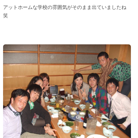
アットホームな学校の雰囲気がそのまま出ていましたね
笑