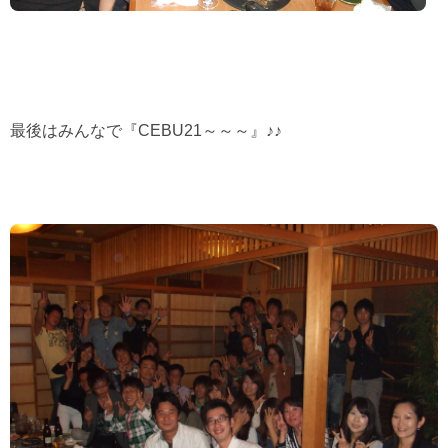
最後はみんなで『
CEBU21
～～～』♪♪