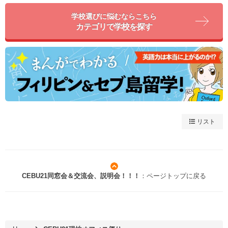
学校選びに悩むならこちら
カテゴリで学校を探す
リスト
CEBU21同窓会＆交流会、説明会！！！
：ページトップに戻る