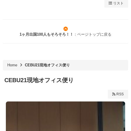
リスト
1ヶ月出国100人もそろそろ！！
：ページトップに戻る
Home
CEBU21現地オフィス便り
CEBU21現地オフィス便り
RSS