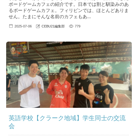
ボードゲームカフェの紹介です。日本では割と馴染みのあ
るボードゲームカフェ。フィリピンでは、ほとんどありま
せん。たまにそんな名前のカフェもあ...
2025-07-06
CEBU21編集部
779
英語学校【クラーク地域】学生同士の交流
会