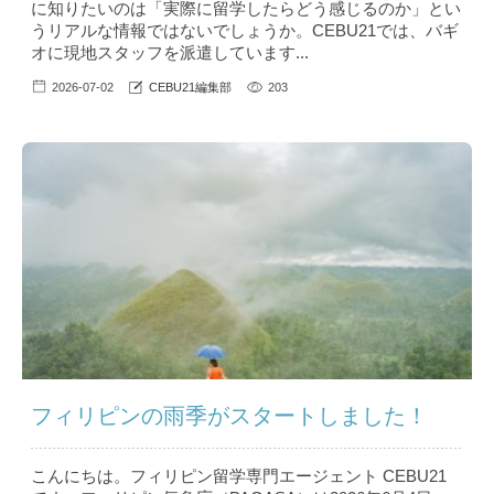
に知りたいのは「実際に留学したらどう感じるのか」とい
うリアルな情報ではないでしょうか。CEBU21では、バギ
オに現地スタッフを派遣しています...
2026-07-02
CEBU21編集部
203
フィリピンの雨季がスタートしました！
こんにちは。フィリピン留学専門エージェント CEBU21