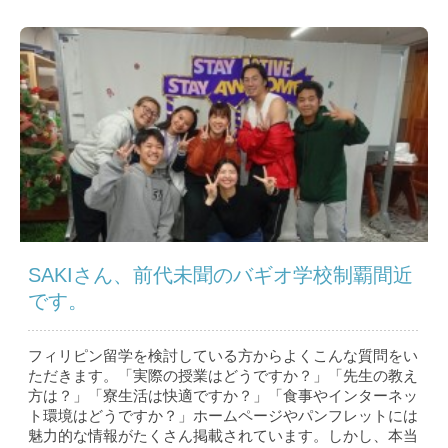
SAKIさん、前代未聞のバギオ学校制覇間近
です。
フィリピン留学を検討している方からよくこんな質問をい
ただきます。「実際の授業はどうですか？」「先生の教え
方は？」「寮生活は快適ですか？」「食事やインターネッ
ト環境はどうですか？」ホームページやパンフレットには
魅力的な情報がたくさん掲載されています。しかし、本当