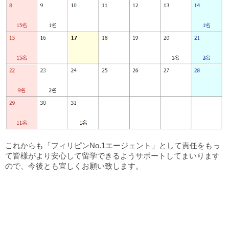
これからも「フィリピンNo.1エージェント」として責任をもっ
て皆様がより安心して留学できるようサポートしてまいります
ので、今後とも宜しくお願い致します。