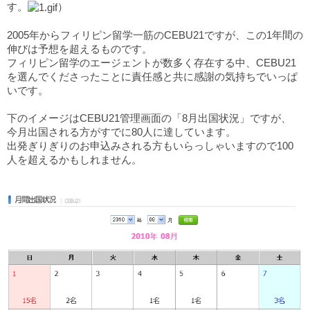
す。
）
2005年からフィリピン留学一筋のCEBU21ですが、この1年間の
伸びは予想を超えるものです。
フィリピン留学のエージェントが数多く存在する中、CEBU21
を選んでくださったことに責任感と共に感謝の気持ちでいっぱ
いです。
下のイメージはCEBU21管理画面の「8月出国状況」ですが、
今月出国される方がすでに80人に達しています。
出発ぎりぎりのお申込みされる方もいらっしゃいますので100
人を超えるかもしれません。