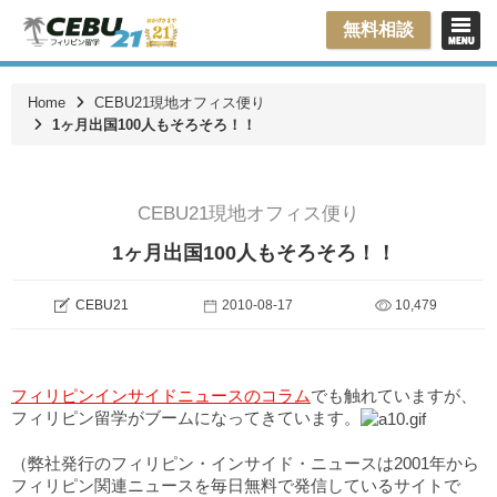
無料相談
Home
CEBU21現地オフィス便り
1ヶ月出国100人もそろそろ！！
CEBU21現地オフィス便り
1ヶ月出国100人もそろそろ！！
CEBU21
2010-08-17
10,479
フィリピンインサイドニュースのコラム
でも触れていますが、
フィリピン留学がブームになってきています。
（弊社発行のフィリピン・インサイド・ニュースは2001年から
フィリピン関連ニュースを毎日無料で発信しているサイトで