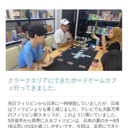
クラークエリアにできたボードゲームカフ
ェ行ってきました。
先日フィリピンから日本に一時帰国していましたが、日本
はフィリピンよりも暑く感じました。テレビでも大阪万博
のフィリピン館スタッフが、このように嘆いていました。
5月後半から雨季に入るフィリピンは、日本の夏の６〜8月
頃は思いのほか過ごしやすいです。今回は、近所にできた