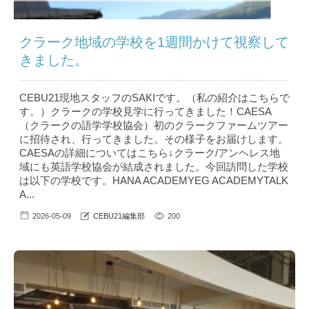
クラーク地域の学校を1週間かけて視察して
きました。
CEBU21現地スタッフのSAKIです。（私の紹介はこちら で
す。）クラークの学校見学に行ってきました！CAESA
（クラークの語学学校協会）初のクラークファームツアー
に招待され、行ってきました。その様子をお届けします。
CAESAの詳細についてはこちら↓クラーク/アンヘレス地
域にも英語学校協会が結成されました。今回訪問した学校
は以下の学校です。HANA ACADEMYEG ACADEMYTALK
A...
2026-05-09
CEBU21編集部
200