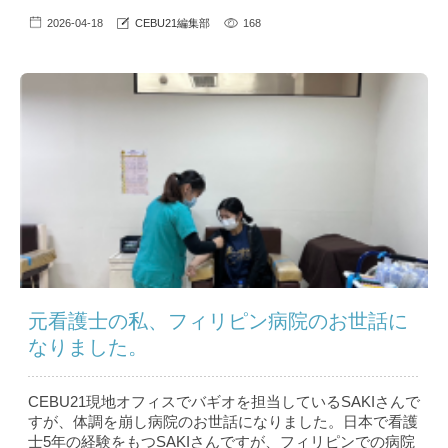
2026-04-18
CEBU21編集部
168
元看護士の私、フィリピン病院のお世話に
なりました。
CEBU21現地オフィスでバギオを担当しているSAKIさんで
すが、体調を崩し病院のお世話になりました。日本で看護
士5年の経験をもつSAKIさんですが、フィリピンでの病院