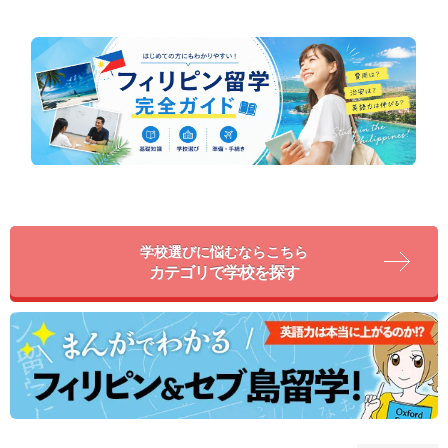
学校選びに悩むならこちら
カテゴリで学校を探す