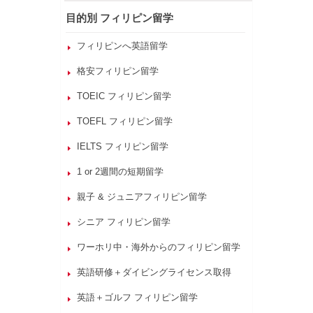
目的別 フィリピン留学
フィリピンへ英語留学
格安フィリピン留学
TOEIC フィリピン留学
TOEFL フィリピン留学
IELTS フィリピン留学
1 or 2週間の短期留学
親子 & ジュニアフィリピン留学
シニア フィリピン留学
ワーホリ中・海外からのフィリピン留学
英語研修＋ダイビングライセンス取得
英語＋ゴルフ フィリピン留学