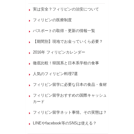
実は安全？フィリピンの治安について
フィリピンの医療制度
パスポートの取得・更新の情報一覧
【期間別】現地でお金っていくら必要？
2016年 フィリピンカレンダー
徹底比較！韓国系と日本系学校の食事
人気のフィリピン料理7選
フィリピン留学に必要な日本の食品・食材
フィリピン留学おすすめの国際キャッシュ
カード
フィリピン留学ネット事情。その実態は？
LINEやfacebook等のSNSは使える？