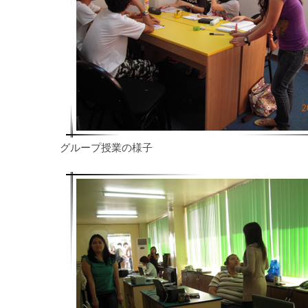
グループ授業の様子