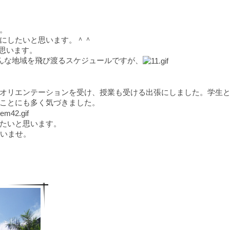
。
にしたいと思います。＾＾
と思います。
ろんな地域を飛び渡るスケジュールですが、
オリエンテーションを受け、授業も受ける出張にしました。学生
ことにも多く気づきました。
たいと思います。
いませ。