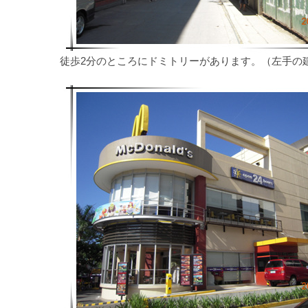
徒歩2分のところにドミトリーがあります。（左手の