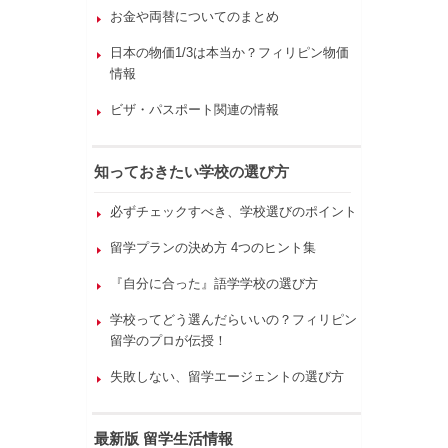
お金や両替についてのまとめ
日本の物価1/3は本当か？フィリピン物価
情報
ビザ・パスポート関連の情報
知っておきたい学校の選び方
必ずチェックすべき、学校選びのポイント
留学プランの決め方 4つのヒント集
『自分に合った』語学学校の選び方
学校ってどう選んだらいいの？フィリピン
留学のプロが伝授！
失敗しない、留学エージェントの選び方
最新版 留学生活情報