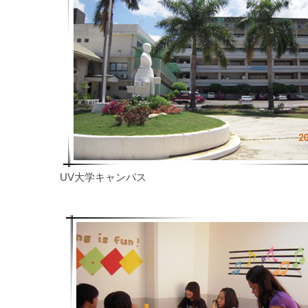
UV大学キャンパス