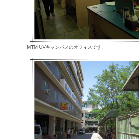
MTM UVキャンパスのオフィスです。