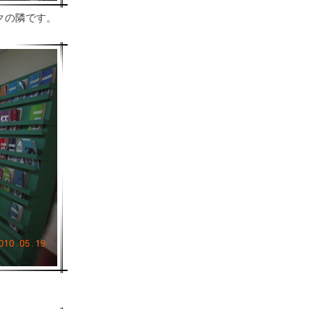
クの隣です。