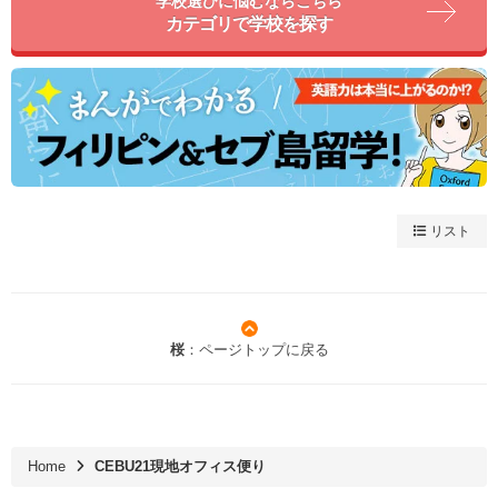
学校選びに悩むならこちら
カテゴリで学校を探す
リスト
桜
：ページトップに戻る
Home
CEBU21現地オフィス便り