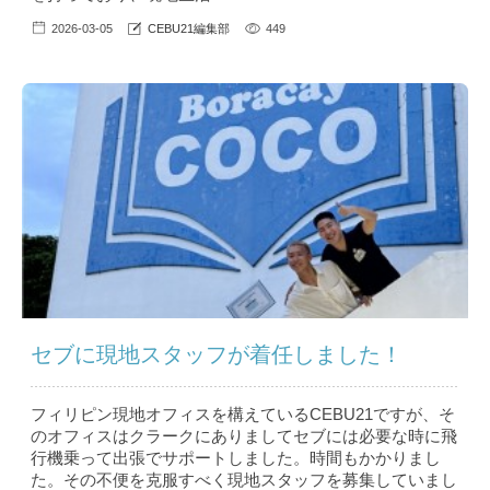
2026-03-05
CEBU21編集部
449
セブに現地スタッフが着任しました！
フィリピン現地オフィスを構えているCEBU21ですが、そ
のオフィスはクラークにありましてセブには必要な時に飛
行機乗って出張でサポートしました。時間もかかりまし
た。その不便を克服すべく現地スタッフを募集していまし