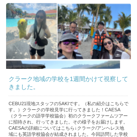
クラーク地域の学校を1週間かけて視察して
きました。
CEBU21現地スタッフのSAKIです。（私の紹介はこちら で
す。）クラークの学校見学に行ってきました！CAESA
（クラークの語学学校協会）初のクラークファームツアー
に招待され、行ってきました。その様子をお届けします。
CAESAの詳細についてはこちら↓クラーク/アンヘレス地
域にも英語学校協会が結成されました。今回訪問した学校