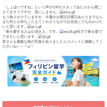
「しょぼいですね」という声がCIPのスタッフあたりから聞こ
えてきそうですが、気にしません。
もう散りかけていますが、今週の土曜日日曜日あたりまでなら
まだ何とか持ちこたえてくれそうなのでお花見にでも出かけた
いと思います。
「春を愛する人は心清き人」です。
全力で春を愛で
てきたいと思います。
皆さんも素敵な桜の写真がありましたらコメントに掲載してく
ださいね～～＾ω＾