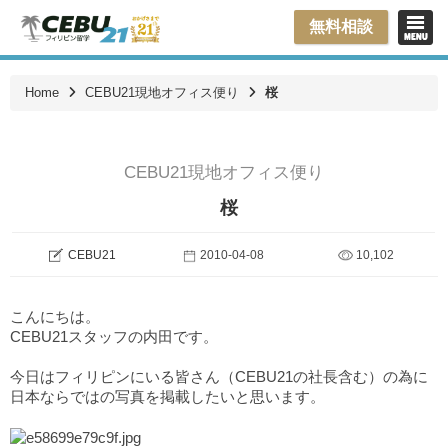
無料相談
Home
CEBU21現地オフィス便り
桜
CEBU21現地オフィス便り
桜
CEBU21
2010-04-08
10,102
こんにちは。
CEBU21スタッフの内田です。
今日はフィリピンにいる皆さん（CEBU21の社長含む）の為に
日本ならではの写真を掲載したいと思います。