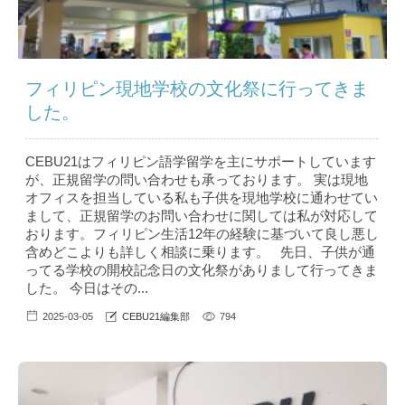
フィリピン現地学校の文化祭に行ってきま
した。
CEBU21はフィリピン語学留学を主にサポートしています
が、正規留学の問い合わせも承っております。 実は現地
オフィスを担当している私も子供を現地学校に通わせてい
まして、正規留学のお問い合わせに関しては私が対応して
おります。フィリピン生活12年の経験に基づいて良し悪し
含めどこよりも詳しく相談に乗ります。 先日、子供が通
ってる学校の開校記念日の文化祭がありまして行ってきま
した。 今日はその...
2025-03-05
CEBU21編集部
794