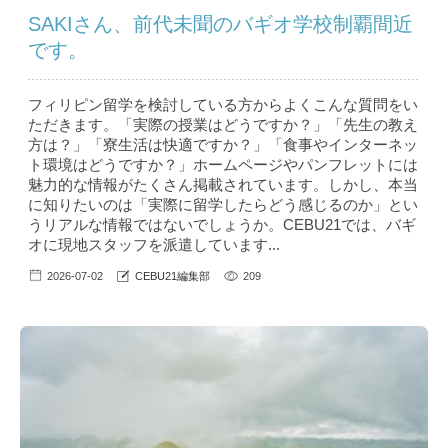
SAKIさん、前代未聞のバギオ学校制覇間近
です。
フィリピン留学を検討している方からよくこんな質問をい
ただきます。「実際の授業はどうですか？」「先生の教え
方は？」「寮生活は快適ですか？」「食事やインターネッ
ト環境はどうですか？」ホームページやパンフレットには
魅力的な情報がたくさん掲載されています。しかし、本当
に知りたいのは「実際に留学したらどう感じるのか」とい
うリアルな情報ではないでしょうか。CEBU21では、バギ
オに現地スタッフを派遣しています...
2026-07-02
CEBU21編集部
209