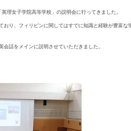
る「英理女子学院高等学校」の説明会に行ってきました。
ており、フィリピンに関してはすでに知識と経験が豊富な
英会話をメインに説明させていただきました。