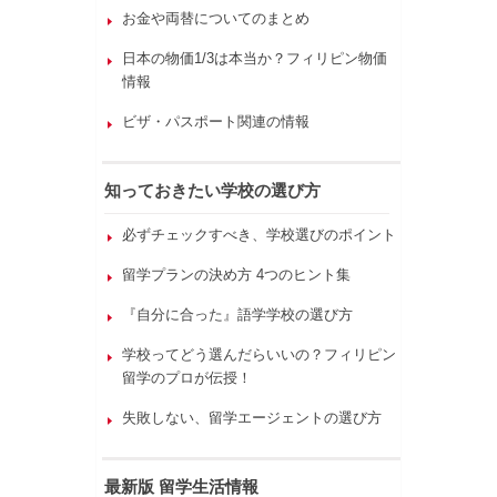
お金や両替についてのまとめ
日本の物価1/3は本当か？フィリピン物価
情報
ビザ・パスポート関連の情報
知っておきたい学校の選び方
必ずチェックすべき、学校選びのポイント
留学プランの決め方 4つのヒント集
『自分に合った』語学学校の選び方
学校ってどう選んだらいいの？フィリピン
留学のプロが伝授！
失敗しない、留学エージェントの選び方
最新版 留学生活情報