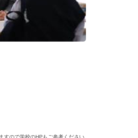
ますので学校のHPもご参考ください。