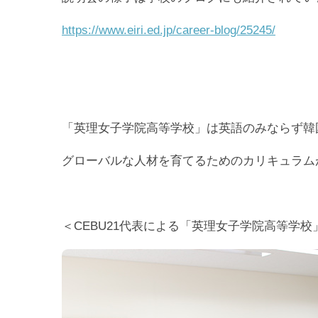
https://www.eiri.ed.jp/career-blog/25245/
「英理女子学院高等学校」は英語のみならず韓
グローバルな人材を育てるためのカリキュラム
＜CEBU21代表による「英理女子学院高等学