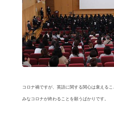
コロナ禍ですが、英語に関する関心は衰えるこ
みなコロナが終わることを願うばかりです。