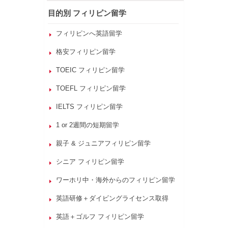
目的別 フィリピン留学
フィリピンへ英語留学
格安フィリピン留学
TOEIC フィリピン留学
TOEFL フィリピン留学
IELTS フィリピン留学
1 or 2週間の短期留学
親子 & ジュニアフィリピン留学
シニア フィリピン留学
ワーホリ中・海外からのフィリピン留学
英語研修＋ダイビングライセンス取得
英語＋ゴルフ フィリピン留学