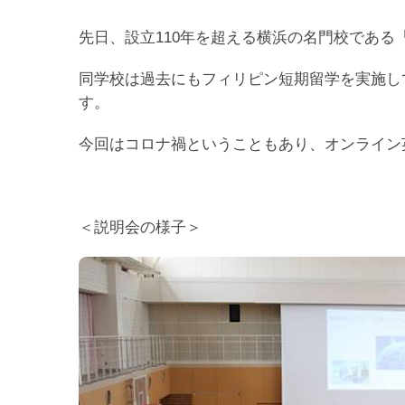
先日、設立110年を超える横浜の名門校であ
同学校は過去にもフィリピン短期留学を実施し
す。
今回はコロナ禍ということもあり、オンライン
＜説明会の様子＞