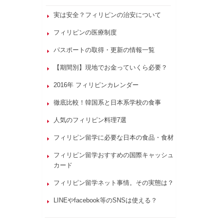
実は安全？フィリピンの治安について
フィリピンの医療制度
パスポートの取得・更新の情報一覧
【期間別】現地でお金っていくら必要？
2016年 フィリピンカレンダー
徹底比較！韓国系と日本系学校の食事
人気のフィリピン料理7選
フィリピン留学に必要な日本の食品・食材
フィリピン留学おすすめの国際キャッシュ
カード
フィリピン留学ネット事情。その実態は？
LINEやfacebook等のSNSは使える？