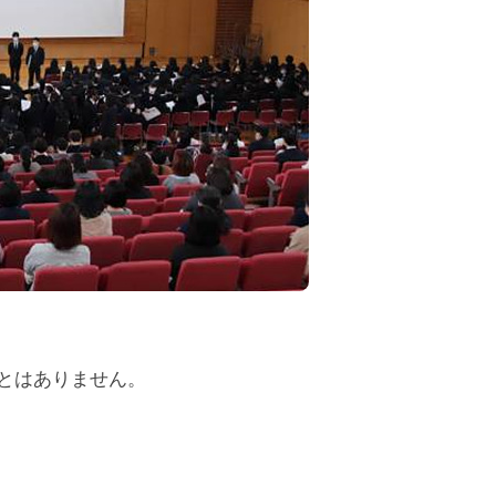
とはありません。