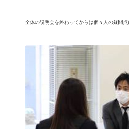
全体の説明会を終わってからは個々人の疑問点