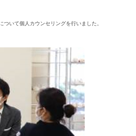
について個人カウンセリングを行いました。