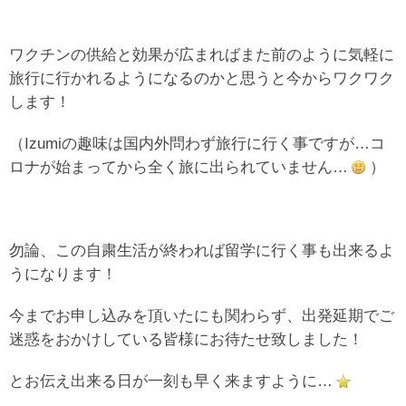
ワクチンの供給と効果が広まればまた前のように気軽に
旅行に行かれるようになるのかと思うと今からワクワク
します！
（Izumiの趣味は国内外問わず旅行に行く事ですが…コ
ロナが始まってから全く旅に出られていません…
）
勿論、この自粛生活が終われば留学に行く事も出来るよ
うになります！
今までお申し込みを頂いたにも関わらず、出発延期でご
迷惑をおかけしている皆様にお待たせ致しました！
とお伝え出来る日が一刻も早く来ますように…