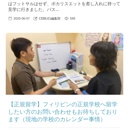
はフットサルはせず、ポカリスエットを差し入れに持って
見学に行きました。バス...
2025-06-07
CEBU21編集部
599
【正規留学】フィリピンの正規学校へ留学
したい方のお問い合わせもお待ちしており
ます（現地の学校のカレンダー事情）