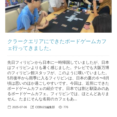
クラークエリアにできたボードゲームカフ
ェ行ってきました。
先日フィリピンから日本に一時帰国していましたが、日本
はフィリピンよりも暑く感じました。テレビでも大阪万博
のフィリピン館スタッフが、このように嘆いていました。
5月後半から雨季に入るフィリピンは、日本の夏の６〜8月
頃は思いのほか過ごしやすいです。今回は、近所にできた
ボードゲームカフェの紹介です。日本では割と馴染みのあ
るボードゲームカフェ。フィリピンでは、ほとんどありま
せん。たまにそんな名前のカフェもあ...
2025-07-06
CEBU21編集部
776