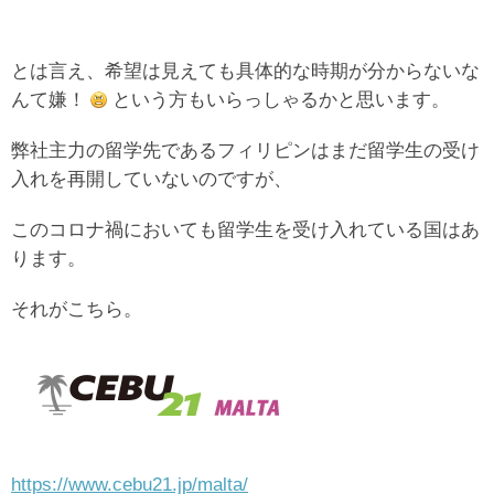
とは言え、希望は見えても具体的な時期が分からないな
んて嫌！
という方もいらっしゃるかと思います。
弊社主力の留学先であるフィリピンはまだ留学生の受け
入れを再開していないのですが、
このコロナ禍においても留学生を受け入れている国はあ
ります。
それがこちら。
https://www.cebu21.jp/malta/