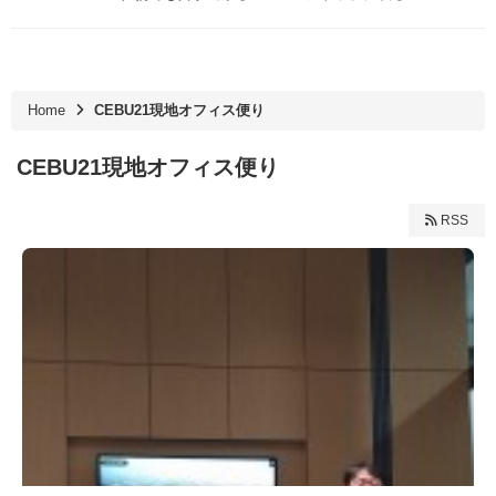
Home
CEBU21現地オフィス便り
CEBU21現地オフィス便り
RSS