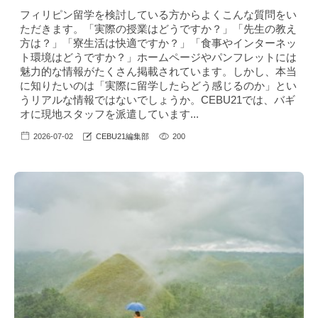
フィリピン留学を検討している方からよくこんな質問をい
ただきます。「実際の授業はどうですか？」「先生の教え
方は？」「寮生活は快適ですか？」「食事やインターネッ
ト環境はどうですか？」ホームページやパンフレットには
魅力的な情報がたくさん掲載されています。しかし、本当
に知りたいのは「実際に留学したらどう感じるのか」とい
うリアルな情報ではないでしょうか。CEBU21では、バギ
オに現地スタッフを派遣しています...
2026-07-02
CEBU21編集部
200