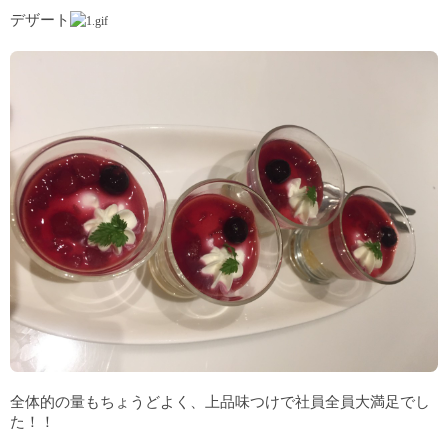
デザート
全体的の量もちょうどよく、上品味つけで社員全員大満足でし
た！！