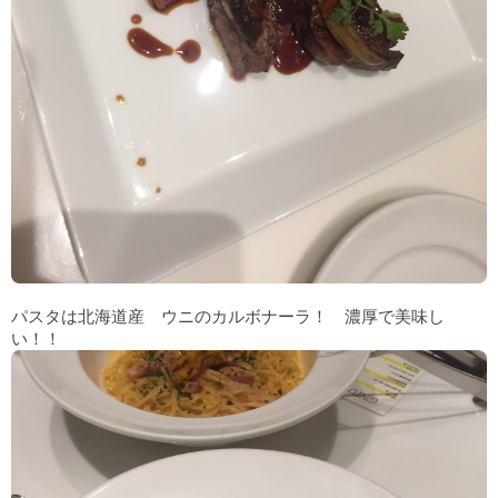
パスタは北海道産 ウニのカルボナーラ！ 濃厚で美味し
い！！