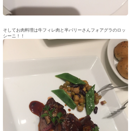
そしてお肉料理は牛フィレ肉と半バリーさんフォアグラのロッ
シーニ！！