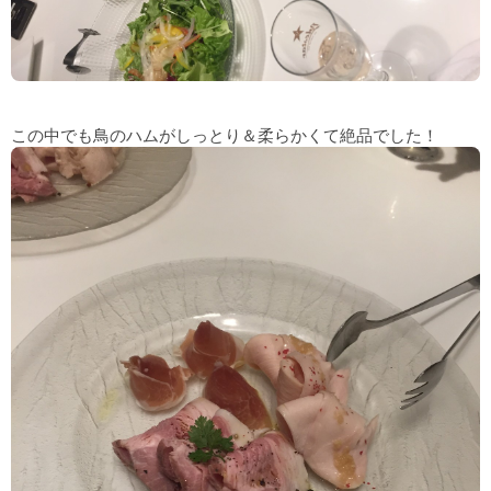
この中でも鳥のハムがしっとり＆柔らかくて絶品でした！