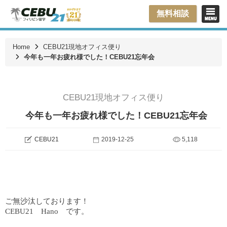
無料相談
Home
CEBU21現地オフィス便り
今年も一年お疲れ様でした！CEBU21忘年会
CEBU21現地オフィス便り
今年も一年お疲れ様でした！CEBU21忘年会
CEBU21
2019-12-25
5,118
ご無沙汰しております！
CEBU21 Hano です。