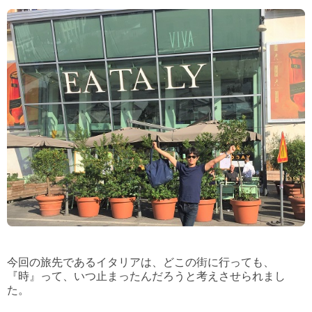
今回の旅先であるイタリアは、どこの街に行っても、
『時』って、いつ止まったんだろうと考えさせられまし
た。