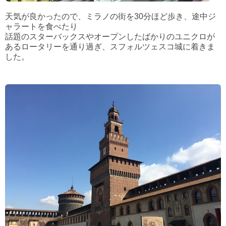
天気が良かったので、ミラノの街を30分ほど歩き、途中ジ
ャラートを食べたり
話題のスターバックスやオープンしたばかりのユニクロが
あるロータリーを通り過ぎ、スフォルツェスコ城に着きま
した。