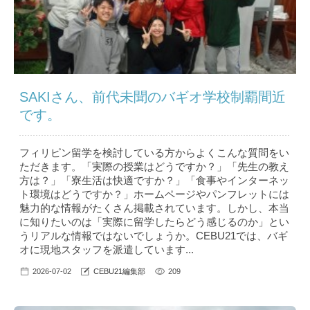
SAKIさん、前代未聞のバギオ学校制覇間近
です。
フィリピン留学を検討している方からよくこんな質問をい
ただきます。「実際の授業はどうですか？」「先生の教え
方は？」「寮生活は快適ですか？」「食事やインターネッ
ト環境はどうですか？」ホームページやパンフレットには
魅力的な情報がたくさん掲載されています。しかし、本当
に知りたいのは「実際に留学したらどう感じるのか」とい
うリアルな情報ではないでしょうか。CEBU21では、バギ
オに現地スタッフを派遣しています...
2026-07-02
CEBU21編集部
209