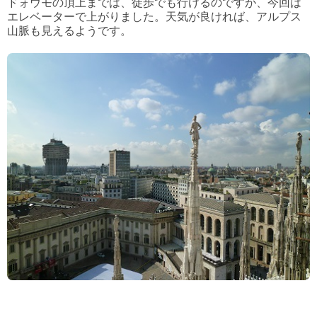
ドォウモの頂上までは、徒歩でも行けるのですが、今回は
エレベーターで上がりました。
天気が良ければ、アルプス
山脈も見えるようです。