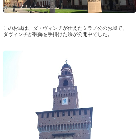
このお城は、ダ・ヴィンチが仕えたミラノ公のお城で、
ダヴィンチが装飾を手掛けた絵が公開中でした。