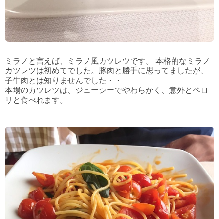
ミラノと言えば、ミラノ風カツレツです。 本格的なミラノ
カツレツは初めてでした。
豚肉と勝手に思ってましたが、
子牛肉とは知りませんでした・・
本場のカツレツは、ジューシーでやわらかく、意外とペロ
リと食べれます。