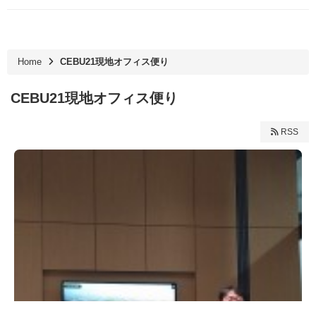
Home
CEBU21現地オフィス便り
CEBU21現地オフィス便り
RSS