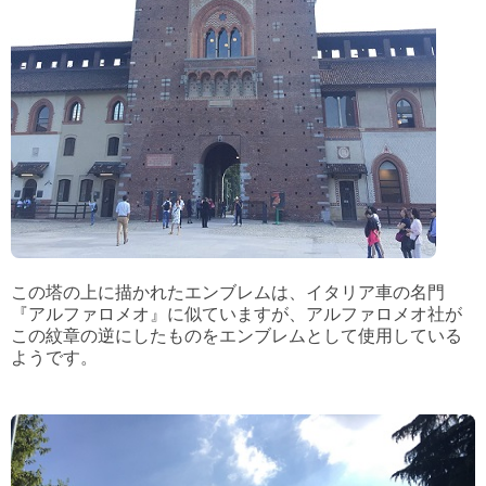
この塔の上に描かれたエンブレムは、イタリア車の名門
『アルファロメオ』に似ていますが、アルファロメオ社が
この紋章の逆にしたものをエンブレムとして使用している
ようです。