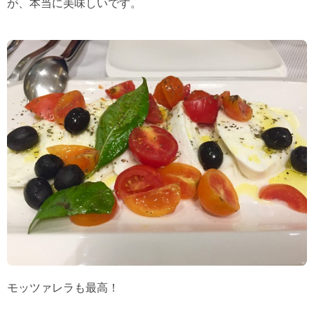
が、本当に美味しいです。
モッツァレラも最高！