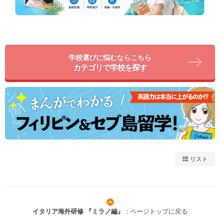
学校選びに悩むならこちら
カテゴリで学校を探す
リスト
イタリア海外研修 『ミラノ編』
：ページトップに戻る