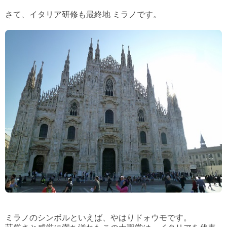
さて、イタリア研修も最終地 ミラノです。
ミラノのシンボルといえば、やはりドォウモです。