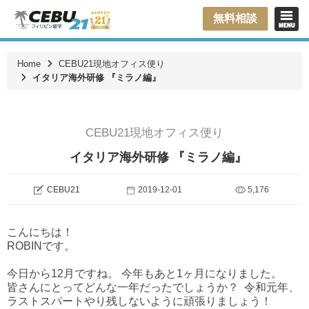
無料相談
Home
CEBU21現地オフィス便り
イタリア海外研修 『ミラノ編』
CEBU21現地オフィス便り
イタリア海外研修 『ミラノ編』
CEBU21
2019-12-01
5,176
こんにちは！
ROBINです。
今日から12月ですね。 今年もあと1ヶ月になりました。
皆さんにとってどんな一年だったでしょうか？ 令和元年、
ラストスパートやり残しないように頑張りましょう！