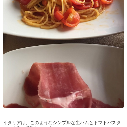
イタリアは、このようなシンプルな生ハムとトマトパスタ