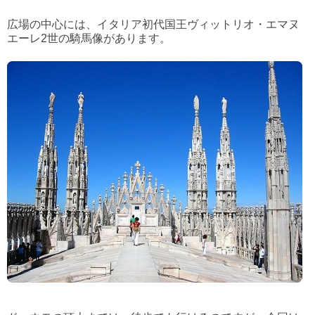
広場の中心には、イタリア初代国王ヴィットリオ・エマヌ
エーレ2世の騎馬像があります。