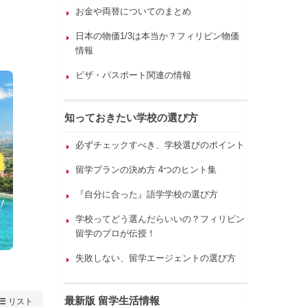
お金や両替についてのまとめ
日本の物価1/3は本当か？フィリピン物価
情報
ビザ・パスポート関連の情報
知っておきたい学校の選び方
必ずチェックすべき、学校選びのポイント
留学プランの決め方 4つのヒント集
『自分に合った』語学学校の選び方
学校ってどう選んだらいいの？フィリピン
留学のプロが伝授！
失敗しない、留学エージェントの選び方
最新版 留学生活情報
リスト