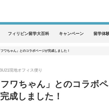
フィリピン留学大百科
キャンペーン
留学体
er「フワちゃん」とのコラボページが完成しました！
EBU21現地オフィス便り
er「フワちゃん」とのコラボペ
が完成しました！