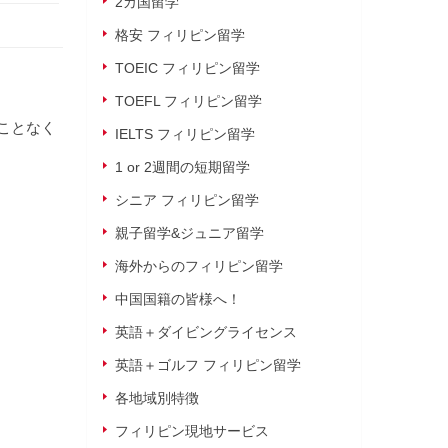
2カ国留学
格安 フィリピン留学
TOEIC フィリピン留学
TOEFL フィリピン留学
すことなく
IELTS フィリピン留学
1 or 2週間の短期留学
シニア フィリピン留学
親子留学&ジュニア留学
海外からのフィリピン留学
中国国籍の皆様へ！
英語＋ダイビングライセンス
英語＋ゴルフ フィリピン留学
各地域別特徴
フィリピン現地サービス