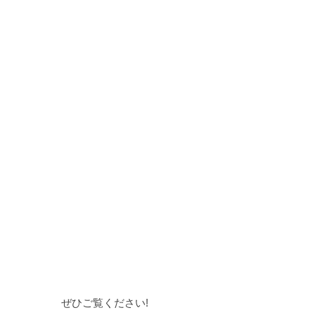
ぜひご覧ください!