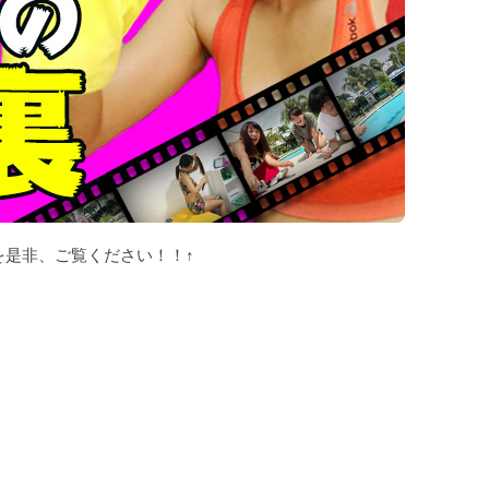
を是非、ご覧ください！！↑