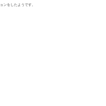
ョンをしたようです。