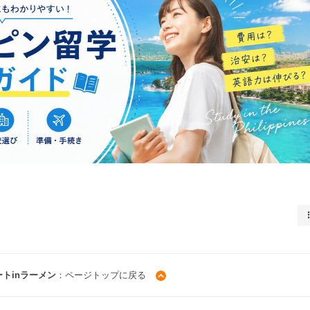
トinラーメン
：ページトップに戻る