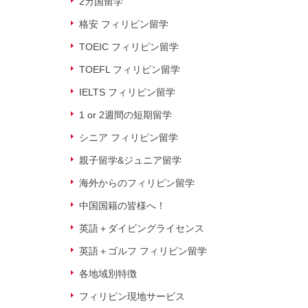
2カ国留学
格安 フィリピン留学
TOEIC フィリピン留学
TOEFL フィリピン留学
IELTS フィリピン留学
1 or 2週間の短期留学
シニア フィリピン留学
親子留学&ジュニア留学
海外からのフィリピン留学
中国国籍の皆様へ！
英語＋ダイビングライセンス
英語＋ゴルフ フィリピン留学
各地域別特徴
フィリピン現地サービス