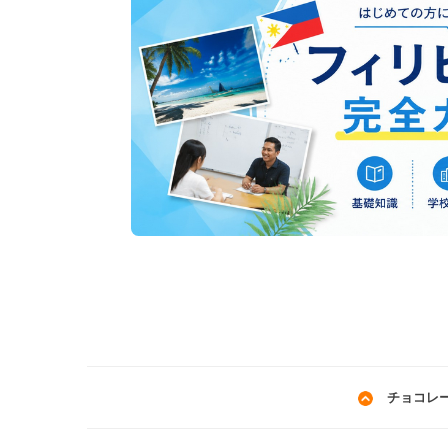
チョコレー