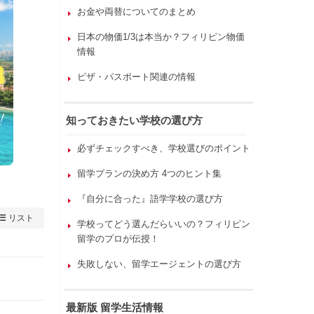
お金や両替についてのまとめ
日本の物価1/3は本当か？フィリピン物価
情報
ビザ・パスポート関連の情報
知っておきたい学校の選び方
必ずチェックすべき、学校選びのポイント
留学プランの決め方 4つのヒント集
『自分に合った』語学学校の選び方
リスト
学校ってどう選んだらいいの？フィリピン
留学のプロが伝授！
失敗しない、留学エージェントの選び方
最新版 留学生活情報