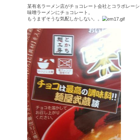
某有名ラーメン店がチョコレート会社とコラボレーシ
味噌ラーメンにチョコレート。
もうまずそうな気配しかしない。。