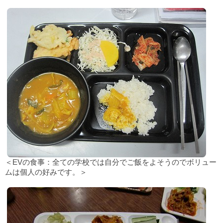
＜EVの食事：全ての学校では自分でご飯をよそうのでボリュー
ムは個人の好みです。＞