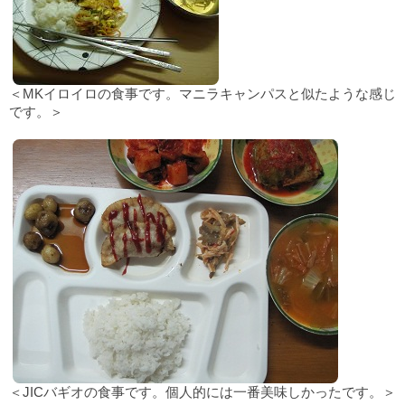
＜MKイロイロの食事です。マニラキャンパスと似たような感じ
です。＞
＜JICバギオの食事です。個人的には一番美味しかったです。＞