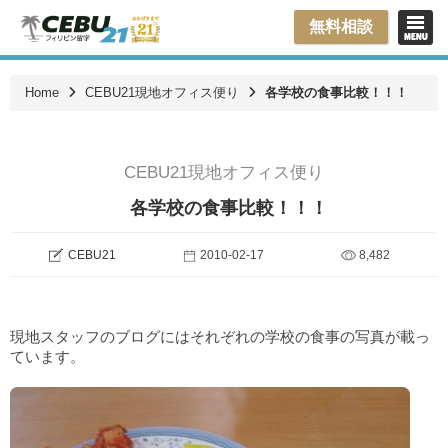
無料相談
Home
CEBU21現地オフィス便り
各学校の食事比較！！！
CEBU21現地オフィス便り
各学校の食事比較！！！
CEBU21
2010-02-17
8,482
現地スタッフのブログにはそれぞれの学校の食事の写真が載っ
ています。