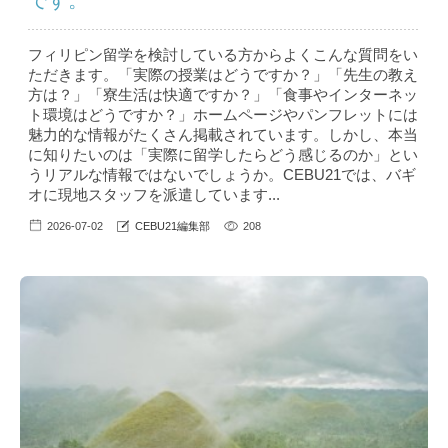
フィリピン留学を検討している方からよくこんな質問をい
ただきます。「実際の授業はどうですか？」「先生の教え
方は？」「寮生活は快適ですか？」「食事やインターネッ
ト環境はどうですか？」ホームページやパンフレットには
魅力的な情報がたくさん掲載されています。しかし、本当
に知りたいのは「実際に留学したらどう感じるのか」とい
うリアルな情報ではないでしょうか。CEBU21では、バギ
オに現地スタッフを派遣しています...
2026-07-02
CEBU21編集部
208