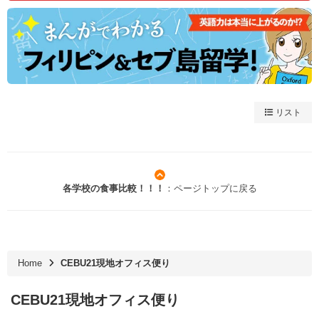
リスト
各学校の食事比較！！！
：ページトップに戻る
Home
CEBU21現地オフィス便り
CEBU21現地オフィス便り