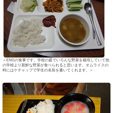
＜ENGの食事です。学校の庭でいろんな野菜を栽培していて他
の学校より新鮮な野菜が食べられると思います。オムライスの
時にはケチャップで学生の名前を書いてくれます。＞