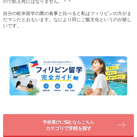
ので飢え死にはなりません。＾＾
自分の欧米留学の際の食事と比べると私はフィリピンの方がま
だマシだとおもいます。なにより同じご飯文化というのが嬉し
いです。
学校選びに悩むならこちら
カテゴリで学校を探す