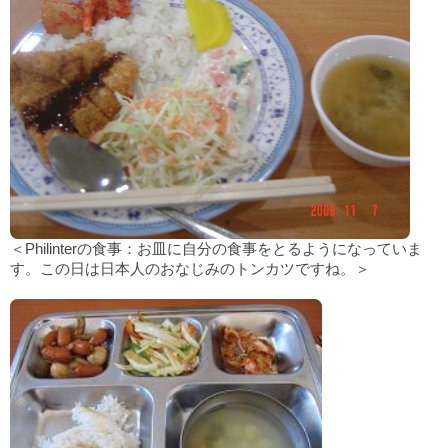
＜Philinterの食事：お皿に自分の食事をとるようになっていま
す。この日は日本人のおなじみのトンカツですね。＞