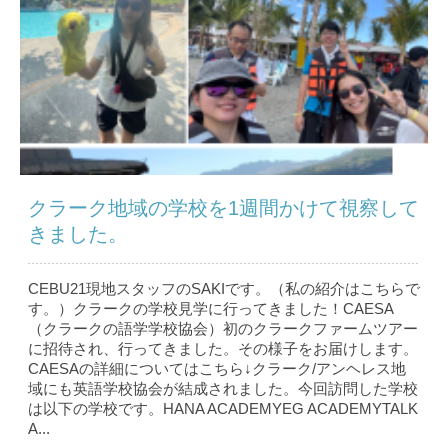
クラーク地域の学校を1週間かけて視察して
きました。
CEBU21現地スタッフのSAKIです。（私の紹介はこちら で
す。）クラークの学校見学に行ってきました！CAESA
（クラークの語学学校協会）初のクラークファームツアー
に招待され、行ってきました。その様子をお届けします。
CAESAの詳細についてはこちら↓クラーク/アンヘレス地
域にも英語学校協会が結成されました。今回訪問した学校
は以下の学校です。HANA ACADEMYEG ACADEMYTALK
A...