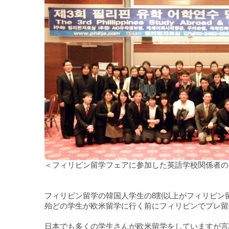
＜フィリピン留学フェアに参加した英語学校関係者の
フィリピン留学の韓国人学生の8割以上がフィリピン
殆どの学生が欧米留学に行く前にフィリピンでプレ留
日本でも多くの学生さんが欧米留学をしていますが言