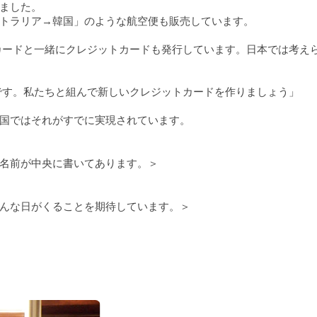
ました。
トラリア→韓国」のような航空便も販売しています。
Aカードと一緒にクレジットカードも発行しています。日本では考え
ーです。私たちと組んで新しいクレジットカードを作りましょう」
国ではそれがすでに実現されています。
名前が中央に書いてあります。＞
んな日がくることを期待しています。＞