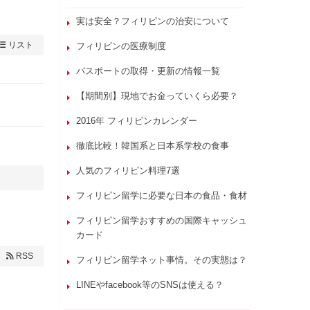
実は安全？フィリピンの治安について
リスト
フィリピンの医療制度
パスポートの取得・更新の情報一覧
【期間別】現地でお金っていくら必要？
2016年 フィリピンカレンダー
徹底比較！韓国系と日本系学校の食事
人気のフィリピン料理7選
フィリピン留学に必要な日本の食品・食材
フィリピン留学おすすめの国際キャッシュ
カード
RSS
フィリピン留学ネット事情。その実態は？
LINEやfacebook等のSNSは使える？