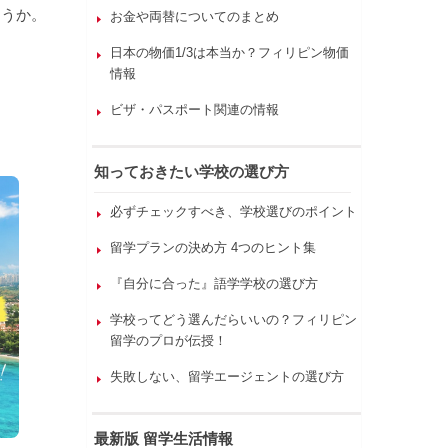
ょうか。
お金や両替についてのまとめ
日本の物価1/3は本当か？フィリピン物価
情報
ビザ・パスポート関連の情報
知っておきたい学校の選び方
必ずチェックすべき、学校選びのポイント
留学プランの決め方 4つのヒント集
『自分に合った』語学学校の選び方
学校ってどう選んだらいいの？フィリピン
留学のプロが伝授！
失敗しない、留学エージェントの選び方
最新版 留学生活情報