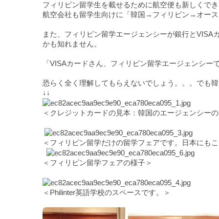
フィリピン留学生を載せるために航空便も新しくでき
航空会社も留学生向けに「韓国→フィリピン→オース
また、フィリピン留学エージェンシーが銀行とVIS
かも知れません。
「VISAカードさん、フィリピン留学エージェンシ
恐らく全く理解してもらえないでしょう。。。でも韓
↓↓
＜クレジットカードの見本：韓国のエージェンシーの
＜フィリピン留学だけの留学フェアです。日本にもこ
＜フィリピン留学フェアの様子＞
＜Philinter英語学校のスペースです。＞