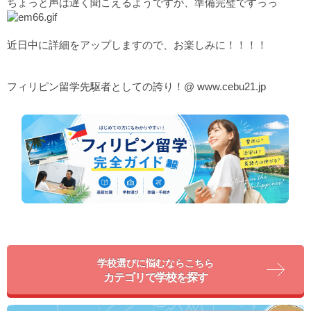
ちょっと声は遅く聞こえるようですが、準備完璧ですっっ
近日中に詳細をアップしますので、お楽しみに！！！！
フィリピン留学先駆者としての誇り！@
www.cebu21.jp
学校選びに悩むならこちら
カテゴリで学校を探す