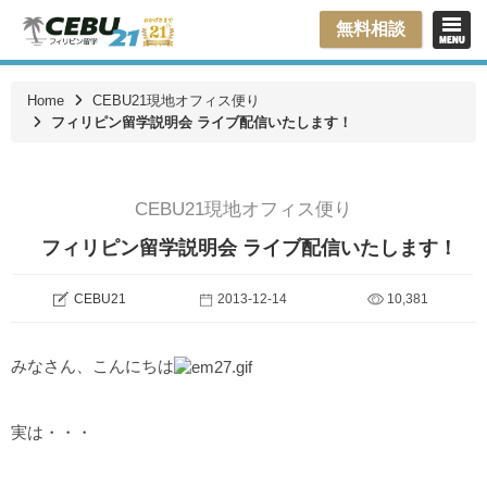
無料相談
Home
CEBU21現地オフィス便り
フィリピン留学説明会 ライブ配信いたします！
CEBU21現地オフィス便り
フィリピン留学説明会 ライブ配信いたします！
CEBU21
2013-12-14
10,381
みなさん、こんにちは
実は・・・