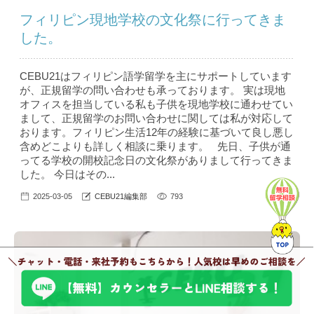
フィリピン現地学校の文化祭に行ってきま
した。
CEBU21はフィリピン語学留学を主にサポートしています
が、正規留学の問い合わせも承っております。 実は現地
オフィスを担当している私も子供を現地学校に通わせてい
まして、正規留学のお問い合わせに関しては私が対応して
おります。フィリピン生活12年の経験に基づいて良し悪し
含めどこよりも詳しく相談に乗ります。 先日、子供が通
ってる学校の開校記念日の文化祭がありまして行ってきま
した。 今日はその...
2025-03-05
CEBU21編集部
793