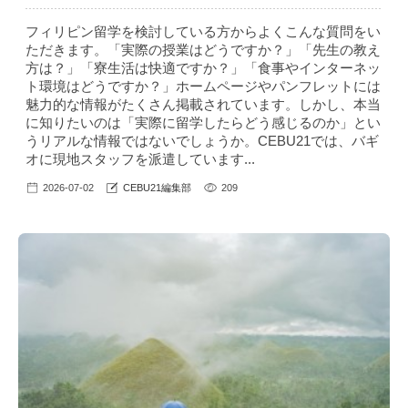
フィリピン留学を検討している方からよくこんな質問をい
ただきます。「実際の授業はどうですか？」「先生の教え
方は？」「寮生活は快適ですか？」「食事やインターネッ
ト環境はどうですか？」ホームページやパンフレットには
魅力的な情報がたくさん掲載されています。しかし、本当
に知りたいのは「実際に留学したらどう感じるのか」とい
うリアルな情報ではないでしょうか。CEBU21では、バギ
オに現地スタッフを派遣しています...
2026-07-02
CEBU21編集部
209