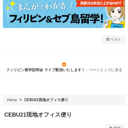
リスト
フィリピン留学説明会 ライブ配信いたします！
：ページトップに戻る
Home
CEBU21現地オフィス便り
CEBU21現地オフィス便り