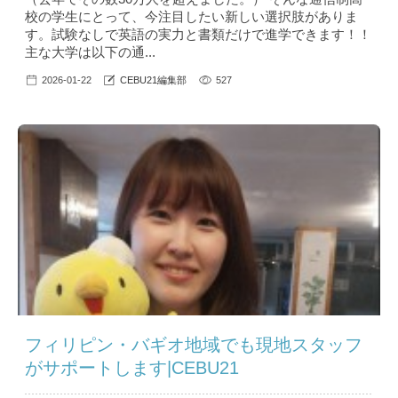
校の学生にとって、今注目したい新しい選択肢がありま
す。試験なしで英語の実力と書類だけで進学できます！！
主な大学は以下の通...
2026-01-22
CEBU21編集部
527
フィリピン・バギオ地域でも現地スタッフ
がサポートします|CEBU21