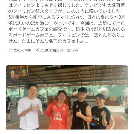
はフィリピンよりも暑く感じました。テレビでも大阪万博
のフィリピン館スタッフが、このように嘆いていました。
5月後半から雨季に入るフィリピンは、日本の夏の６〜8月
頃は思いのほか過ごしやすいです。今回は、近所にできた
ボードゲームカフェの紹介です。日本では割と馴染みのあ
るボードゲームカフェ。フィリピンでは、ほとんどありま
せん。たまにそんな名前のカフェもあ...
2025-07-06
CEBU21編集部
776