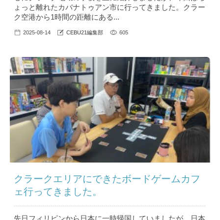
ょっと離れたカバナトゥアン市に行ってきました。クラー
ク空港から1時間の距離にある...
2025-08-14
CEBU21編集部
605
クラークエリアにできたボードゲームカフ
ェ行ってきました。
先日フィリピンから日本に一時帰国していましたが、日本