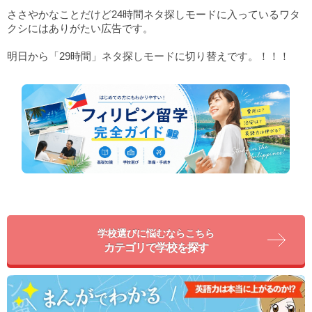
ささやかなことだけど24時間ネタ探しモードに入っているワタ
クシにはありがたい広告です。
明日から「29時間」ネタ探しモードに切り替えです。！！！
学校選びに悩むならこちら
カテゴリで学校を探す