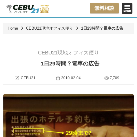
無料相談
Home
CEBU21現地オフィス便り
1日29時間？電車の広告
CEBU21現地オフィス便り
1日29時間？電車の広告
CEBU21
2010-02-04
7,709