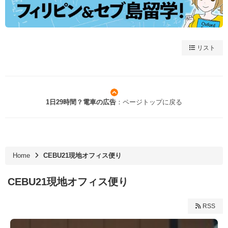
リスト
1日29時間？電車の広告
：ページトップに戻る
Home
CEBU21現地オフィス便り
CEBU21現地オフィス便り
RSS