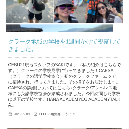
クラーク地域の学校を1週間かけて視察して
きました。
CEBU21現地スタッフのSAKIです。（私の紹介はこちら で
す。）クラークの学校見学に行ってきました！CAESA
（クラークの語学学校協会）初のクラークファームツアー
に招待され、行ってきました。その様子をお届けします。
CAESAの詳細についてはこちら↓クラーク/アンヘレス地
域にも英語学校協会が結成されました。今回訪問した学校
は以下の学校です。HANA ACADEMYEG ACADEMYTALK
A...
2026-05-09
CEBU21編集部
199