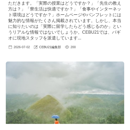
ただきます。「実際の授業はどうですか？」「先生の教え
方は？」「寮生活は快適ですか？」「食事やインターネッ
ト環境はどうですか？」ホームページやパンフレットには
魅力的な情報がたくさん掲載されています。しかし、本当
に知りたいのは「実際に留学したらどう感じるのか」とい
うリアルな情報ではないでしょうか。CEBU21では、バギ
オに現地スタッフを派遣しています...
2026-07-02
CEBU21編集部
200