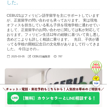
した。
CEBU21はフィリピン語学留学を主にサポートしています
が、正規留学の問い合わせも承っております。 実は現地
オフィスを担当している私も子供を現地学校に通わせてい
まして、正規留学のお問い合わせに関しては私が対応して
おります。フィリピン生活12年の経験に基づいて良し悪し
含めどこよりも詳しく相談に乗ります。 先日、子供が通
ってる学校の開校記念日の文化祭がありまして行ってきま
した。 今日はその...
2025-03-05
CEBU21編集部
787