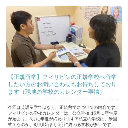
【正規留学】フィリピンの正規学校へ留学
したい方のお問い合わせもお待ちしており
ます（現地の学校のカレンダー事情）
今回は英語留学ではなく、正規留学についての内容です。
フィリピンの学校カレンダーは、公立学校は6月に新年度
が始まり、3月に年度が終わります⛱私立の学校は、米国
式？なのか、8月頃始まり6月に終わる学校が多いです。