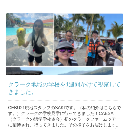
クラーク地域の学校を1週間かけて視察して
きました。
CEBU21現地スタッフのSAKIです。（私の紹介はこちら で
す。）クラークの学校見学に行ってきました！CAESA
（クラークの語学学校協会）初のクラークファームツアー
に招待され、行ってきました。その様子をお届けします。