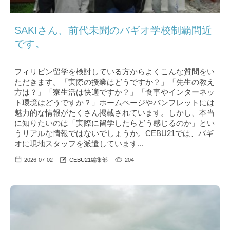
SAKIさん、前代未聞のバギオ学校制覇間近
です。
フィリピン留学を検討している方からよくこんな質問をい
ただきます。「実際の授業はどうですか？」「先生の教え
方は？」「寮生活は快適ですか？」「食事やインターネッ
ト環境はどうですか？」ホームページやパンフレットには
魅力的な情報がたくさん掲載されています。しかし、本当
に知りたいのは「実際に留学したらどう感じるのか」とい
うリアルな情報ではないでしょうか。CEBU21では、バギ
オに現地スタッフを派遣しています...
2026-07-02
CEBU21編集部
204