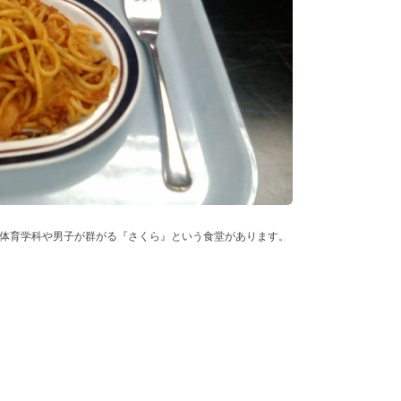
体育学科や男子が群がる『さくら』という食堂があります。