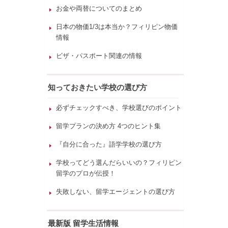
お金や両替についてのまとめ
日本の物価1/3は本当か？フィリピン物価
情報
ビザ・パスポート関連の情報
知っておきたい学校の選び方
必ずチェックすべき、学校選びのポイント
留学プランの決め方 4つのヒント集
『自分に合った』語学学校の選び方
学校ってどう選んだらいいの？フィリピン
留学のプロが伝授！
失敗しない、留学エージェントの選び方
最新版 留学生活情報