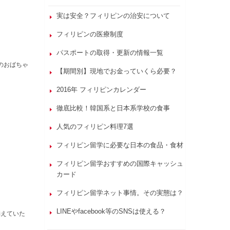
実は安全？フィリピンの治安について
フィリピンの医療制度
パスポートの取得・更新の情報一覧
のおばちゃ
【期間別】現地でお金っていくら必要？
2016年 フィリピンカレンダー
徹底比較！韓国系と日本系学校の食事
人気のフィリピン料理7選
フィリピン留学に必要な日本の食品・食材
フィリピン留学おすすめの国際キャッシュ
カード
フィリピン留学ネット事情。その実態は？
LINEやfacebook等のSNSは使える？
消えていた