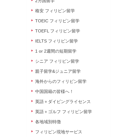
2カ国留学
格安 フィリピン留学
TOEIC フィリピン留学
TOEFL フィリピン留学
IELTS フィリピン留学
1 or 2週間の短期留学
シニア フィリピン留学
親子留学&ジュニア留学
海外からのフィリピン留学
中国国籍の皆様へ！
英語＋ダイビングライセンス
英語＋ゴルフ フィリピン留学
各地域別特徴
フィリピン現地サービス