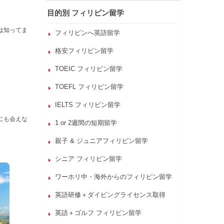
目的別 フィリピン留学
は知ってま
フィリピンへ英語留学
格安フィリピン留学
TOEIC フィリピン留学
TOEFL フィリピン留学
IELTS フィリピン留学
にも会えな
1 or 2週間の短期留学
親子 & ジュニアフィリピン留学
シニア フィリピン留学
ワーホリ中・海外からのフィリピン留学
英語研修＋ダイビングライセンス取得
英語＋ゴルフ フィリピン留学