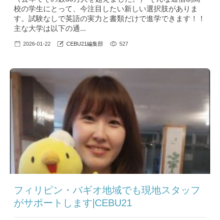
校の学生にとって、今注目したい新しい選択肢がありま
す。試験なしで英語の実力と書類だけで進学できます！！
主な大学は以下の通...
2026-01-22
CEBU21編集部
527
フィリピン・バギオ地域でも現地スタッフ
がサポートします|CEBU21