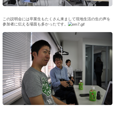
この説明会には卒業生もたくさん来まして現地生活の生の声を
参加者に伝える場面も多かったです。