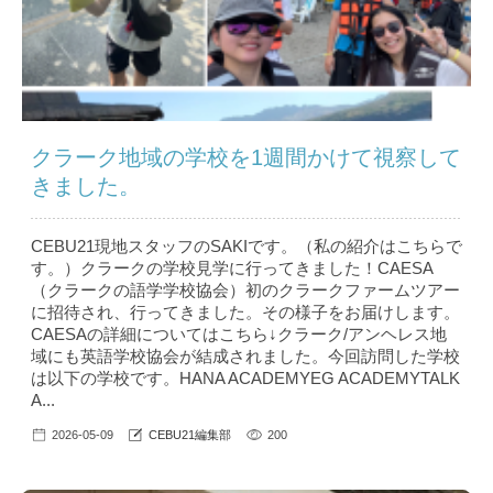
クラーク地域の学校を1週間かけて視察して
きました。
CEBU21現地スタッフのSAKIです。（私の紹介はこちら で
す。）クラークの学校見学に行ってきました！CAESA
（クラークの語学学校協会）初のクラークファームツアー
に招待され、行ってきました。その様子をお届けします。
CAESAの詳細についてはこちら↓クラーク/アンヘレス地
域にも英語学校協会が結成されました。今回訪問した学校
は以下の学校です。HANA ACADEMYEG ACADEMYTALK
A...
2026-05-09
CEBU21編集部
200