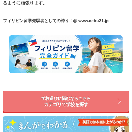
るように頑張ります。
フィリピン留学先駆者としての誇り！@
www.cebu21.jp
学校選びに悩むならこちら
カテゴリで学校を探す