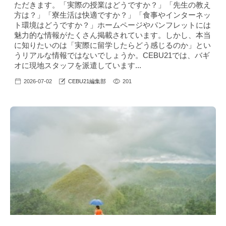
ただきます。「実際の授業はどうですか？」「先生の教え
方は？」「寮生活は快適ですか？」「食事やインターネッ
ト環境はどうですか？」ホームページやパンフレットには
魅力的な情報がたくさん掲載されています。しかし、本当
に知りたいのは「実際に留学したらどう感じるのか」とい
うリアルな情報ではないでしょうか。CEBU21では、バギ
オに現地スタッフを派遣しています...
2026-07-02
CEBU21編集部
201