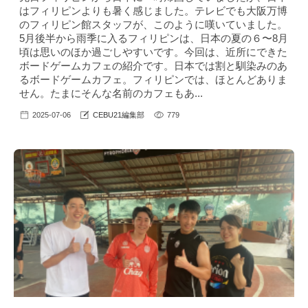
はフィリピンよりも暑く感じました。テレビでも大阪万博
のフィリピン館スタッフが、このように嘆いていました。
5月後半から雨季に入るフィリピンは、日本の夏の６〜8月
頃は思いのほか過ごしやすいです。今回は、近所にできた
ボードゲームカフェの紹介です。日本では割と馴染みのあ
るボードゲームカフェ。フィリピンでは、ほとんどありま
せん。たまにそんな名前のカフェもあ...
2025-07-06
CEBU21編集部
779