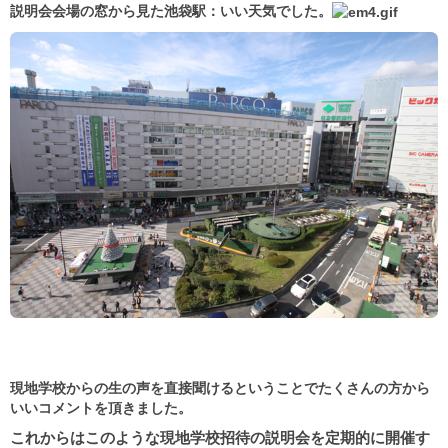
説明会会場の窓から見た池袋駅：いい天気でした。
現地学校からの生の声を直接聞けるということでたくさんの方から
いいコメントを頂きました。
これからはこのような現地学校招待の説明会を定期的に開催す