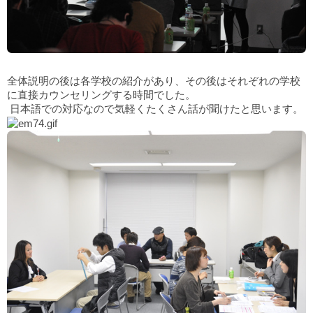
全体説明の後は各学校の紹介があり、その後はそれぞれの学校
に直接カウンセリングする時間でした。
日本語での対応なので気軽くたくさん話が聞けたと思います。