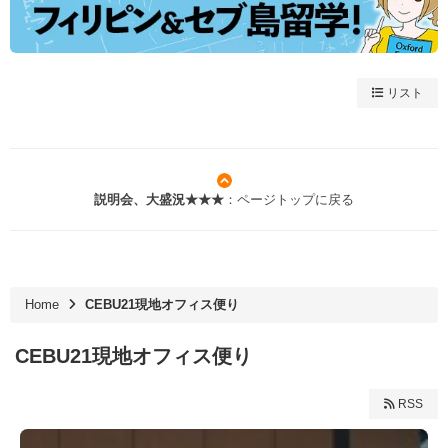
リスト
説明会、大盛況★★★
：ページトップに戻る
Home
CEBU21現地オフィス便り
CEBU21現地オフィス便り
RSS