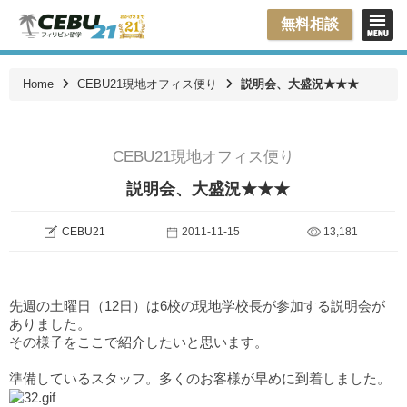
無料相談
Home
CEBU21現地オフィス便り
説明会、大盛況★★★
CEBU21現地オフィス便り
説明会、大盛況★★★
CEBU21
2011-11-15
13,181
先週の土曜日（12日）は6校の現地学校長が参加する説明会が
ありました。
その様子をここで紹介したいと思います。
準備しているスタッフ。多くのお客様が早めに到着しました。