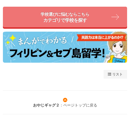
学校選びに悩むならこちら
カテゴリで学校を探す
リスト
おやじギャグ２
：ページトップに戻る