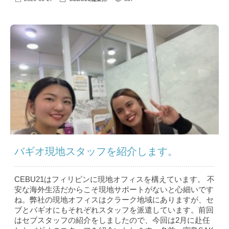
バギオ現地スタッフを紹介します。
CEBU21はフィリピンに現地オフィスを構えています。 不
安な海外生活だからこそ現地サポートがないと心細いです
ね。弊社の現地オフィスはクラーク地域にありますが、セ
ブとバギオにもそれぞれスタッフを派遣しています。前回
はセブスタッフの紹介をしましたので、今回は2月に赴任