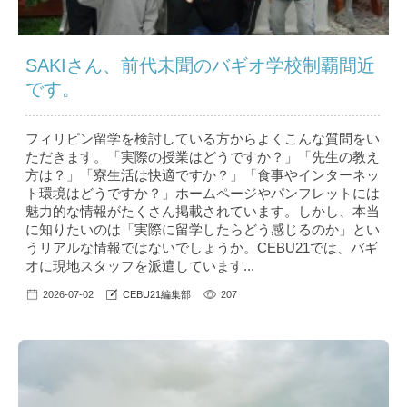
SAKIさん、前代未聞のバギオ学校制覇間近
です。
フィリピン留学を検討している方からよくこんな質問をい
ただきます。「実際の授業はどうですか？」「先生の教え
方は？」「寮生活は快適ですか？」「食事やインターネッ
ト環境はどうですか？」ホームページやパンフレットには
魅力的な情報がたくさん掲載されています。しかし、本当
に知りたいのは「実際に留学したらどう感じるのか」とい
うリアルな情報ではないでしょうか。CEBU21では、バギ
オに現地スタッフを派遣しています...
2026-07-02
CEBU21編集部
207