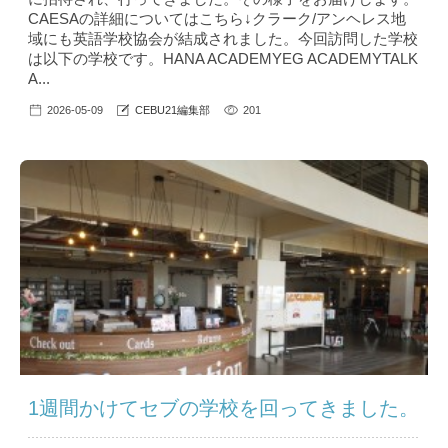
CAESAの詳細についてはこちら↓クラーク/アンヘレス地
域にも英語学校協会が結成されました。今回訪問した学校
は以下の学校です。HANA ACADEMYEG ACADEMYTALK
A...
2026-05-09
CEBU21編集部
201
1週間かけてセブの学校を回ってきました。