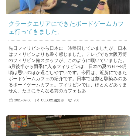
クラークエリアにできたボードゲームカフ
ェ行ってきました。
先日フィリピンから日本に一時帰国していましたが、日本
はフィリピンよりも暑く感じました。テレビでも大阪万博
のフィリピン館スタッフが、このように嘆いていました。
5月後半から雨季に入るフィリピンは、日本の夏の６〜8月
頃は思いのほか過ごしやすいです。今回は、近所にできた
ボードゲームカフェの紹介です。日本では割と馴染みのあ
るボードゲームカフェ。フィリピンでは、ほとんどありま
せん。たまにそんな名前のカフェもあ...
2025-07-06
CEBU21編集部
780