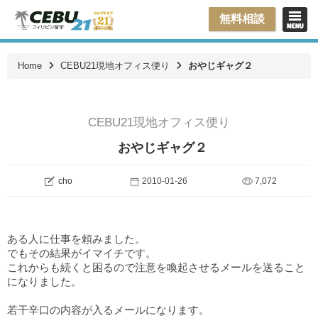
無料相談
Home
CEBU21現地オフィス便り
おやじギャグ２
CEBU21現地オフィス便り
おやじギャグ２
cho
2010-01-26
7,072
ある人に仕事を頼みました。
でもその結果がイマイチです。
これからも続くと困るので注意を喚起させるメールを送ること
になりました。
若干辛口の内容が入るメールになります。