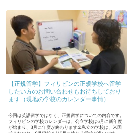
【正規留学】フィリピンの正規学校へ留学
したい方のお問い合わせもお待ちしており
ます（現地の学校のカレンダー事情）
今回は英語留学ではなく、正規留学についての内容です。
フィリピンの学校カレンダーは、公立学校は6月に新年度
が始まり、3月に年度が終わります⛱私立の学校は、米国