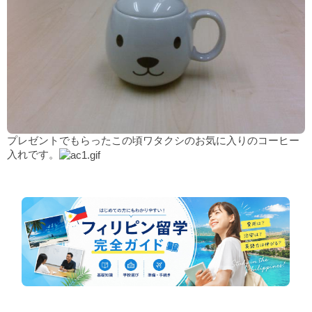
プレゼントでもらったこの頃ワタクシのお気に入りのコーヒー
入れです。