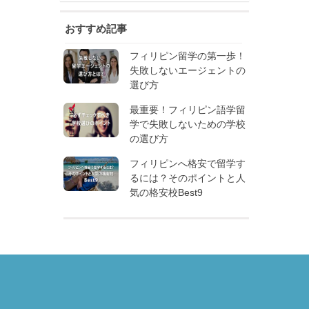
おすすめ記事
フィリピン留学の第一歩！
失敗しないエージェントの
選び方
最重要！フィリピン語学留
学で失敗しないための学校
の選び方
フィリピンへ格安で留学す
るには？そのポイントと人
気の格安校Best9