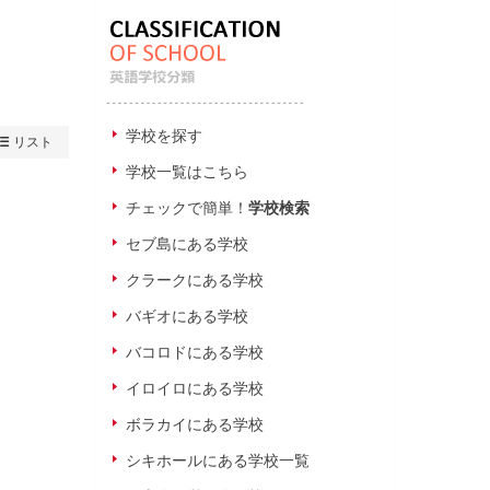
学校を探す
リスト
学校一覧はこちら
チェックで簡単！
学校検索
セブ島にある学校
クラークにある学校
バギオにある学校
バコロドにある学校
イロイロにある学校
ボラカイにある学校
シキホールにある学校一覧