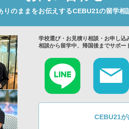
ありのままをお伝えするCEBU21の留学相
学校選び・お見積り相談・お申し込
相談から留学中、帰国後までサポー
CEBU2