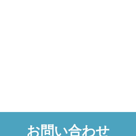
お問い合わせ