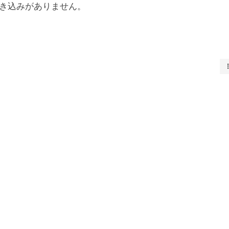
き込みがありません。