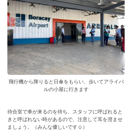
飛行機から降りると日傘をもらい、歩いてアライバ
ルの小屋に行きます
待合室で車が来るのを待ち、スタッフに呼ばれると
きと呼ばれない時があるので、注意して耳を澄ませ
ましょう。（みんな優しいです☺）