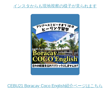
インスタからも現地視察の様子が見られます
CEBU21 Boracay Coco English紹介ページはこちら