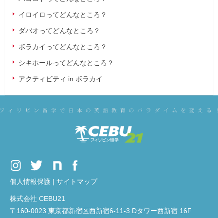
イロイロってどんなところ？
ダバオってどんなところ？
ボラカイってどんなところ？
シキホールってどんなところ？
アクティビティ in ボラカイ
個人情報保護
|
サイトマップ
株式会社 CEBU21
〒160-0023 東京都新宿区西新宿6-11-3 Dタワー西新宿 16F