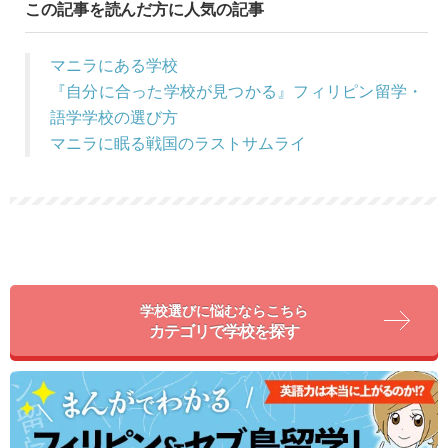
この記事を読んだ方に人気の記事
マニラにある学校
『自分に合った学校が見つかる』フィリピン留学・
語学学校の選び方
マニラに眠る戦国のラストサムライ
学校選びに悩むならこちら
カテゴリで学校を探す