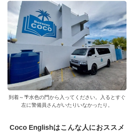
到着～🌴水色の門から入ってください。入るとすぐ
左に警備員さんがいたりいなかったり。
Coco Englishはこんな人におススメ