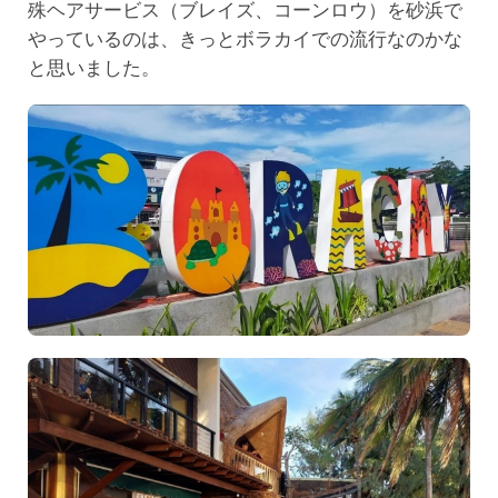
殊ヘアサービス（ブレイズ、コーンロウ）を砂浜で
やっているのは、きっとボラカイでの流行なのかな
と思いました。