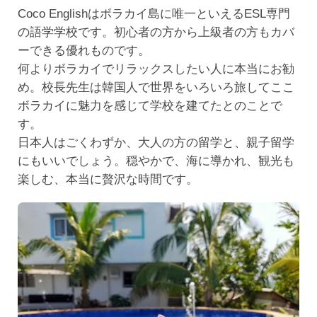
Coco Englishはボラカイ島に唯一といえるESL専門
の語学学校です。初心者の方から上級者の方もカバ
ーできる優れものです。
何よりボラカイでリラックスしたい人に本当にお勧
め。校長先生は韓国人で世界をいろいろ旅してここ
ボラカイに魅力を感じて学校を建てたとのことで
す。
日本人はごくわずか、大人の方の留学と、親子留学
にもいいでしょう。穏やかで、海に導かれ、観光も
楽しむ、本当に贅沢な時間です。