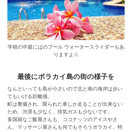
学校の中庭にはのプール ウォータースライダーもあ
りますよ☆
最後にボラカイ島の街の様子を
なんといっても島が小さいので北と南の海岸は歩い
てもいける距離感。
町は整備され、限られた車しか走ることが出来ない
ため、渋滞も少なく、排気ガスも少ないです。
多国籍なご飯屋さんも、ココナッツのアイスやさ
ん、マッサージ屋さんも何でもそろうボラカイ。特