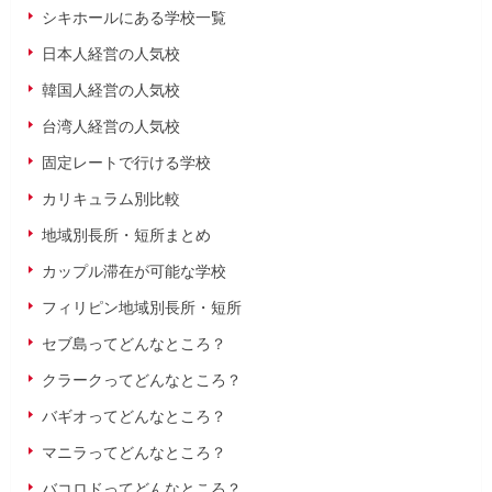
シキホールにある学校一覧
日本人経営の人気校
韓国人経営の人気校
台湾人経営の人気校
固定レートで行ける学校
カリキュラム別比較
地域別長所・短所まとめ
カップル滞在が可能な学校
フィリピン地域別長所・短所
セブ島ってどんなところ？
クラークってどんなところ？
バギオってどんなところ？
マニラってどんなところ？
バコロドってどんなところ？