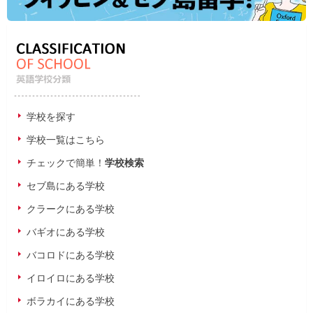
学校を探す
学校一覧はこちら
チェックで簡単！
学校検索
セブ島にある学校
クラークにある学校
バギオにある学校
バコロドにある学校
イロイロにある学校
ボラカイにある学校