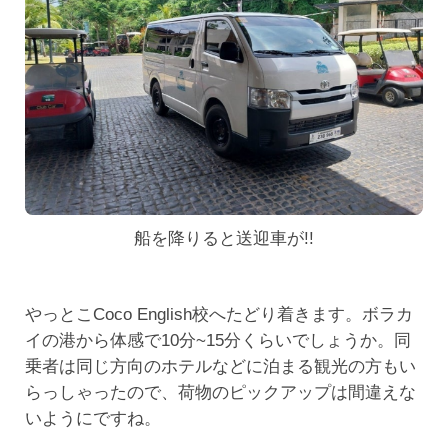
船を降りると送迎車が!!
やっとこCoco English校へたどり着きます。ボラカ
イの港から体感で10分~15分くらいでしょうか。同
乗者は同じ方向のホテルなどに泊まる観光の方もい
らっしゃったので、荷物のピックアップは間違えな
いようにですね。