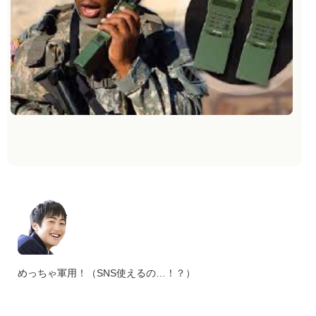
めっちゃ軍用！（SNS使えるの…！？）