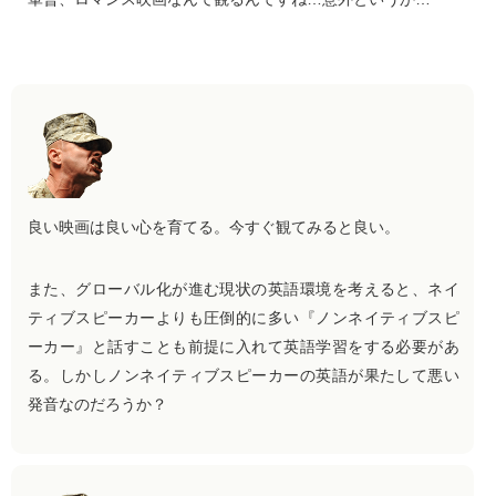
良い映画は良い心を育てる。今すぐ観てみると良い。
また、グローバル化が進む現状の英語環境を考えると、ネイ
ティブスピーカーよりも圧倒的に多い『ノンネイティブスピ
ーカー』と話すことも前提に入れて英語学習をする必要があ
る。しかしノンネイティブスピーカーの英語が果たして悪い
発音なのだろうか？