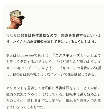
ちなみに
発音は身体運動なので、知識を習得するというよ
り、たくさんの反復練習を通じて身につけるようにしよう。
例えばExcuse meであれば、
「エクスキューズミー」
と全て
を等しく発音するのではなく、「ｲｸｽ(ほとんど息のようなイ
メージ)キューｽﾞミー」のように、「キュー」の発音のみ強調
し、他の音は息を吐くようなイメージで発音練習してみる。
アクセントを意識して徹底的に反復練習をすることで自然に
強弱を意識できるようになってくる。自転車に乗り始めたと
きのように、慣れるまでは大変だが、慣れると自然とできる
ようになってくるものだ。