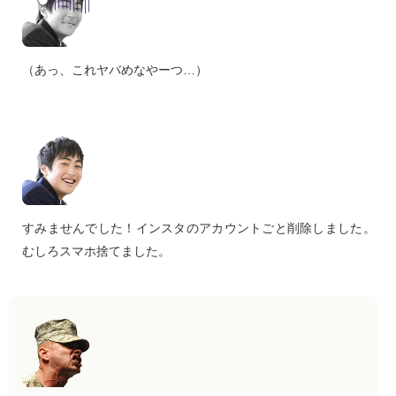
（あっ、これヤバめなやーつ…）
すみませんでした！インスタのアカウントごと削除しました。
むしろスマホ捨てました。