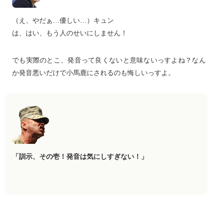
（え、やだぁ…優しい…）キュン
は、はい、もう人のせいにしません！
でも実際のとこ、発音って良くないと意味ないっすよね？なん
か発音悪いだけで小馬鹿にされるのも悔しいっすよ。
「訓示、その壱！発音は気にしすぎない！」