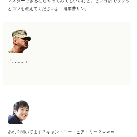
マスターできるならやってみてもいいけど。という訳でサクッ
とコツを教えてくださいよ、鬼軍曹サン。
「………」
あれ？聞いてます？キャン・ユー・ヒア・ミー？ｗｗｗ