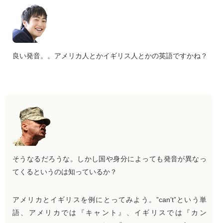
良い発音。。アメリカ人とかイギリス人とかの英語ですかね？
そうなるだろうな。しかし国や身分によっても発音が異なっ
てくるというのは知っているか？
アメリカとイギリスを例にとってみよう。”can’t”という単
語、アメリカでは『キャント』、イギリスでは『カン