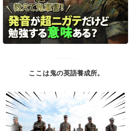
ここは鬼の英語養成所。