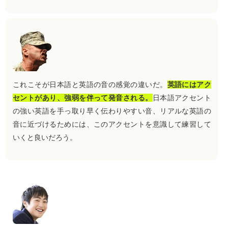
これこそが日本語と英語の音の感覚の違いだ。
英語にはアク
セントがあり、強弱を伴って発音される。
日本語アクセント
の強い英語を手っ取り早く伝わりやすい音、リアルな英語の
音に近づけるためには、このアクセントを意識して練習して
いくと良いだろう。