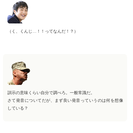
（く、くんじ…！！ってなんだ！？）
訓示の意味くらい自分で調べろ。一般常識だ。
さて発音についてだが、まず良い発音っていうのは何を想像
している？