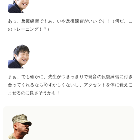
あっ、反復練習で！あ、いや反復練習がいいです！（何だ、こ
のトレーニング！？）
まぁ、でも確かに、先生がつきっきりで発音の反復練習に付き
合ってくれるなら恥ずかしくないし、アクセントを体に覚えこ
ませるのに良さそうかも！