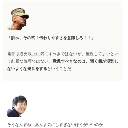
「訓示、その弐！伝わりやすさを意識しろ！！」
発音は必要以上に気にすべきではないが、無視してよいとい
う乱暴な論理ではない。
意識すべきなのは、聞く側が混乱し
ないような発音をする
ということだ。
そうなんすね。あんま気にしすぎないほうがいいのか…。