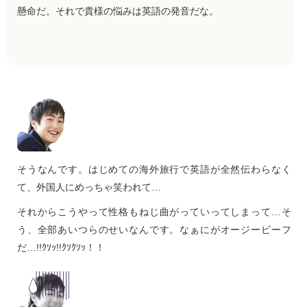
懸命だ。それで貴様の悩みは英語の発音だな。
そうなんです。はじめての海外旅行で英語が全然伝わらなく
て、外国人にめっちゃ笑われて…
それからこうやって性格もねじ曲がっていってしまって…そ
う、全部あいつらのせいなんです。なぁにがオージービーフ
だ…!!ｸｿｯ!!ｸｿｸｿｯ！！