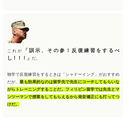
「訓示、その参！反復練習をするべ
これが
し！！！」
だ。
独学で反復練習をするときは「シャドーイング」がおすすめ
だが、
最も効果的なのは留学先で先生にコーチしてもらいな
がらトレーニングすることだ。フィリピン留学では先生とマ
ンツーマンで授業をしてもらえるから発音矯正にも打ってつ
けだ。