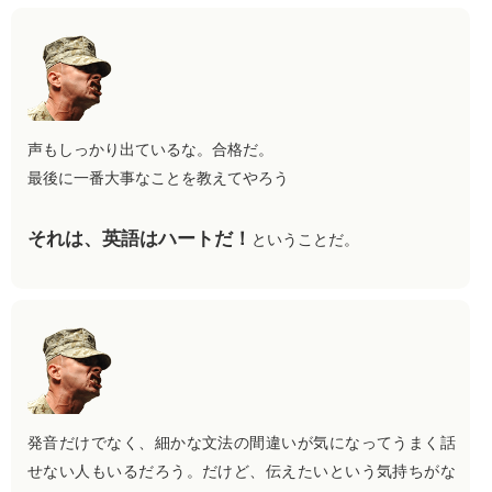
声もしっかり出ているな。合格だ。
最後に一番大事なことを教えてやろう
それは、英語はハートだ！
ということだ。
発音だけでなく、細かな文法の間違いが気になってうまく話
せない人もいるだろう。だけど、伝えたいという気持ちがな