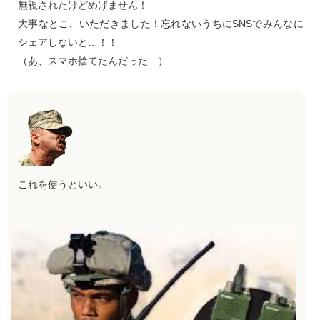
無視されたけどめげません！
大事なとこ、いただきました！忘れないうちにSNSでみんなに
シェアしないと…！！
（あ、スマホ捨てたんだった…）
これを使うといい。