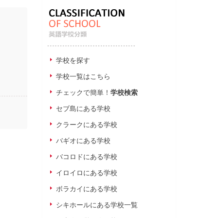
学校を探す
学校一覧はこちら
チェックで簡単！
学校検索
セブ島にある学校
クラークにある学校
バギオにある学校
バコロドにある学校
イロイロにある学校
ボラカイにある学校
シキホールにある学校一覧