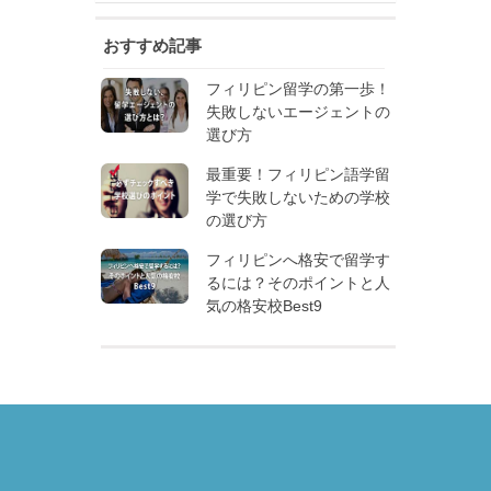
おすすめ記事
フィリピン留学の第一歩！
失敗しないエージェントの
選び方
最重要！フィリピン語学留
学で失敗しないための学校
の選び方
フィリピンへ格安で留学す
るには？そのポイントと人
気の格安校Best9