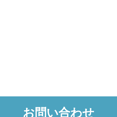
お問い合わせ