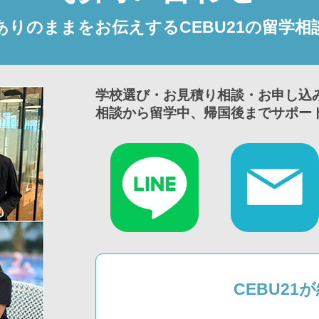
ありのままをお伝えするCEBU21の留学相
学校選び・お見積り相談・お申し込
相談から留学中、帰国後までサポー
CEBU2