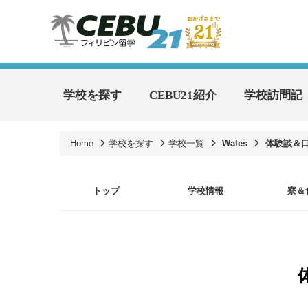
学校を探す
CEBU21紹介
学校訪問記
Home
学校を探す
学校一覧
Wales
体験談＆
トップ
学校情報
寮＆