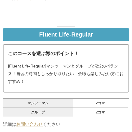
Fluent Life-Regular
このコースを選ぶ際のポイント！
[Fluent Life-Regular]マンツーマンとグループが2:2のバラン
ス！自習の時間もしっかり取りたい＋余暇も楽しみたい方にお
すすめ！
マンツーマン
2コマ
グループ
2コマ
詳細は
お問い合わせ
ください