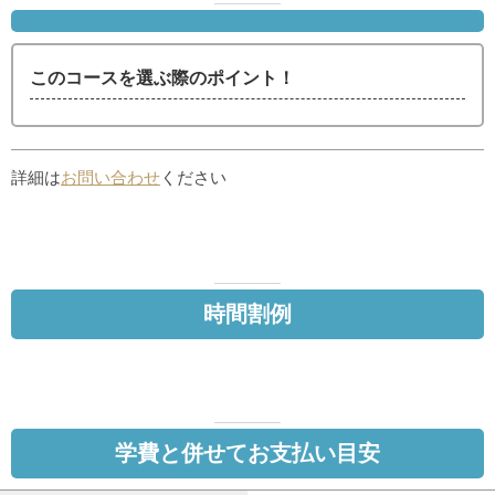
このコースを選ぶ際のポイント！
詳細は
お問い合わせ
ください
時間割例
学費と併せてお支払い目安