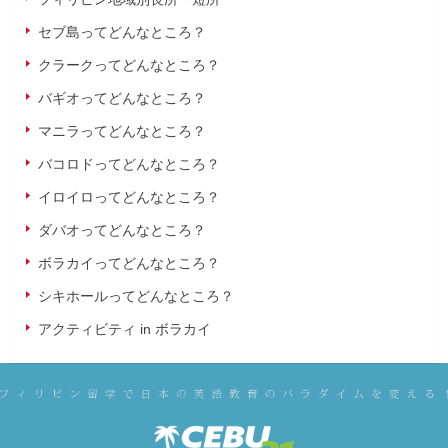
セブ島ってどんなところ？
クラークってどんなところ？
バギオってどんなところ？
マニラってどんなところ？
バコロドってどんなところ？
イロイロってどんなところ？
ダバオってどんなところ？
ボラカイってどんなところ？
シキホールってどんなところ？
アクティビティ in ボラカイ