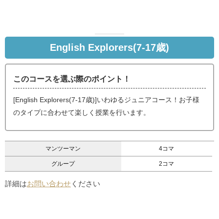
English Explorers(7-17歳)
このコースを選ぶ際のポイント！
[English Explorers(7-17歳)]いわゆるジュニアコース！お子様
のタイプに合わせて楽しく授業を行います。
マンツーマン
4コマ
グループ
2コマ
詳細は
お問い合わせ
ください