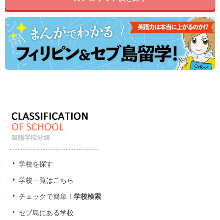
学校を探す
学校一覧はこちら
チェックで簡単！
学校検索
セブ島にある学校