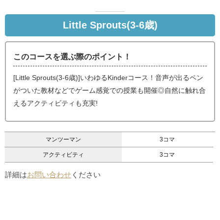
Little Sprouts(3-6歳)
このコースを選ぶ際のポイント！
[Little Sprouts(3-6歳)]いわゆるKinderコース！音声が出るペン
がついた教材などでゲーム感覚での授業も開催◎自然に触れ合
えるアクティビティも充実!
マンツーマン
3コマ
アクティビティ
3コマ
詳細は
お問い合わせ
ください