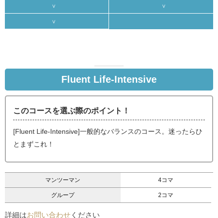
Fluent Life-Intensive
このコースを選ぶ際のポイント！
[Fluent Life-Intensive]一般的なバランスのコース。迷ったらひ
とまずこれ！
マンツーマン
4コマ
グループ
2コマ
詳細は
お問い合わせ
ください