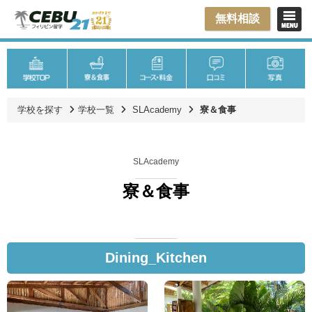
無料相談
学校を探す
学校一覧
SLAcademy
寮＆食事
SLAcademy
寮＆食事
Dining_Kitchen