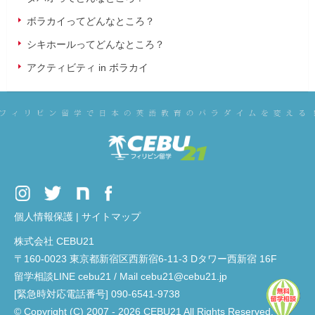
ボラカイってどんなところ？
シキホールってどんなところ？
アクティビティ in ボラカイ
個人情報保護
|
サイトマップ
株式会社 CEBU21
〒160-0023 東京都新宿区西新宿6-11-3 Dタワー西新宿 16F
留学相談LINE cebu21 / Mail cebu21@cebu21.jp
[緊急時対応電話番号] 090-6541-9738
© Copyright (C) 2007 - 2026 CEBU21 All Rights Reserved.