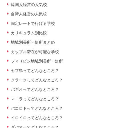
韓国人経営の人気校
台湾人経営の人気校
固定レートで行ける学校
カリキュラム別比較
地域別長所・短所まとめ
カップル滞在が可能な学校
フィリピン地域別長所・短所
セブ島ってどんなところ？
クラークってどんなところ？
バギオってどんなところ？
マニラってどんなところ？
バコロドってどんなところ？
イロイロってどんなところ？
ダバオってどんなところ？