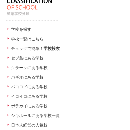
学校を探す
学校一覧はこちら
チェックで簡単！
学校検索
セブ島にある学校
クラークにある学校
バギオにある学校
バコロドにある学校
イロイロにある学校
ボラカイにある学校
シキホールにある学校一覧
日本人経営の人気校