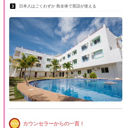
日本人はごくわずか 島全体で英語が使える
カウンセラーからの一言！