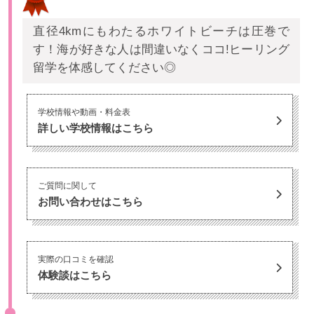
直径4kmにもわたるホワイトビーチは圧巻で
す！海が好きな人は間違いなくココ!ヒーリング
留学を体感してください◎
学校情報や動画・料金表
詳しい学校情報はこちら
ご質問に関して
お問い合わせはこちら
実際の口コミを確認
体験談はこちら