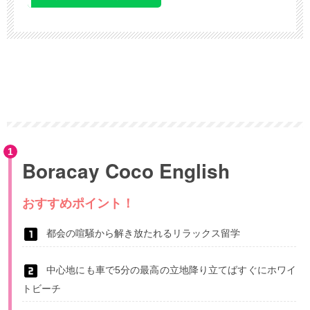
Boracay Coco English
おすすめポイント！
都会の喧騒から解き放たれるリラックス留学
中心地にも車で5分の最高の立地降り立てばすぐにホワイ
トビーチ