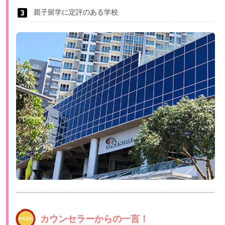
親子留学に定評のある学校
カウンセラーからの一言！