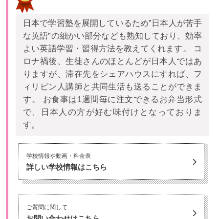
日本で学習塾を展開しているため”日本人が苦手
な英語”の細かい部分なども熟知しており、効率
よい英語学習・習得方法を教えてくれます。 コ
ロナ禍後、生徒さんのほとんどが日本人ではあ
りますが、滞在先をシェアハウスにすれば、フ
ィリピン人講師と共同生活も送ることができま
す。 お食事は1週間毎に注文できるお弁当形式
で、日本人の方が好む味付けとなっておりま
す。
学校情報や動画・料金表
詳しい学校情報はこちら
ご質問に関して
お問い合わせはこちら