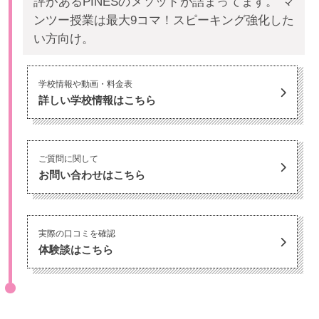
評があるPINESのメソッドが詰まってます。 マ
ンツー授業は最大9コマ！スピーキング強化した
い方向け。
学校情報や動画・料金表
詳しい学校情報はこちら
ご質問に関して
お問い合わせはこちら
実際の口コミを確認
体験談はこちら