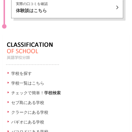
実際の口コミを確認
体験談はこちら
学校を探す
学校一覧はこちら
チェックで簡単！
学校検索
セブ島にある学校
クラークにある学校
バギオにある学校
バコロドにある学校