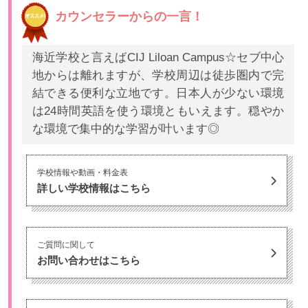
カウンセラーからの一言！
海近学校と言えばCIJ Liloan Campus☆セブ中心
地からは離れますが、学校周辺は徒歩圏内で完
結できる便利な立地です。日本人が少ない環境
は24時間英語を使う環境ともいえます。穏やか
な環境で集中的な学習が叶います◎
学校情報や動画・料金表
詳しい学校情報はこちら
ご質問に関して
お問い合わせはこちら