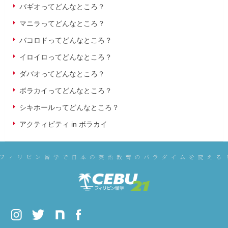
バギオってどんなところ？
マニラってどんなところ？
バコロドってどんなところ？
イロイロってどんなところ？
ダバオってどんなところ？
ボラカイってどんなところ？
シキホールってどんなところ？
アクティビティ in ボラカイ