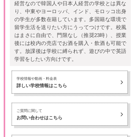
経営なので韓国人や日本人経営の学校とは異な
り、中東やヨーロッパ、インド、モロッコ出身
の学生が多数在籍しています。多国籍な環境で
留学生活を送りたい方にうってつけです。校風
はまさに自由で、門限なし（推奨23時）、授業
後には校内の売店でお酒を購入・飲酒も可能で
す。放課後は学校に縛られず、遊びの中で英語
学習をしたい方向けです。
学校情報や動画・料金表
詳しい学校情報はこちら
ご質問に関して
お問い合わせはこちら