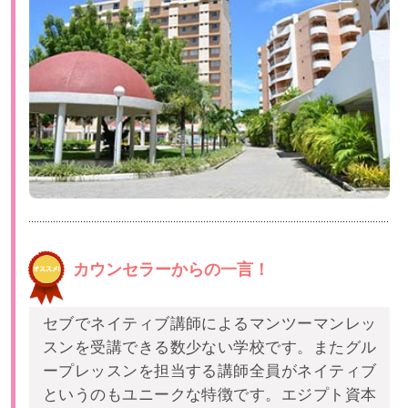
カウンセラーからの一言！
セブでネイティブ講師によるマンツーマンレッ
スンを受講できる数少ない学校です。またグル
ープレッスンを担当する講師全員がネイティブ
というのもユニークな特徴です。エジプト資本