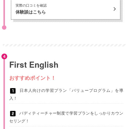
実際の口コミを確認
体験談はこちら
First English
おすすめポイント！
日本人向けの学習プラン「バリュープログラム」を導
入！
バディティーチャー制度で学習プランをしっかりカウン
セリング！