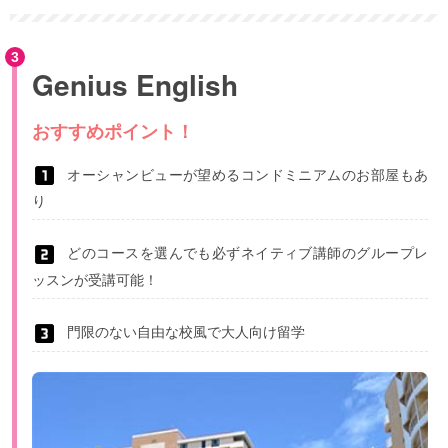
Genius English
おすすめポイント！
オーシャンビューが望めるコンドミニアムのお部屋もあ
り
どのコースを選んでも必ずネイティブ講師のグループレ
ッスンが受講可能！
門限のない自由な校風で大人向け留学