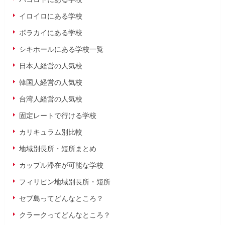
イロイロにある学校
ボラカイにある学校
シキホールにある学校一覧
日本人経営の人気校
韓国人経営の人気校
台湾人経営の人気校
固定レートで行ける学校
カリキュラム別比較
地域別長所・短所まとめ
カップル滞在が可能な学校
フィリピン地域別長所・短所
セブ島ってどんなところ？
クラークってどんなところ？