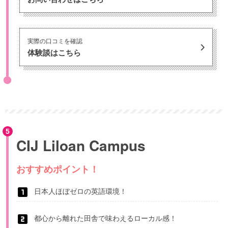
実際の口コミを確認
体験談はこちら
CIJ Liloan Campus
おすすめポイント！
日本人ほぼゼロの英語環境！
都心から離れた田舎で味わえるローカル感！