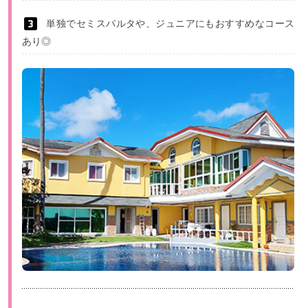
単独でセミスパルタや、ジュニアにもおすすめなコース
あり◎