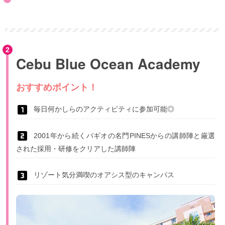
Cebu Blue Ocean Academy
おすすめポイント！
毎日何かしらのアクティビティに参加可能◎
2001年から続くバギオの名門PINESからの講師陣と厳選
された採用・研修をクリアした講師陣
リゾート気分満喫のオアシス型のキャンパス