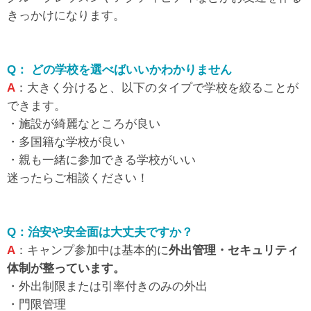
きっかけになります。
Q： どの学校を選べばいいかわかりません
A
：大きく分けると、以下のタイプで学校を絞ることが
できます。
・施設が綺麗なところが良い
・多国籍な学校が良い
・親も一緒に参加できる学校がいい
迷ったらご相談ください！
Q：治安や安全面は大丈夫ですか？
A
：キャンプ参加中は基本的に
外出管理・セキュリティ
体制が整っています。
・外出制限または引率付きのみの外出
・門限管理