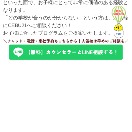
といった面で、お子様にとって非常に価値のある経験と
なります。
「どの学校が合うのか分からない」という方は、お気軽
にCEBU21へご相談ください！
お子様に合ったプログラムをご提案いたします。
学校を探す
学校一覧はこちら
チェックで簡単！
学校検索