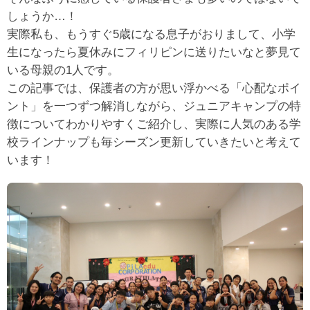
しょうか…！
実際私も、もうすぐ5歳になる息子がおりまして、小学
生になったら夏休みにフィリピンに送りたいなと夢見て
いる母親の1人です。
この記事では、保護者の方が思い浮かべる「心配なポイ
ント」を一つずつ解消しながら、ジュニアキャンプの特
徴についてわかりやすくご紹介し、実際に人気のある学
校ラインナップも毎シーズン更新していきたいと考えて
います！