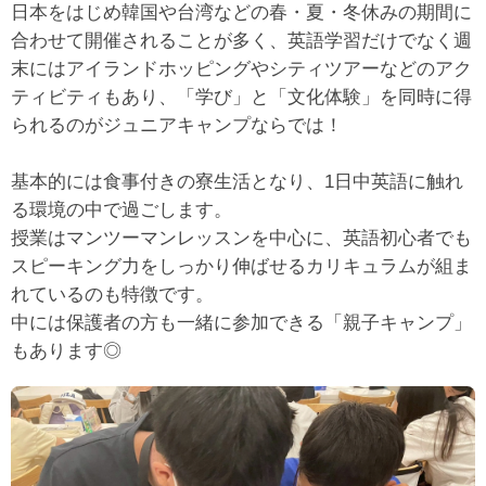
日本をはじめ韓国や台湾などの春・夏・冬休みの期間に
合わせて開催されることが多く、英語学習だけでなく週
末にはアイランドホッピングやシティツアーなどのアク
ティビティもあり、「学び」と「文化体験」を同時に得
られるのがジュニアキャンプならでは！
基本的には食事付きの寮生活となり、1日中英語に触れ
る環境の中で過ごします。
授業はマンツーマンレッスンを中心に、英語初心者でも
スピーキング力をしっかり伸ばせるカリキュラムが組ま
れているのも特徴です。
中には保護者の方も一緒に参加できる「親子キャンプ」
もあります◎