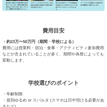
費用目安
・約23万〜50万円（期間・学校による）
費用には授業料・宿泊・食事・アクティビティ参加費用
などが含まれていることが多く、期間や為替によっても
変動します。
学校選びのポイント
・年齢制限
・規則ゆるめ or スパルタ (スマホは日中預ける必要があ
るなど)