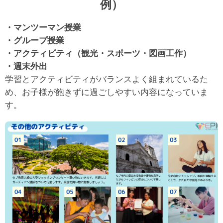
例）
・マンツーマン授業
・グループ授業
・アクティビティ（観光・スポーツ・図画工作）
・週末外出
学習とアクティビティがバランスよく組まれているた
め、お子様が飽きずに過ごしやすい内容になっていま
す。