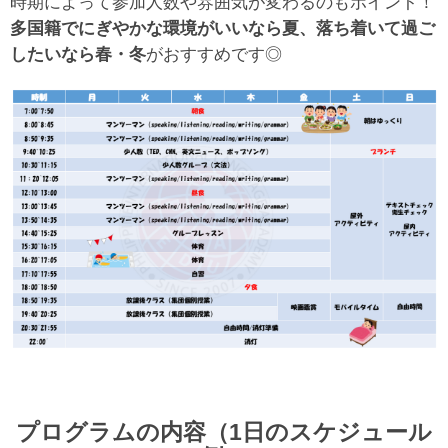
時期によって参加人数や雰囲気が変わるのもポイント！
多国籍でにぎやかな環境がいいなら夏、落ち着いて過ご
したいなら春・冬
がおすすめです◎
プログラムの内容（1日のスケジュール