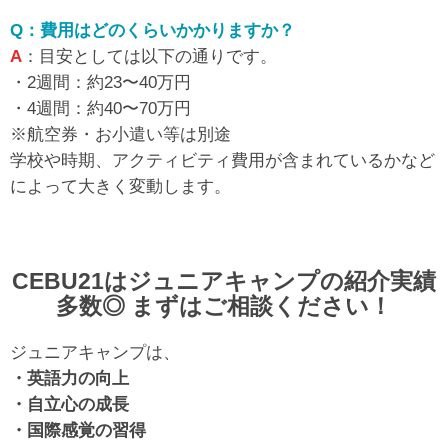
Q：費用はどのくらいかかりますか？
A
：目安としては以下の通りです。
・2週間：約23〜40万円
・4週間：約40〜70万円
※航空券・お小遣い等は別途
学校や時期、アクティビティ費用が含まれているかなど
によって大きく変動します。
CEBU21はジュニアキャンプの紹介実績
多数◎ まずはご相談ください！
ジュニアキャンプは、
・英語力の向上
・自立心の成長
・国際感覚の習得