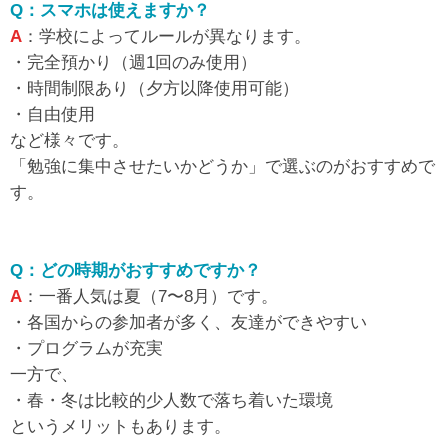
Q：スマホは使えますか？
A
：学校によってルールが異なります。
・完全預かり（週1回のみ使用）
・時間制限あり（夕方以降使用可能）
・自由使用
など様々です。
「勉強に集中させたいかどうか」で選ぶのがおすすめで
す。
Q：どの時期がおすすめですか？
A
：一番人気は夏（7〜8月）です。
・各国からの参加者が多く、友達ができやすい
・プログラムが充実
一方で、
・春・冬は比較的少人数で落ち着いた環境
というメリットもあります。