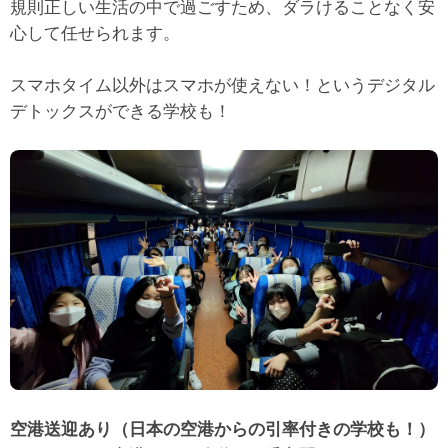
規則正しい生活の中で過ごすため、ダラけることなく安
心して任せられます。
スマホタイム以外はスマホが使えない！というデジタル
デトックスができる学校も！
空港送迎あり（日本の空港からの引率付きの学校も！）