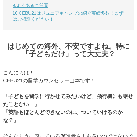
9.よくあるご質問
10.CEBU21はジュニアキャンプの紹介実績多数！まず
はご相談ください！
はじめての海外、不安ですよね。特に
「子どもだけ」って大丈夫？
こんにちは！
CEBU21の留学カウンセラー山本です！
「子どもを留学に行かせてみたいけど、飛行機にも乗せ
たことない…」
「英語もほとんどできないのに、ついていけるのか
な？」
そんなふうに感じている保護者さまも多いのではないで