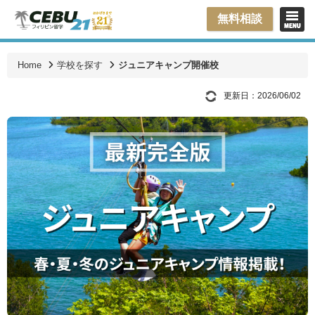
無料相談
Home
学校を探す
ジュニアキャンプ開催校
更新日：2026/06/02