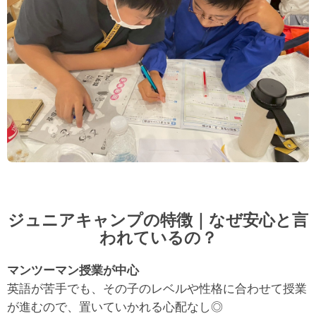
ジュニアキャンプの特徴｜なぜ安心と言
われているの？
マンツーマン授業が中心
英語が苦手でも、その子のレベルや性格に合わせて授業
が進むので、置いていかれる心配なし◎