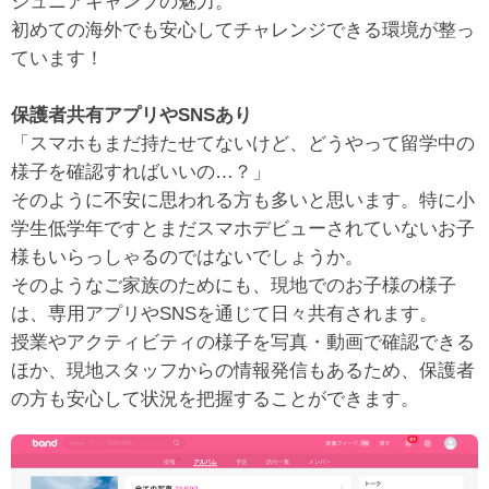
ジュニアキャンプの魅力。
初めての海外でも安心してチャレンジできる環境が整っ
ています！
保護者共有アプリやSNSあり
「スマホもまだ持たせてないけど、どうやって留学中の
様子を確認すればいいの…？」
そのように不安に思われる方も多いと思います。特に小
学生低学年ですとまだスマホデビューされていないお子
様もいらっしゃるのではないでしょうか。
そのようなご家族のためにも、現地でのお子様の様子
は、専用アプリやSNSを通じて日々共有されます。
授業やアクティビティの様子を写真・動画で確認できる
ほか、現地スタッフからの情報発信もあるため、保護者
の方も安心して状況を把握することができます。