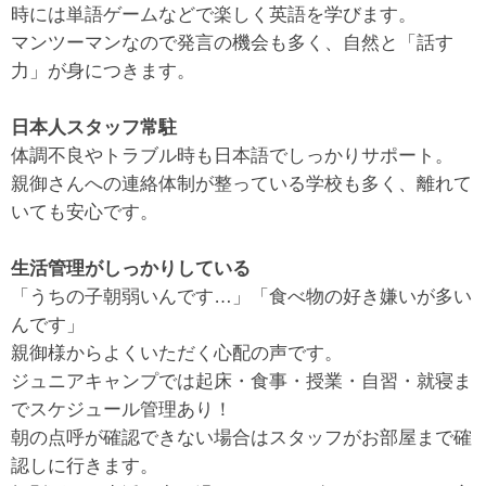
時には単語ゲームなどで楽しく英語を学びます。
マンツーマンなので発言の機会も多く、自然と「話す
力」が身につきます。
日本人スタッフ常駐
体調不良やトラブル時も日本語でしっかりサポート。
親御さんへの連絡体制が整っている学校も多く、離れて
いても安心です。
生活管理がしっかりしている
「うちの子朝弱いんです…」「食べ物の好き嫌いが多い
んです」
親御様からよくいただく心配の声です。
ジュニアキャンプでは起床・食事・授業・自習・就寝ま
でスケジュール管理あり！
朝の点呼が確認できない場合はスタッフがお部屋まで確
認しに行きます。