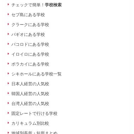
チェックで簡単！
学校検索
セブ島にある学校
クラークにある学校
バギオにある学校
バコロドにある学校
イロイロにある学校
ボラカイにある学校
シキホールにある学校一覧
日本人経営の人気校
韓国人経営の人気校
台湾人経営の人気校
固定レートで行ける学校
カリキュラム別比較
地域別長所・短所まとめ