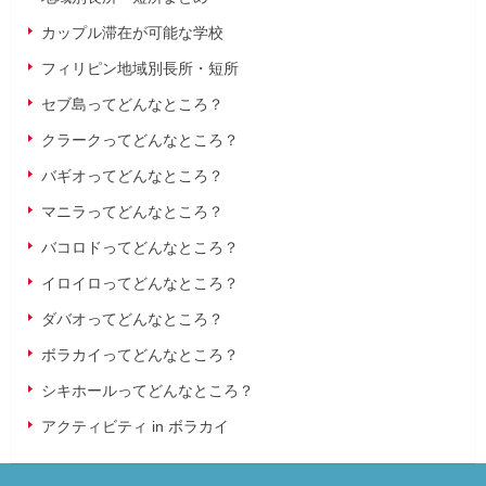
カップル滞在が可能な学校
フィリピン地域別長所・短所
セブ島ってどんなところ？
クラークってどんなところ？
バギオってどんなところ？
マニラってどんなところ？
バコロドってどんなところ？
イロイロってどんなところ？
ダバオってどんなところ？
ボラカイってどんなところ？
シキホールってどんなところ？
アクティビティ in ボラカイ