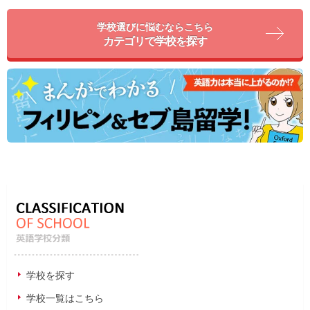
学校選びに悩むならこちら
カテゴリで学校を探す
学校を探す
学校一覧はこちら