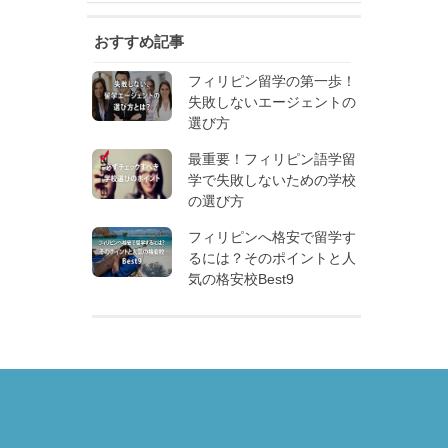
おすすめ記事
フィリピン留学の第一歩！
失敗しないエージェントの
選び方
最重要！フィリピン語学留
学で失敗しないための学校
の選び方
フィリピンへ格安で留学す
るには？そのポイントと人
気の格安校Best9