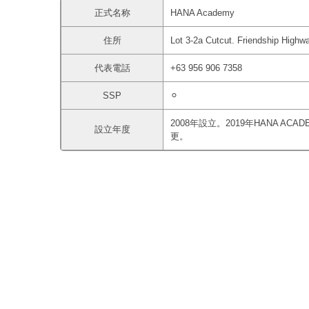
正式名称
HANA Academy
住所
Lot 3-2a Cutcut. Friendship Highwa
代表電話
+63 956 906 7358
SSP
⚪︎
2008年設立。2019年HANA ACA
設立年度
更。