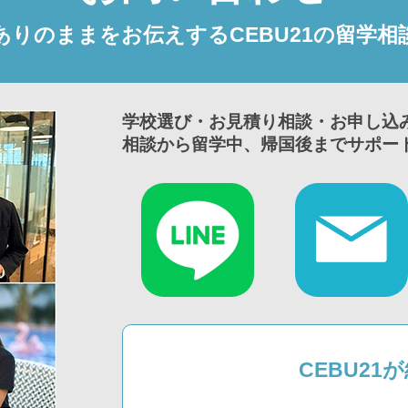
ありのままをお伝えするCEBU21の留学相
学校選び・お見積り相談・お申し込
相談から留学中、帰国後までサポー
CEBU2