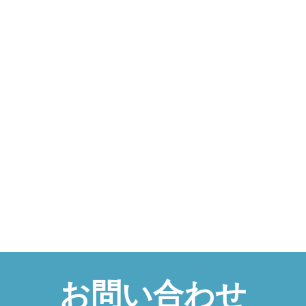
お問い合わせ