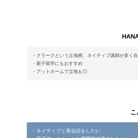
HAN
・クラークという土地柄、ネイティブ講師が多く在
・親子留学にもおすすめ
・アットホームで立地も◎
こ
・ネイティブと英会話をしたい