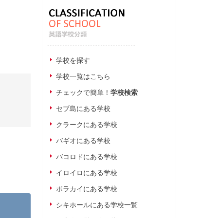
学校を探す
学校一覧はこちら
チェックで簡単！
学校検索
セブ島にある学校
クラークにある学校
バギオにある学校
バコロドにある学校
イロイロにある学校
ボラカイにある学校
シキホールにある学校一覧