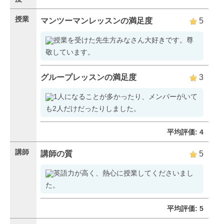
授業
マンツーマンレッスンの満足度
5
授業を受けた先生方みなさん大好きです。尊
敬しています。
グループレッスンの満足度
3
1人になることが多かったり、メンバーがいて
も2人だけだったりしました。
平均評価: 4
講師
講師の質
5
英語力が高く、熱心に授業してくださいまし
た。
平均評価: 5