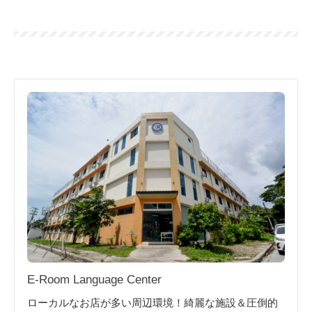
E-Room Language Center
ローカルなお店が多い周辺環境！綺麗な施設＆圧倒的