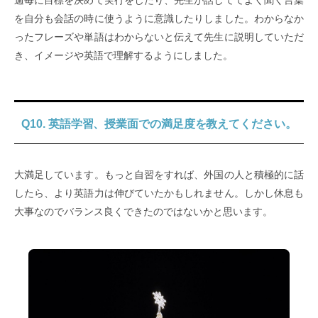
を自分も会話の時に使うように意識したりしました。わからなか
ったフレーズや単語はわからないと伝えて先生に説明していただ
き、イメージや英語で理解するようにしました。
Q10. 英語学習、授業面での満足度を教えてください。
大満足しています。もっと自習をすれば、外国の人と積極的に話
したら、より英語力は伸びていたかもしれません。しかし休息も
大事なのでバランス良くできたのではないかと思います。