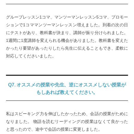
グループレッスン1コマ、マンツーマンレッスン5コマ、プロモー
ションで1コママンツーマンレッスン増えました。到着の次の日
にテストがあり、教科書が決まり、講師が振り分けられました。
1週間に1度講師を変えられる機会がありました。教科書を変えた
かったり要望があったりしたら先生に伝えることもでき、柔軟に
対応してくださいました。
Q7. オススメの授業や先生、逆にオススメしない授業が
もしあれば教えてください。
私はスピーキング力を伸ばしたかったため、会話の授業がために
なりました。 物語を読むリーディングの授業はなくて良かった
と思ったので、途中で会話の授業に変更しました。