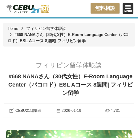
無料相談
Home
フィリピン留学体験談
#668 NANAさん（30代女性）E-Room Language Center（バコ
ロド）ESL Aコース 8週間| フィリピン留学
フィリピン留学体験談
#668 NANAさん（30代女性）E-Room Language
Center（バコロド）ESL Aコース 8週間| フィリピ
ン留学
CEBU21編集部
2026-01-19
4,731