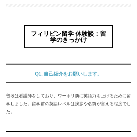
フィリピン留学 体験談：留
学のきっかけ
Q1. 自己紹介をお願いします。
普段は看護師をしており、ワーホリ前に英語力を上げるために留
学しました。留学前の英語レベルは挨拶や名前が言える程度でし
た。