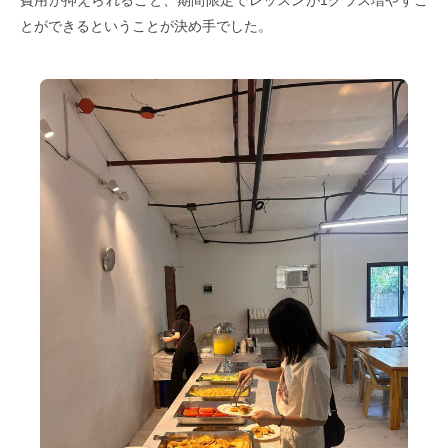
費用が抑えられること、期間限定でレッスンが1クラス増やすこ
とができるということが決め手でした。