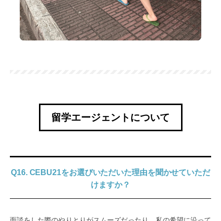
留学エージェントについて
Q16. CEBU21をお選びいただいた理由を聞かせていただ
けますか？
面談をした際のやりとりがスムーズだったり、私の希望に沿って