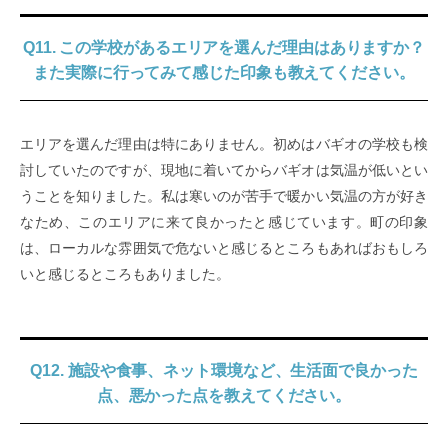
Q11. この学校があるエリアを選んだ理由はありますか？
また実際に行ってみて感じた印象も教えてください。
エリアを選んだ理由は特にありません。初めはバギオの学校も検
討していたのですが、現地に着いてからバギオは気温が低いとい
うことを知りました。私は寒いのが苦手で暖かい気温の方が好き
なため、このエリアに来て良かったと感じています。町の印象
は、ローカルな雰囲気で危ないと感じるところもあればおもしろ
いと感じるところもありました。
Q12. 施設や食事、ネット環境など、生活面で良かった
点、悪かった点を教えてください。