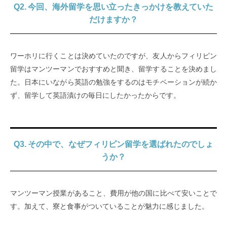
Q2. 今回、海外留学を思い立ったきっかけを教えていた
だけますか？
ワーホリに行くことは決めていたのですが、友人からフィリピン
留学はマンツーマンでおすすめと聞き、留学することを決めまし
た。日本にいながら英語の勉強をするのはモチベーションが続か
ず、留学して英語漬けの毎日にしたかったからです。
Q3. その中で、なぜフィリピン留学を選ばれたのでしょ
うか？
マンツーマン授業があること、費用が他の国に比べて安いことで
す。加えて、寮と食事がついていることが魅力に感じました。