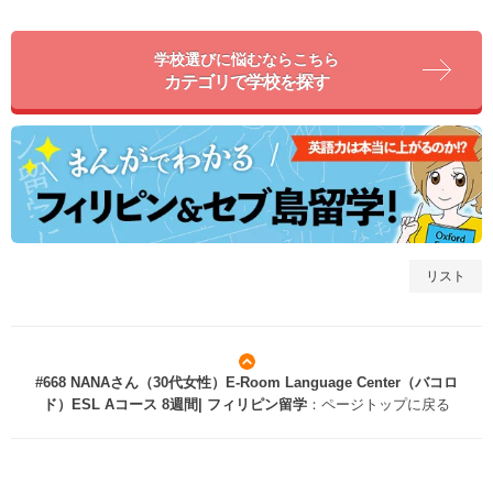
学校選びに悩むならこちら
カテゴリで学校を探す
リスト
#668 NANAさん（30代女性）E-Room Language Center（バコロ
ド）ESL Aコース 8週間| フィリピン留学
：ページトップに戻る