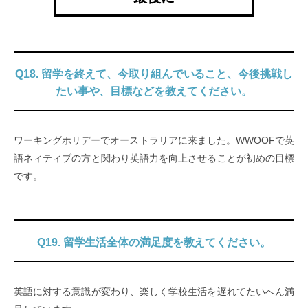
Q18. 留学を終えて、今取り組んでいること、今後挑戦し
たい事や、目標などを教えてください。
ワーキングホリデーでオーストラリアに来ました。WWOOFで英
語ネィティブの方と関わり英語力を向上させることが初めの目標
です。
Q19. 留学生活全体の満足度を教えてください。
英語に対する意識が変わり、楽しく学校生活を遅れてたいへん満