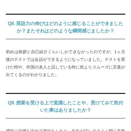
Q8. 英語力の伸びはどのように感じることができました
か？またそれはどのような瞬間感じましたか？
初めは挨拶と自己紹介くらいしかできなかったのですが、1ヶ月
後のテストでは会話ができるようになっていました。テストを受
けた時や、外国の友人と話している時に前よりスムーズに言葉が
出てくるのがわかりました。
Q9. 授業を受ける上で意識したことや、受けてみて気付
いた事はありましたか？
週毎に目標を決めて実行をしたり、先生が話しててよく聞く言葉