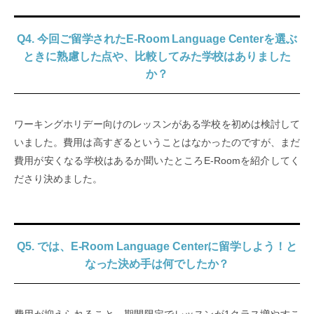
Q4. 今回ご留学されたE-Room Language Centerを選ぶ
ときに熟慮した点や、比較してみた学校はありました
か？
ワーキングホリデー向けのレッスンがある学校を初めは検討して
いました。費用は高すぎるということはなかったのですが、まだ
費用が安くなる学校はあるか聞いたところE-Roomを紹介してく
ださり決めました。
Q5. では、E-Room Language Centerに留学しよう！と
なった決め手は何でしたか？