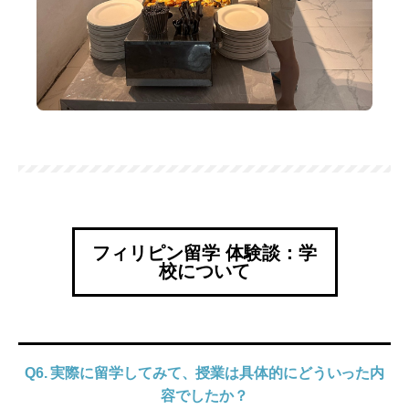
フィリピン留学 体験談：学
校について
Q6. 実際に留学してみて、授業は具体的にどういった内
容でしたか？