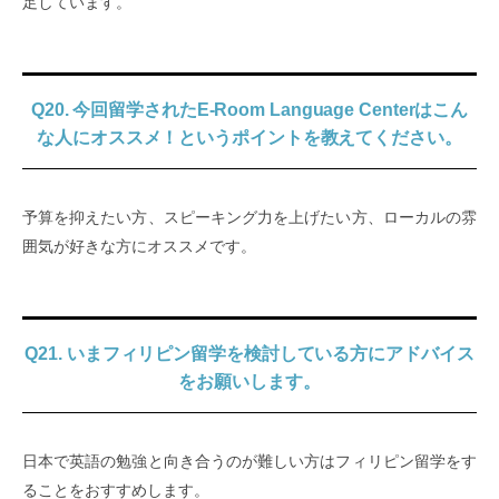
足しています。
Q20. 今回留学されたE-Room Language Centerはこん
な人にオススメ！というポイントを教えてください。
予算を抑えたい方、スピーキング力を上げたい方、ローカルの雰
囲気が好きな方にオススメです。
Q21. いまフィリピン留学を検討している方にアドバイス
をお願いします。
日本で英語の勉強と向き合うのが難しい方はフィリピン留学をす
ることをおすすめします。