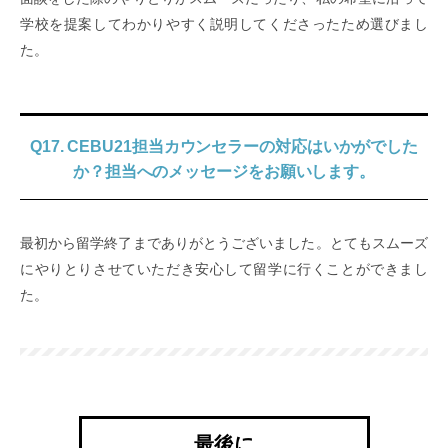
学校を提案してわかりやすく説明してくださったため選びまし
た。
Q17. CEBU21担当カウンセラーの対応はいかがでした
か？担当へのメッセージをお願いします。
最初から留学終了までありがとうございました。とてもスムーズ
にやりとりさせていただき安心して留学に行くことができまし
た。
最後に