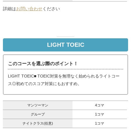
詳細は
お問い合わせ
ください
LIGHT TOEIC
このコースを選ぶ際のポイント！
LIGHT TOEIC■ TOEIC対策を無理なく始められるライトコー
ス◎初めてのスコア対策にもおすすめ。
マンツーマン
4コマ
グループ
1コマ
ナイトクラス(任意)
1コマ