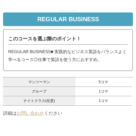
REGULAR BUSINESS
このコースを選ぶ際のポイント！
REGULAR BUSINESS■ 実践的なビジネス英語をバランスよく
学べるコース◎仕事で英語を使う方におすすめ。
マンツーマン
5コマ
グループ
1コマ
ナイトクラス(任意)
1コマ
詳細は
お問い合わせ
ください