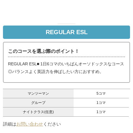
REGULAR ESL
このコースを選ぶ際のポイント！
REGULAR ESL■ 1日6コマのいちばんオーソドックスなコース
◎バランスよく英語力を伸ばしたい方におすすめ。
マンツーマン
5コマ
グループ
1コマ
ナイトクラス(任意)
1コマ
詳細は
お問い合わせ
ください