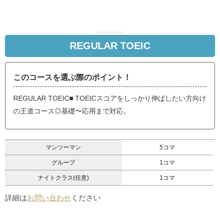
REGULAR TOEIC
このコースを選ぶ際のポイント！
REGULAR TOEIC■ TOEICスコアをしっかり伸ばしたい方向け
の王道コース◎基礎〜応用まで対応。
マンツーマン
5コマ
グループ
1コマ
ナイトクラス(任意)
1コマ
詳細は
お問い合わせ
ください