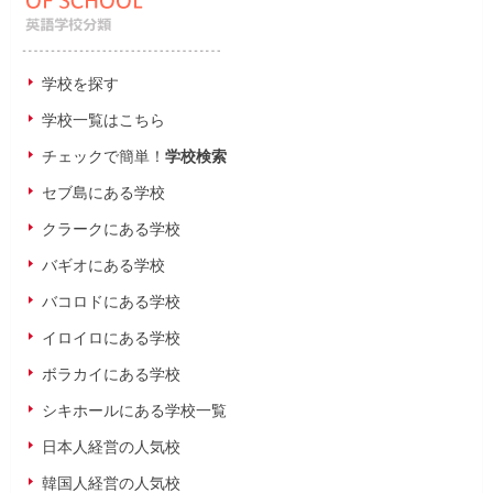
学校を探す
学校一覧はこちら
チェックで簡単！
学校検索
セブ島にある学校
クラークにある学校
バギオにある学校
バコロドにある学校
イロイロにある学校
ボラカイにある学校
シキホールにある学校一覧
日本人経営の人気校
韓国人経営の人気校