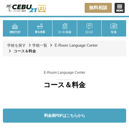
無料相談
学校を探す
学校一覧
E-Room Language Center
コース＆料金
E-Room Language Center
コース＆料金
料金表PDFはこちらから