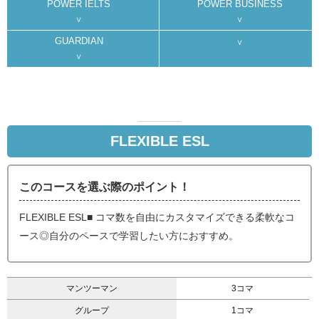
POWER IELTS
POWER BUSINESS
GUARDIAN
FLEXIBLE ESL
このコースを選ぶ際のポイント！
FLEXIBLE ESL■ コマ数を自由にカスタマイズできる柔軟なコ
ース◎自分のペースで学習したい方におすすめ。
マンツーマン
3コマ
グループ
1コマ