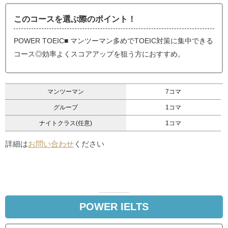
このコースを選ぶ際のポイント！
POWER TOEIC■ マンツーマン多めでTOEIC対策に集中できる
コース◎効率よくスコアアップを狙う方におすすめ。
マンツーマン
7コマ
グループ
1コマ
ナイトクラス(任意)
1コマ
詳細は
お問い合わせ
ください
POWER IELTS