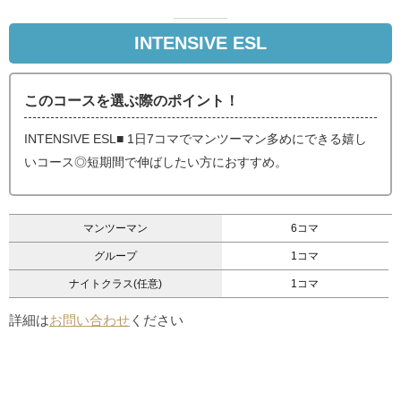
INTENSIVE ESL
このコースを選ぶ際のポイント！
INTENSIVE ESL■ 1日7コマでマンツーマン多めにできる嬉し
いコース◎短期間で伸ばしたい方におすすめ。
マンツーマン
6コマ
グループ
1コマ
ナイトクラス(任意)
1コマ
詳細は
お問い合わせ
ください