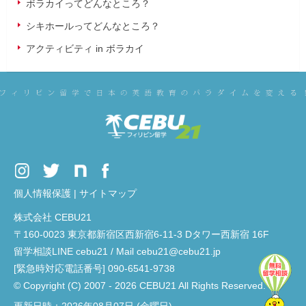
ボラカイってどんなところ？
シキホールってどんなところ？
アクティビティ in ボラカイ
個人情報保護
|
サイトマップ
株式会社 CEBU21
〒160-0023 東京都新宿区西新宿6-11-3 Dタワー西新宿 16F
留学相談LINE cebu21 / Mail cebu21@cebu21.jp
[緊急時対応電話番号] 090-6541-9738
© Copyright (C) 2007 - 2026 CEBU21 All Rights Reserved.
更新日時：2026年08月07日 (金曜日)