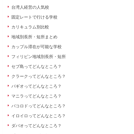
台湾人経営の人気校
固定レートで行ける学校
カリキュラム別比較
地域別長所・短所まとめ
カップル滞在が可能な学校
フィリピン地域別長所・短所
セブ島ってどんなところ？
クラークってどんなところ？
バギオってどんなところ？
マニラってどんなところ？
バコロドってどんなところ？
イロイロってどんなところ？
ダバオってどんなところ？