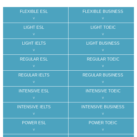
FLEXIBLE ESL
FLEXIBLE BUSINESS
LIGHT ESL
LIGHT TOEIC
LIGHT IELTS
LIGHT BUSINESS
REGULAR ESL
REGULAR TOEIC
REGULAR IELTS
REGULAR BUSINESS
INTENSIVE ESL
INTENSIVE TOEIC
INTENSIVE IELTS
INTENSIVE BUSINESS
POWER ESL
POWER TOEIC