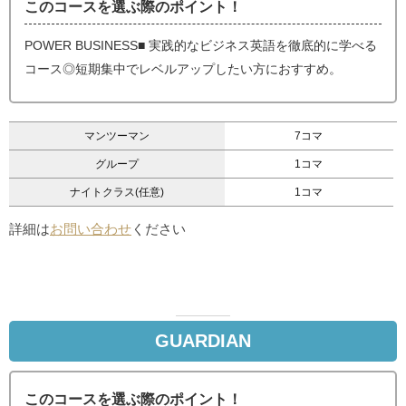
このコースを選ぶ際のポイント！
POWER BUSINESS■ 実践的なビジネス英語を徹底的に学べる
コース◎短期集中でレベルアップしたい方におすすめ。
マンツーマン
7コマ
グループ
1コマ
ナイトクラス(任意)
1コマ
詳細は
お問い合わせ
ください
GUARDIAN
このコースを選ぶ際のポイント！