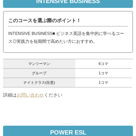
INTENSIVE BUSINESS
このコースを選ぶ際のポイント！
INTENSIVE BUSINESS■ ビジネス英語を集中的に学べるコー
ス◎実践力を短期間で高めたい方におすすめ。
マンツーマン
6コマ
グループ
1コマ
ナイトクラス(任意)
1コマ
詳細は
お問い合わせ
ください
POWER ESL