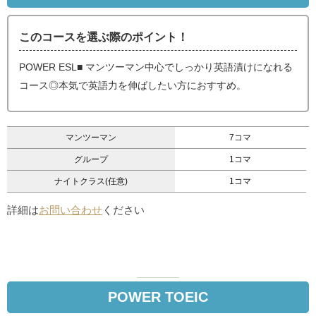
このコースを選ぶ際のポイント！
POWER ESL■ マンツーマン中心でしっかり英語漬けになれる
コース◎本気で英語力を伸ばしたい方におすすめ。
マンツーマン
7コマ
グループ
1コマ
ナイトクラス(任意)
1コマ
詳細は
お問い合わせ
ください
POWER TOEIC