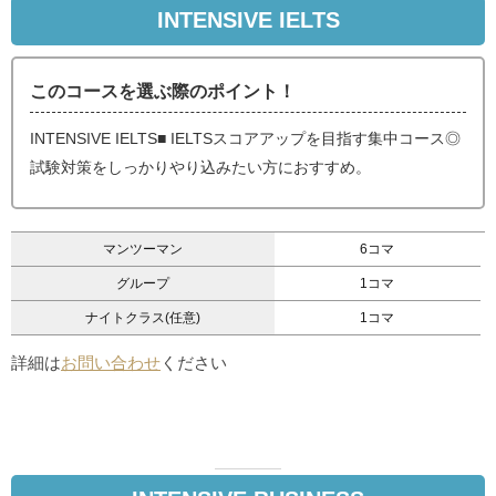
INTENSIVE IELTS
このコースを選ぶ際のポイント！
INTENSIVE IELTS■ IELTSスコアアップを目指す集中コース◎
試験対策をしっかりやり込みたい方におすすめ。
マンツーマン
6コマ
グループ
1コマ
ナイトクラス(任意)
1コマ
詳細は
お問い合わせ
ください