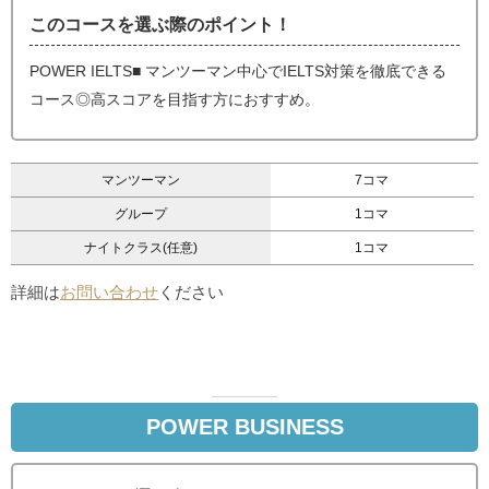
このコースを選ぶ際のポイント！
POWER IELTS■ マンツーマン中心でIELTS対策を徹底できる
コース◎高スコアを目指す方におすすめ。
マンツーマン
7コマ
グループ
1コマ
ナイトクラス(任意)
1コマ
詳細は
お問い合わせ
ください
POWER BUSINESS