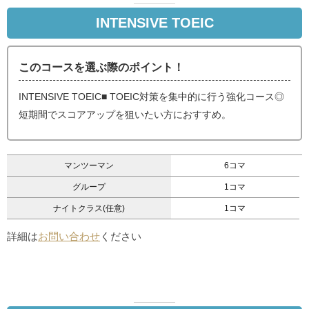
INTENSIVE TOEIC
このコースを選ぶ際のポイント！
INTENSIVE TOEIC■ TOEIC対策を集中的に行う強化コース◎
短期間でスコアアップを狙いたい方におすすめ。
マンツーマン
6コマ
グループ
1コマ
ナイトクラス(任意)
1コマ
詳細は
お問い合わせ
ください