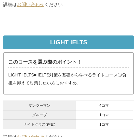
詳細は
お問い合わせ
ください
LIGHT IELTS
このコースを選ぶ際のポイント！
LIGHT IELTS■ IELTS対策を基礎から学べるライトコース◎負
担を抑えて対策したい方におすすめ。
マンツーマン
4コマ
グループ
1コマ
ナイトクラス(任意)
1コマ
詳細は
お問い合わせ
ください