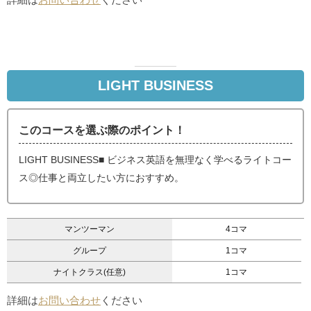
LIGHT BUSINESS
このコースを選ぶ際のポイント！
LIGHT BUSINESS■ ビジネス英語を無理なく学べるライトコー
ス◎仕事と両立したい方におすすめ。
マンツーマン
4コマ
グループ
1コマ
ナイトクラス(任意)
1コマ
詳細は
お問い合わせ
ください