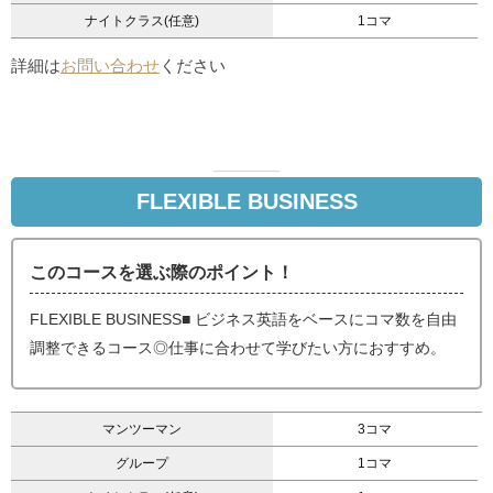
ナイトクラス(任意)
1コマ
詳細は
お問い合わせ
ください
FLEXIBLE BUSINESS
このコースを選ぶ際のポイント！
FLEXIBLE BUSINESS■ ビジネス英語をベースにコマ数を自由
調整できるコース◎仕事に合わせて学びたい方におすすめ。
マンツーマン
3コマ
グループ
1コマ