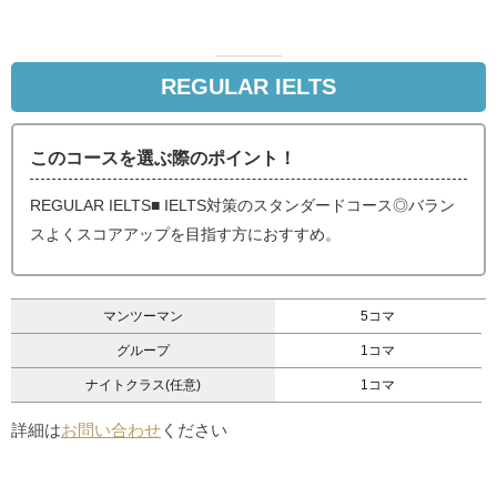
REGULAR IELTS
このコースを選ぶ際のポイント！
REGULAR IELTS■ IELTS対策のスタンダードコース◎バラン
スよくスコアアップを目指す方におすすめ。
マンツーマン
5コマ
グループ
1コマ
ナイトクラス(任意)
1コマ
詳細は
お問い合わせ
ください