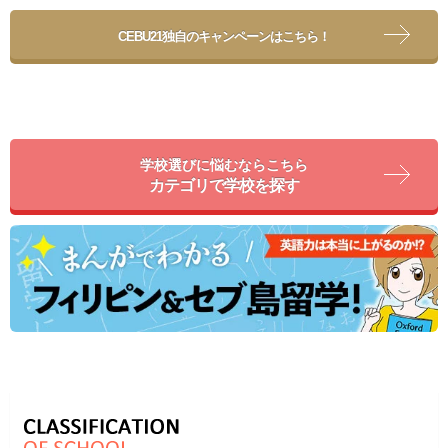
CEBU21独自のキャンペーンはこちら！
学校選びに悩むならこちら
カテゴリで学校を探す