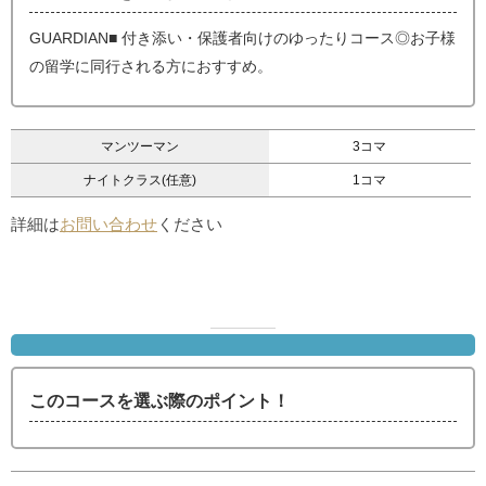
GUARDIAN■ 付き添い・保護者向けのゆったりコース◎お子様
の留学に同行される方におすすめ。
マンツーマン
3コマ
ナイトクラス(任意)
1コマ
詳細は
お問い合わせ
ください
このコースを選ぶ際のポイント！