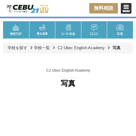
無料相談
学校を探す
学校一覧
C2 Ubec English Academy
写真
C2 Ubec English Academy
写真