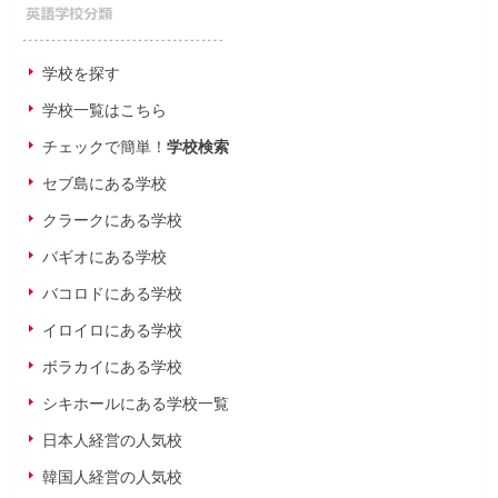
学校を探す
学校一覧はこちら
チェックで簡単！
学校検索
セブ島にある学校
クラークにある学校
バギオにある学校
バコロドにある学校
イロイロにある学校
ボラカイにある学校
シキホールにある学校一覧
日本人経営の人気校
韓国人経営の人気校