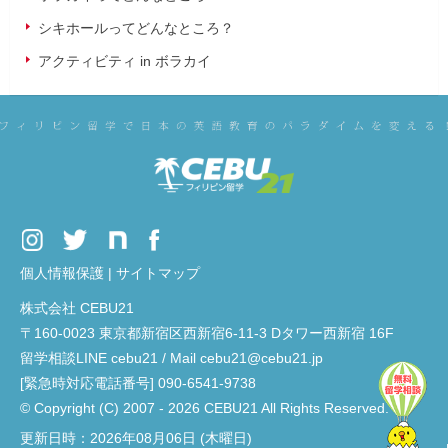
シキホールってどんなところ？
アクティビティ in ボラカイ
個人情報保護
|
サイトマップ
株式会社 CEBU21
〒160-0023 東京都新宿区西新宿6-11-3 Dタワー西新宿 16F
留学相談LINE cebu21 / Mail cebu21@cebu21.jp
[緊急時対応電話番号] 090-6541-9738
© Copyright (C) 2007 - 2026 CEBU21 All Rights Reserved.
更新日時：2026年08月06日 (木曜日)