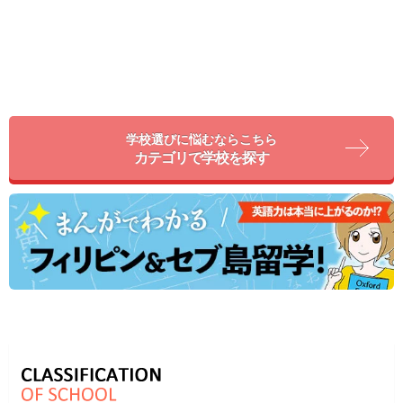
学校選びに悩むならこちら
カテゴリで学校を探す