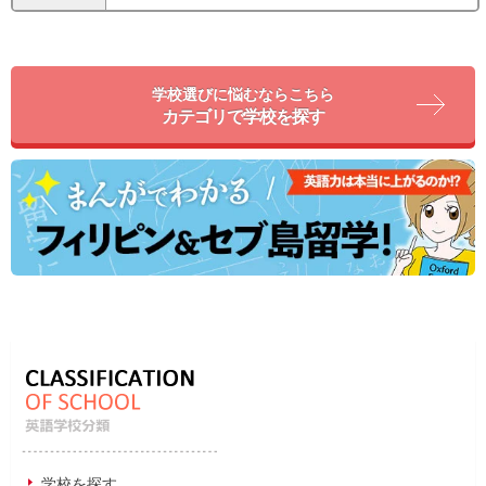
学校選びに悩むならこちら
カテゴリで学校を探す
学校を探す