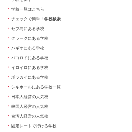
学校一覧はこちら
チェックで簡単！
学校検索
セブ島にある学校
クラークにある学校
バギオにある学校
バコロドにある学校
イロイロにある学校
ボラカイにある学校
シキホールにある学校一覧
日本人経営の人気校
韓国人経営の人気校
台湾人経営の人気校
固定レートで行ける学校