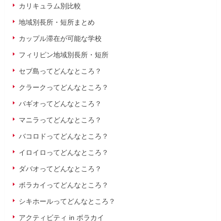
カリキュラム別比較
地域別長所・短所まとめ
カップル滞在が可能な学校
フィリピン地域別長所・短所
セブ島ってどんなところ？
クラークってどんなところ？
バギオってどんなところ？
マニラってどんなところ？
バコロドってどんなところ？
イロイロってどんなところ？
ダバオってどんなところ？
ボラカイってどんなところ？
シキホールってどんなところ？
アクティビティ in ボラカイ