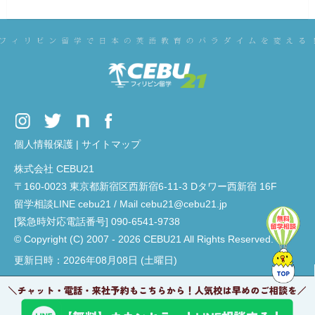
個人情報保護
|
サイトマップ
株式会社 CEBU21
〒160-0023 東京都新宿区西新宿6-11-3 Dタワー西新宿 16F
留学相談LINE cebu21 / Mail cebu21@cebu21.jp
[緊急時対応電話番号] 090-6541-9738
© Copyright (C) 2007 - 2026 CEBU21 All Rights Reserved.
更新日時：2026年08月08日 (土曜日)