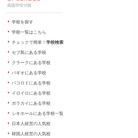
学校を探す
学校一覧はこちら
チェックで簡単！
学校検索
セブ島にある学校
クラークにある学校
バギオにある学校
バコロドにある学校
イロイロにある学校
ボラカイにある学校
シキホールにある学校一覧
日本人経営の人気校
韓国人経営の人気校