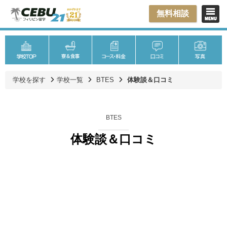
無料相談
学校を探す
学校一覧
BTES
体験談＆口コミ
BTES
体験談＆口コミ