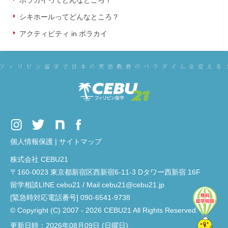
ボラカイってどんなところ？
シキホールってどんなところ？
アクティビティ in ボラカイ
個人情報保護
|
サイトマップ
株式会社 CEBU21
〒160-0023 東京都新宿区西新宿6-11-3 Dタワー西新宿 16F
留学相談LINE cebu21 / Mail cebu21@cebu21.jp
[緊急時対応電話番号] 090-6541-9738
© Copyright (C) 2007 - 2026 CEBU21 All Rights Reserved.
更新日時：2026年08月09日 (日曜日)