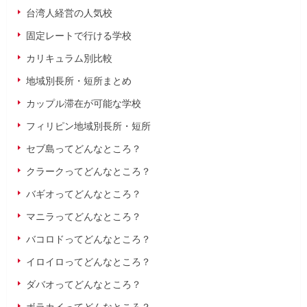
台湾人経営の人気校
固定レートで行ける学校
カリキュラム別比較
地域別長所・短所まとめ
カップル滞在が可能な学校
フィリピン地域別長所・短所
セブ島ってどんなところ？
クラークってどんなところ？
バギオってどんなところ？
マニラってどんなところ？
バコロドってどんなところ？
イロイロってどんなところ？
ダバオってどんなところ？