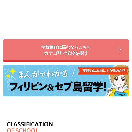
学校選びに悩むならこちら
カテゴリで学校を探す