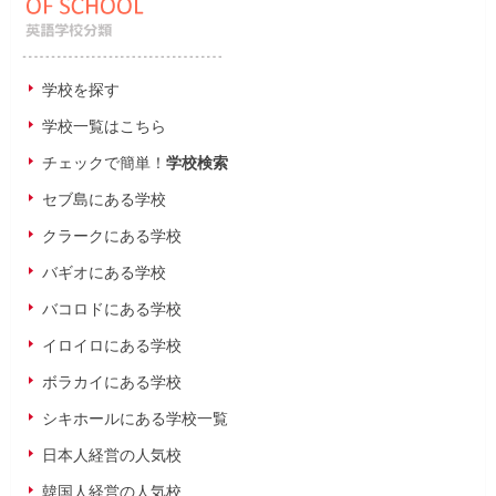
学校を探す
学校一覧はこちら
チェックで簡単！
学校検索
セブ島にある学校
クラークにある学校
バギオにある学校
バコロドにある学校
イロイロにある学校
ボラカイにある学校
シキホールにある学校一覧
日本人経営の人気校
韓国人経営の人気校