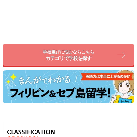
学校選びに悩むならこちら
カテゴリで学校を探す