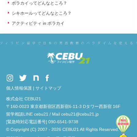
ボラカイってどんなところ？
シキホールってどんなところ？
アクティビティ in ボラカイ
個人情報保護
|
サイトマップ
株式会社 CEBU21
〒160-0023 東京都新宿区西新宿6-11-3 Dタワー西新宿 16F
留学相談LINE cebu21 / Mail cebu21@cebu21.jp
[緊急時対応電話番号] 090-6541-9738
© Copyright (C) 2007 - 2026 CEBU21 All Rights Reserved.