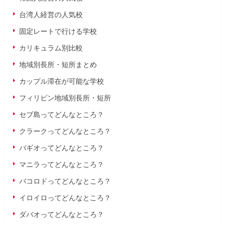
台湾人経営の人気校
固定レートで行ける学校
カリキュラム別比較
地域別長所・短所まとめ
カップル滞在が可能な学校
フィリピン地域別長所・短所
セブ島ってどんなところ？
クラークってどんなところ？
バギオってどんなところ？
マニラってどんなところ？
バコロドってどんなところ？
イロイロってどんなところ？
ダバオってどんなところ？