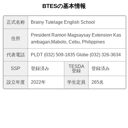
BTESの基本情報
正式名称
Brainy Tutelage English School
President Ramon Magsaysay Extension Kas
住所
ambagan,Mabolo, Cebu, Philippines
代表電話
PLDT (032) 509-1835 Globe (032) 326-3634
TESDA
SSP
登録済み
登録済み
登録
設立年度
2022年
学生定員
265名