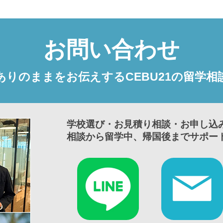
お問い合わせ
ありのままをお伝えするCEBU21の留学相
学校選び・お見積り相談・お申し込
相談から留学中、帰国後までサポー