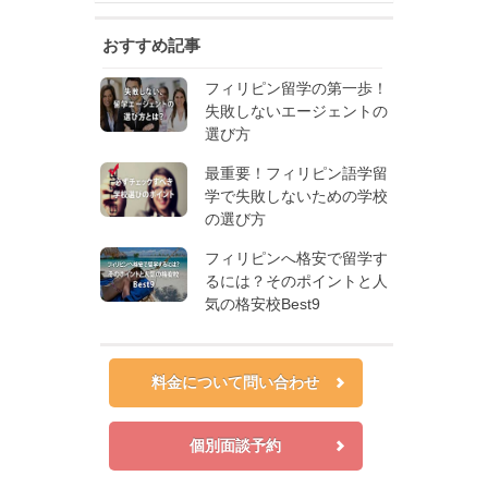
おすすめ記事
フィリピン留学の第一歩！
失敗しないエージェントの
選び方
最重要！フィリピン語学留
学で失敗しないための学校
の選び方
フィリピンへ格安で留学す
るには？そのポイントと人
気の格安校Best9
料金について問い合わせ
個別面談予約