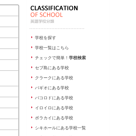
学校を探す
学校一覧はこちら
チェックで簡単！
学校検索
セブ島にある学校
クラークにある学校
バギオにある学校
バコロドにある学校
イロイロにある学校
ボラカイにある学校
シキホールにある学校一覧