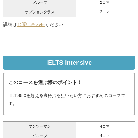
グループ
2コマ
オプションクラス
2コマ
詳細は
お問い合わせ
ください
IELTS Intensive
このコースを選ぶ際のポイント！
IELTS5.0を超える高得点を狙いたい方におすすめのコースで
す。
マンツーマン
4コマ
グループ
4コマ