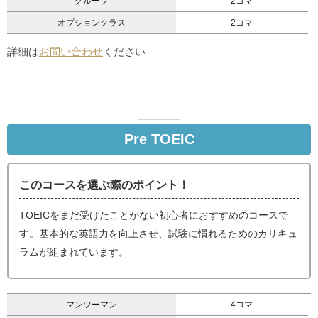
グループ
2コマ
オプションクラス
2コマ
詳細は
お問い合わせ
ください
Pre TOEIC
このコースを選ぶ際のポイント！
TOEICをまだ受けたことがない初心者におすすめのコースで
す。基本的な英語力を向上させ、試験に慣れるためのカリキュ
ラムが組まれています。
マンツーマン
4コマ