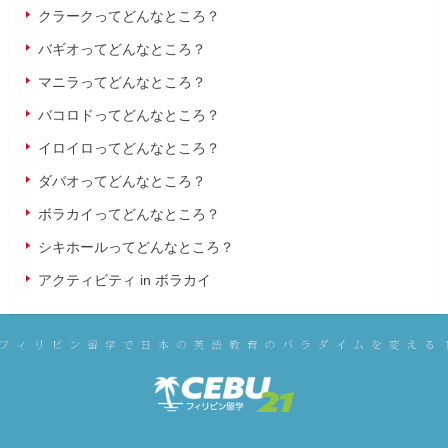
クラークってどんなところ？
バギオってどんなところ？
マニラってどんなところ？
バコロドってどんなところ？
イロイロってどんなところ？
ダバオってどんなところ？
ボラカイってどんなところ？
シキホールってどんなところ？
アクティビティ in ボラカイ