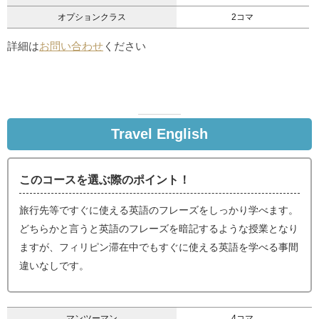
オプションクラス
2コマ
詳細は
お問い合わせ
ください
Travel English
このコースを選ぶ際のポイント！
旅行先等ですぐに使える英語のフレーズをしっかり学べます。
どちらかと言うと英語のフレーズを暗記するような授業となり
ますが、フィリピン滞在中でもすぐに使える英語を学べる事間
違いなしです。
マンツーマン
4コマ