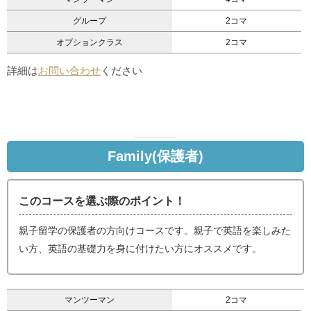
グループ
2コマ
オプションクラス
2コマ
詳細は
お問い合わせ
ください
Family(保護者)
このコースを選ぶ際のポイント！
親子留学の保護者の方向けコースです。親子で英語を楽しみた
い方、英語の基礎力を身に付けたい方にオススメです。
マンツーマン
2コマ