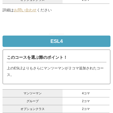
詳細は
お問い合わせ
ください
ESL4
このコースを選ぶ際のポイント！
上のESL2よりもさらにマンツーマンが２コマ追加されたコー
ス。
マンツーマン
4コマ
グループ
2コマ
オプションクラス
2コマ