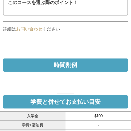
このコースを選ぶ際のポイント！
詳細は
お問い合わせ
ください
時間割例
学費と併せてお支払い目安
入学金
$100
学費+宿泊費
-