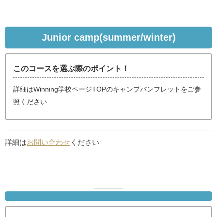
Junior camp(summer/winter)
このコースを選ぶ際のポイント！
詳細はWinning学校ページTOPのキャンプパンフレットをご参
照ください
詳細は
お問い合わせ
ください