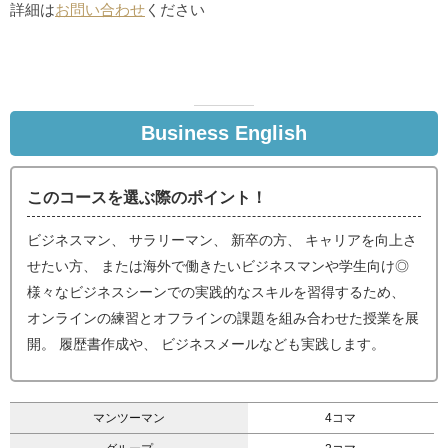
詳細は
お問い合わせ
ください
Business English
このコースを選ぶ際のポイント！
ビジネスマン、 サラリーマン、 新卒の方、 キャリアを向上さ
せたい方、 または海外で働きたいビジネスマンや学生向け◎
様々なビジネスシーンでの実践的なスキルを習得するため、
オンラインの練習とオフラインの課題を組み合わせた授業を展
開。 履歴書作成や、 ビジネスメールなども実践します。
マンツーマン
4コマ