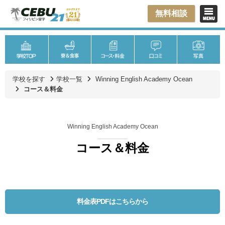
無料相談
学校を探す
学校一覧
Winning English Academy Ocean
コース＆料金
Winning English Academy Ocean
コース＆料金
料金表PDFはこちらから