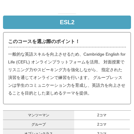
ESL2
このコースを選ぶ際のポイント！
一般的な英語スキルを向上させるため、Cambridge English for
Life (CEFL) オンラインプラットフォームを活用。 対面授業で
リスニング力やスピーキング力を強化しながら、 指定された
演習を通じてオンラインで練習を行います。 グループレッス
ンは学生のコミュニケーション力を育成し、英語力を向上させ
ることを目的とした楽しめるテーマを提供。
マンツーマン
2コマ
グループ
2コマ
オプションクラス
2コマ