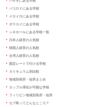
バギオにある学校
バコロドにある学校
イロイロにある学校
ボラカイにある学校
シキホールにある学校一覧
日本人経営の人気校
韓国人経営の人気校
台湾人経営の人気校
固定レートで行ける学校
カリキュラム別比較
地域別長所・短所まとめ
カップル滞在が可能な学校
フィリピン地域別長所・短所
セブ島ってどんなところ？