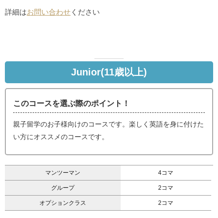
詳細は
お問い合わせ
ください
Junior(11歳以上)
このコースを選ぶ際のポイント！
親子留学のお子様向けのコースです。楽しく英語を身に付けた
い方にオススメのコースです。
マンツーマン
4コマ
グループ
2コマ
オプションクラス
2コマ