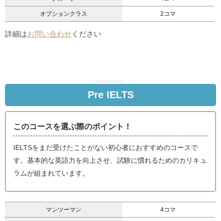
オプションクラス
2コマ
詳細は
お問い合わせ
ください
Pre IELTS
このコースを選ぶ際のポイント！
IELTSをまだ受けたことがない初心者におすすめのコースで
す。基本的な英語力を向上させ、試験に慣れるためのカリキュ
ラムが組まれています。
マンツーマン
4コマ