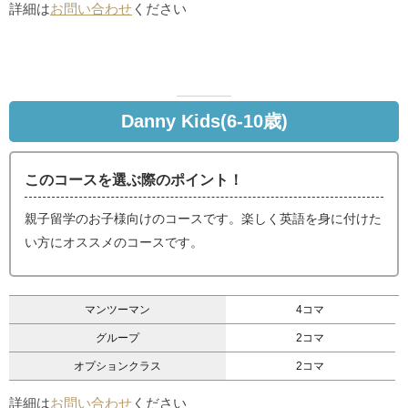
詳細は
お問い合わせ
ください
Danny Kids(6-10歳)
このコースを選ぶ際のポイント！
親子留学のお子様向けのコースです。楽しく英語を身に付けた
い方にオススメのコースです。
マンツーマン
4コマ
グループ
2コマ
オプションクラス
2コマ
詳細は
お問い合わせ
ください