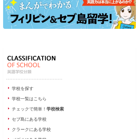
学校を探す
学校一覧はこちら
チェックで簡単！
学校検索
セブ島にある学校
クラークにある学校