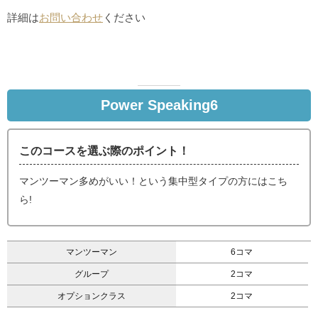
詳細は
お問い合わせ
ください
Power Speaking6
このコースを選ぶ際のポイント！
マンツーマン多めがいい！という集中型タイプの方にはこち
ら!
マンツーマン
6コマ
グループ
2コマ
オプションクラス
2コマ