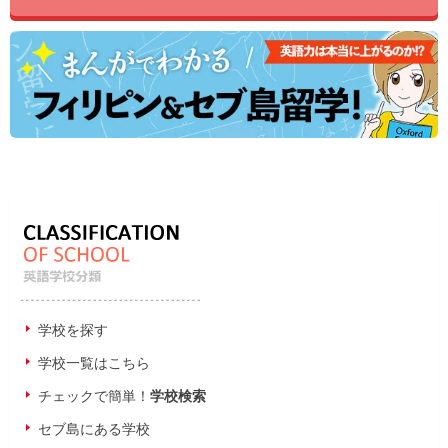
学校を探す
学校一覧はこちら
チェックで簡単！
学校検索
セブ島にある学校