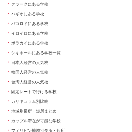
クラークにある学校
バギオにある学校
バコロドにある学校
イロイロにある学校
ボラカイにある学校
シキホールにある学校一覧
日本人経営の人気校
韓国人経営の人気校
台湾人経営の人気校
固定レートで行ける学校
カリキュラム別比較
地域別長所・短所まとめ
カップル滞在が可能な学校
フィリピン地域別長所・短所