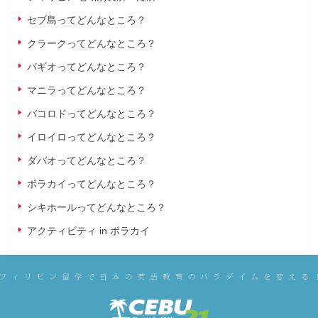
セブ島ってどんなところ？
クラークってどんなところ？
バギオってどんなところ？
マニラってどんなところ？
バコロドってどんなところ？
イロイロってどんなところ？
ダバオってどんなところ？
ボラカイってどんなところ？
シキホールってどんなところ？
アクティビティ in ボラカイ