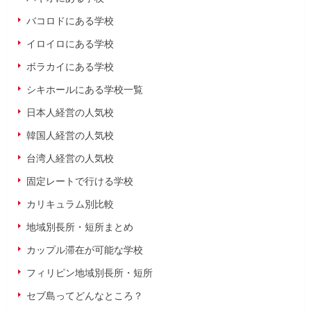
バコロドにある学校
イロイロにある学校
ボラカイにある学校
シキホールにある学校一覧
日本人経営の人気校
韓国人経営の人気校
台湾人経営の人気校
固定レートで行ける学校
カリキュラム別比較
地域別長所・短所まとめ
カップル滞在が可能な学校
フィリピン地域別長所・短所
セブ島ってどんなところ？