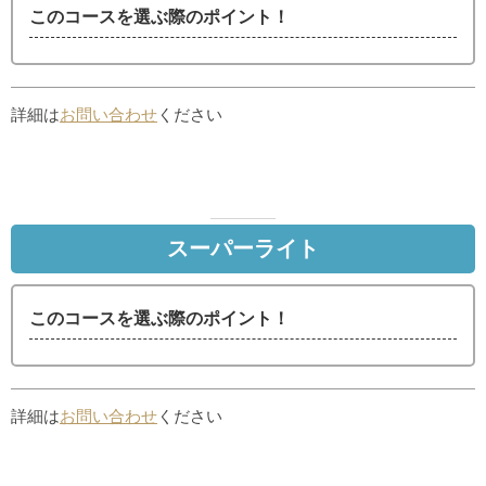
このコースを選ぶ際のポイント！
詳細は
お問い合わせ
ください
スーパーライト
このコースを選ぶ際のポイント！
詳細は
お問い合わせ
ください