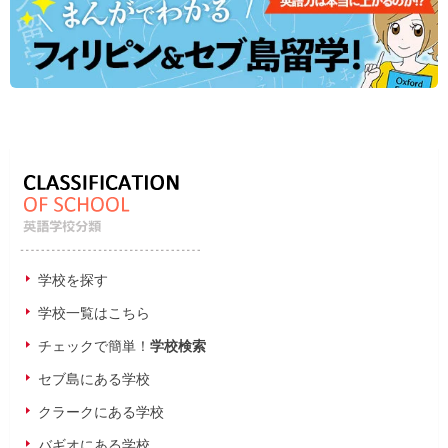
学校を探す
学校一覧はこちら
チェックで簡単！
学校検索
セブ島にある学校
クラークにある学校
バギオにある学校