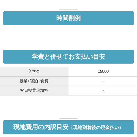
時間割例
学費と併せてお支払い目安
入学金
15000
授業+宿泊+食費
-
祝日授業追加料
-
現地費用の内訳目安
（現地到着後の現金払い）