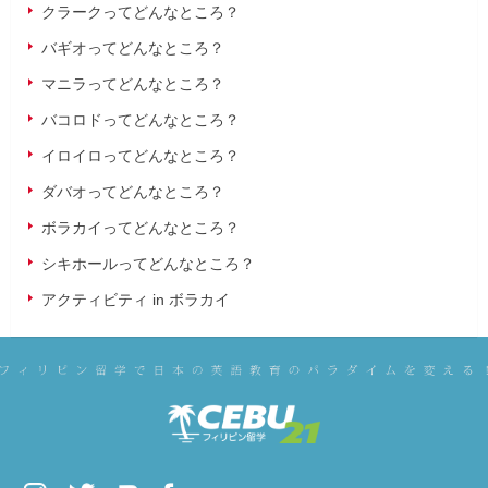
クラークってどんなところ？
バギオってどんなところ？
マニラってどんなところ？
バコロドってどんなところ？
イロイロってどんなところ？
ダバオってどんなところ？
ボラカイってどんなところ？
シキホールってどんなところ？
アクティビティ in ボラカイ