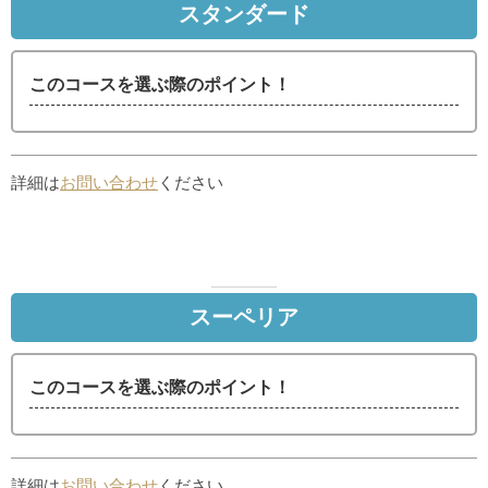
スタンダード
このコースを選ぶ際のポイント！
詳細は
お問い合わせ
ください
スーペリア
このコースを選ぶ際のポイント！
詳細は
お問い合わせ
ください