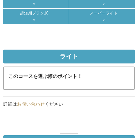
超短期プラン10
スーパーライト
ライト
このコースを選ぶ際のポイント！
詳細は
お問い合わせ
ください