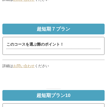
超短期７プラン
このコースを選ぶ際のポイント！
詳細は
お問い合わせ
ください
超短期プラン10