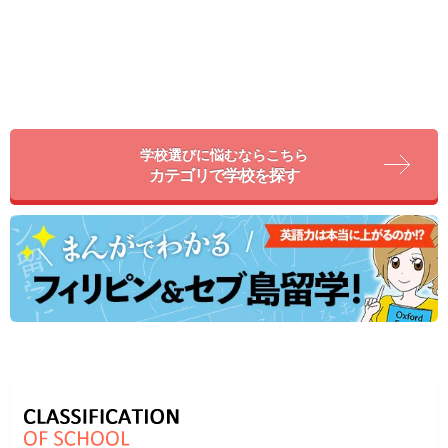
学校選びに悩むならこちら
カテゴリで学校を探す