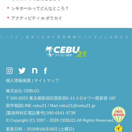
シキホールってどんなところ？
アクティビティ in ボラカイ
個人情報保護
|
サイトマップ
株式会社 CEBU21
〒160-0023 東京都新宿区西新宿6-11-3 Dタワー西新宿 16F
留学相談LINE cebu21 / Mail cebu21@cebu21.jp
[緊急時対応電話番号] 090-6541-9738
© Copyright (C) 2007 - 2026 CEBU21 All Rights Reserved.
更新日時：2026年08月08日 (土曜日)