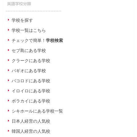
学校を探す
学校一覧はこちら
チェックで簡単！
学校検索
セブ島にある学校
クラークにある学校
バギオにある学校
バコロドにある学校
イロイロにある学校
ボラカイにある学校
シキホールにある学校一覧
日本人経営の人気校
韓国人経営の人気校