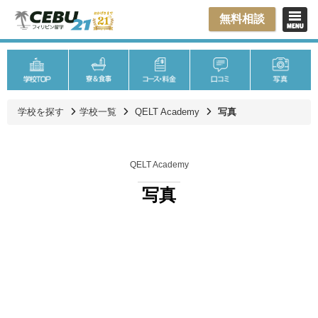
無料相談
学校を探す
学校一覧
QELT Academy
写真
QELT Academy
写真