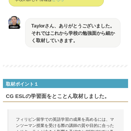
Taylorさん、ありがとうございました。
それではこれから学校の勉強面から細か
く取材していきます。
取材ポイント１
CG ESLの学習面をとことん取材しました。
フィリピン留学での英語学習の成果を高めるには、マ
ンツーマン授業を受ける際の講師の質や目的に合った