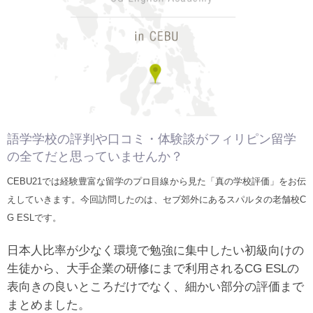
語学学校の評判や口コミ・体験談がフィリピン留学
の全てだと思っていませんか？
CEBU21では経験豊富な留学のプロ目線から見た「真の学校評価」をお伝
えしていきます。今回訪問したのは、セブ郊外にあるスパルタの老舗校C
G ESLです。
日本人比率が少なく環境で勉強に集中したい初級向けの
生徒から、大手企業の研修にまで利用されるCG ESLの
表向きの良いところだけでなく、細かい部分の評価まで
まとめました。