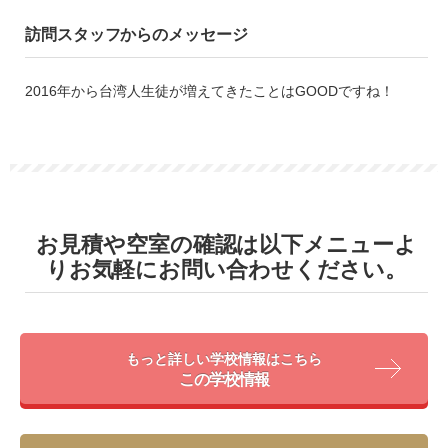
訪問スタッフからのメッセージ
2016年から台湾人生徒が増えてきたことはGOODですね！
お見積や空室の確認は以下メニューよ
りお気軽にお問い合わせください。
もっと詳しい学校情報はこちら
この学校情報