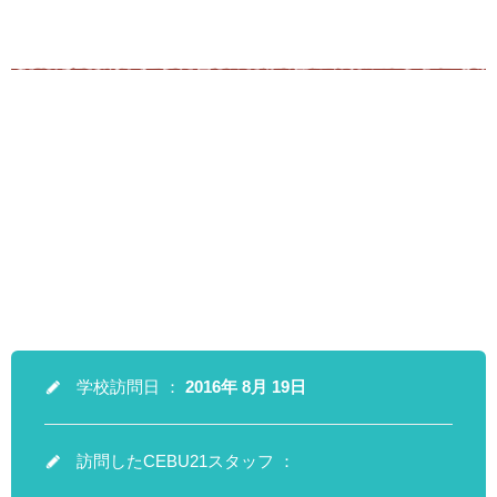
学校訪問日 ：
2016年 8月 19日
訪問したCEBU21スタッフ ：