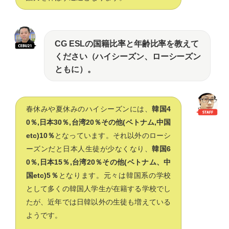
CG ESLの国籍比率と年齢比率を教えて
ください（ハイシーズン、ローシーズン
ともに）。
春休みや夏休みのハイシーズンには、
韓国4
0％,日本30％,台湾20％その他(ベトナム,中国
etc)10％
となっています。それ以外のローシ
ーズンだと日本人生徒が少なくなり、
韓国6
0％,日本15％,台湾20％その他(ベトナム、中
国etc)5％
となります。元々は韓国系の学校
として多くの韓国人学生が在籍する学校でし
たが、近年では日韓以外の生徒も増えている
ようです。