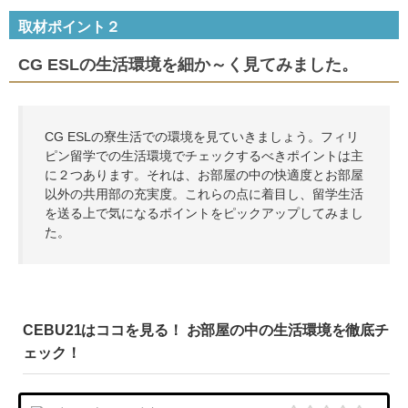
取材ポイント２
CG ESLの生活環境を細か～く見てみました。
CG ESLの寮生活での環境を見ていきましょう。フィリ
ピン留学での生活環境でチェックするべきポイントは主
に２つあります。それは、お部屋の中の快適度とお部屋
以外の共用部の充実度。これらの点に着目し、留学生活
を送る上で気になるポイントをピックアップしてみまし
た。
CEBU21はココを見る！ お部屋の中の生活環境を徹底チ
ェック！