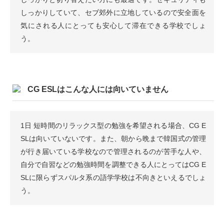
しっかりしていて、セブ郊外に立地しているので安全面を
気にされる人にとっても安心して滞在できる学校でしょ
う。
CG ESLはこんな人には向いていません
1日 短時間のリラックス型の勉強を希望される場合、CG E
SLは向いていないです。また、朝から晩まで韓国式の管理
が行き届いている学校なので管理されるのが苦手な人や、
自分で自習などの勉強時間を調整できる人にとってはCG E
SLに限らずスパルタ系の語学学校は不向きといえるでしょ
う。