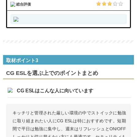
総合評価
取材ポイント3
CG ESLを選ぶ上でのポイントまとめ
CG ESLはこんな人に向いています
キッチリと管理された厳しい環境の中でストイックに勉強
に取り組まれたい人にCG ESLは特におすすめです。短期
間で平日は勉強に集中し、週末はリフレッシュとON/OFF
しっかりと切り替えたい方にも最適です。セキュリティも