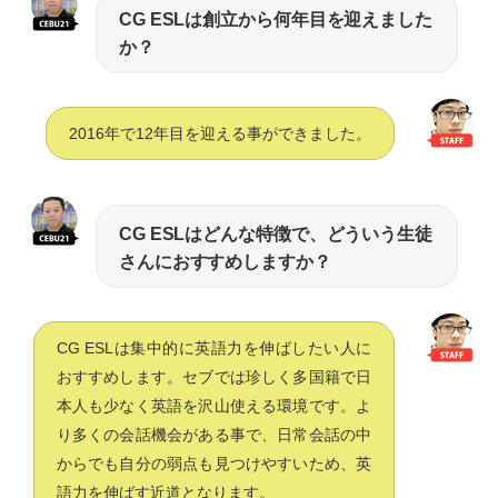
CG ESLは創立から何年目を迎えました
か？
2016年で12年目を迎える事ができました。
CG ESLはどんな特徴で、どういう生徒
さんにおすすめしますか？
CG ESLは集中的に英語力を伸ばしたい人に
おすすめします。セブでは珍しく多国籍で日
本人も少なく英語を沢山使える環境です。よ
り多くの会話機会がある事で、日常会話の中
からでも自分の弱点も見つけやすいため、英
語力を伸ばす近道となります。