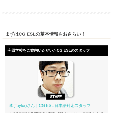
まずはCG ESLの基本情報をおさらい！
今回学校をご案内いただいたCG ESLのスタッフ
李(Taylor)さん｜CG ESL 日本語対応スタッフ