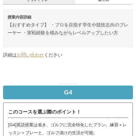
授業内容詳細
【おすすめタイプ】 ・プロを目指す学生や競技志向のプレ
ーヤー ・実戦経験を積みながらレベルアップしたい方
詳細は
お問い合わせ
ください
G4
このコースを選ぶ際のポイント！
[G4]英語授業は省き、ゴルフに完全特化したプラン。練習＋レ
ッスン＋プレーと、ゴルフ漬けの生活が可能。