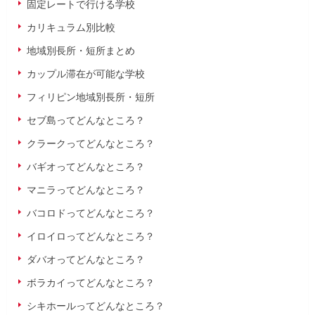
固定レートで行ける学校
カリキュラム別比較
地域別長所・短所まとめ
カップル滞在が可能な学校
フィリピン地域別長所・短所
セブ島ってどんなところ？
クラークってどんなところ？
バギオってどんなところ？
マニラってどんなところ？
バコロドってどんなところ？
イロイロってどんなところ？
ダバオってどんなところ？
ボラカイってどんなところ？
シキホールってどんなところ？