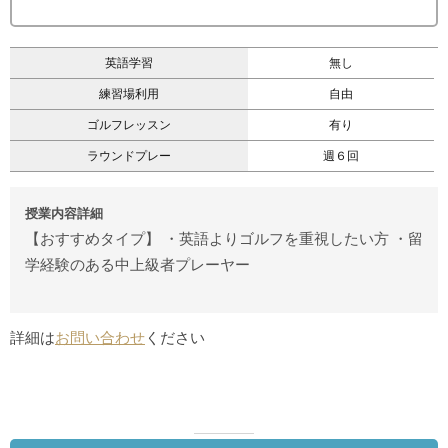
英語学習
無し
練習場利用
自由
ゴルフレッスン
有り
ラウンドプレー
週６回
授業内容詳細
【おすすめタイプ】 ・英語よりゴルフを重視したい方 ・留
学経験のある中上級者プレーヤー
詳細は
お問い合わせ
ください