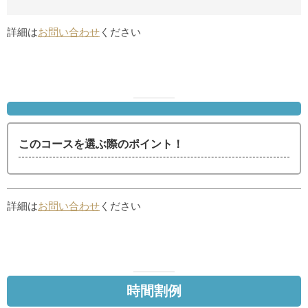
詳細は
お問い合わせ
ください
このコースを選ぶ際のポイント！
詳細は
お問い合わせ
ください
時間割例