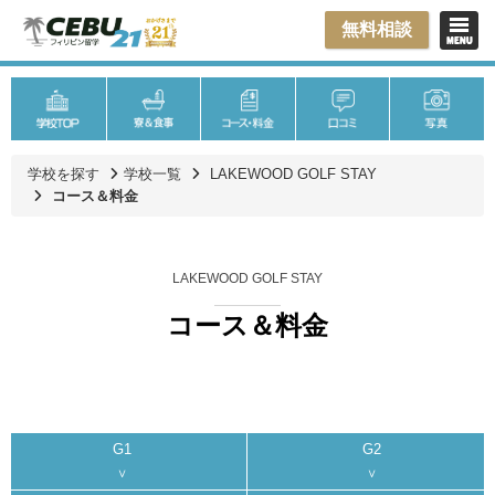
無料相談
学校を探す
学校一覧
LAKEWOOD GOLF STAY
コース＆料金
LAKEWOOD GOLF STAY
コース＆料金
G1
G2