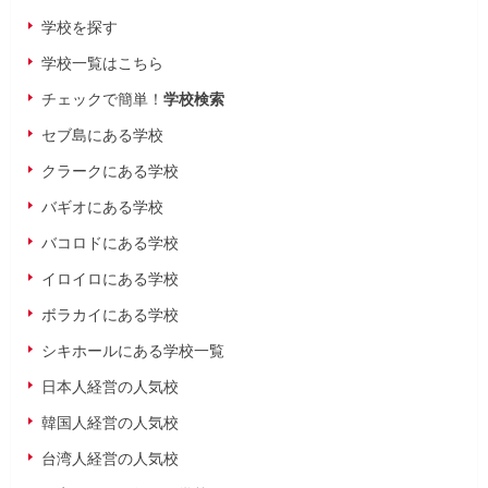
学校を探す
学校一覧はこちら
チェックで簡単！
学校検索
セブ島にある学校
クラークにある学校
バギオにある学校
バコロドにある学校
イロイロにある学校
ボラカイにある学校
シキホールにある学校一覧
日本人経営の人気校
韓国人経営の人気校
台湾人経営の人気校