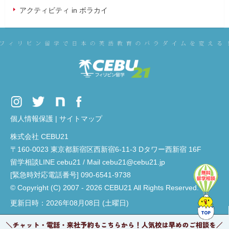
アクティビティ in ボラカイ
個人情報保護
|
サイトマップ
株式会社 CEBU21
〒160-0023 東京都新宿区西新宿6-11-3 Dタワー西新宿 16F
留学相談LINE cebu21 / Mail cebu21@cebu21.jp
[緊急時対応電話番号] 090-6541-9738
© Copyright (C) 2007 - 2026 CEBU21 All Rights Reserved.
更新日時：2026年08月08日 (土曜日)