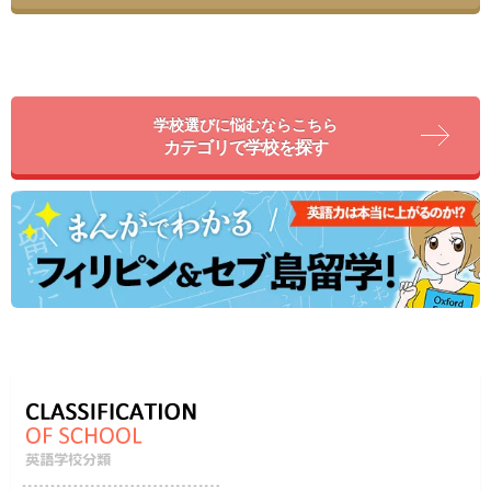
学校選びに悩むならこちら
カテゴリで学校を探す