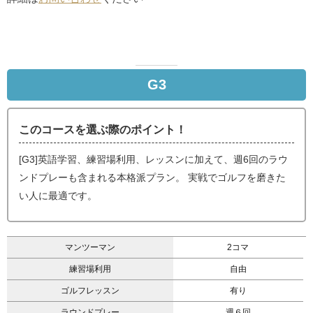
G3
このコースを選ぶ際のポイント！
[G3]英語学習、練習場利用、レッスンに加えて、週6回のラウ
ンドプレーも含まれる本格派プラン。 実戦でゴルフを磨きた
い人に最適です。
マンツーマン
2コマ
練習場利用
自由
ゴルフレッスン
有り
ラウンドプレー
週６回