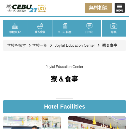
無料相談
学校を探す
学校一覧
Joyful Education Center
寮＆食事
Joyful Education Center
寮＆食事
Hotel Facilities