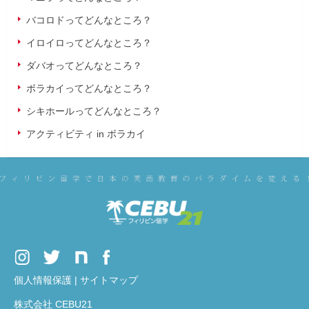
バコロドってどんなところ？
イロイロってどんなところ？
ダバオってどんなところ？
ボラカイってどんなところ？
シキホールってどんなところ？
アクティビティ in ボラカイ
個人情報保護
|
サイトマップ
株式会社 CEBU21