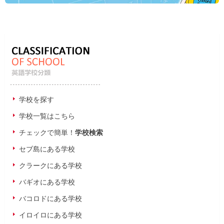
学校を探す
学校一覧はこちら
チェックで簡単！
学校検索
セブ島にある学校
クラークにある学校
バギオにある学校
バコロドにある学校
イロイロにある学校