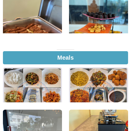
Meals