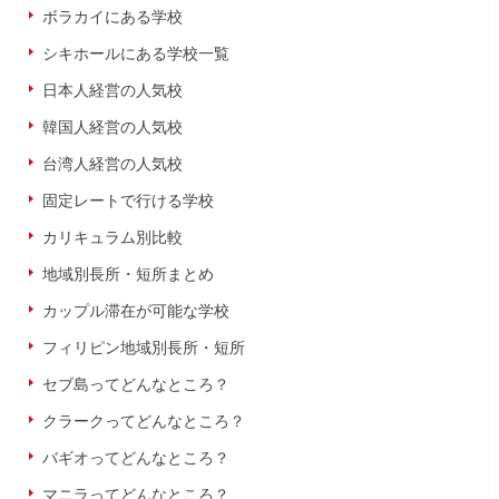
ボラカイにある学校
シキホールにある学校一覧
日本人経営の人気校
韓国人経営の人気校
台湾人経営の人気校
固定レートで行ける学校
カリキュラム別比較
地域別長所・短所まとめ
カップル滞在が可能な学校
フィリピン地域別長所・短所
セブ島ってどんなところ？
クラークってどんなところ？
バギオってどんなところ？
マニラってどんなところ？