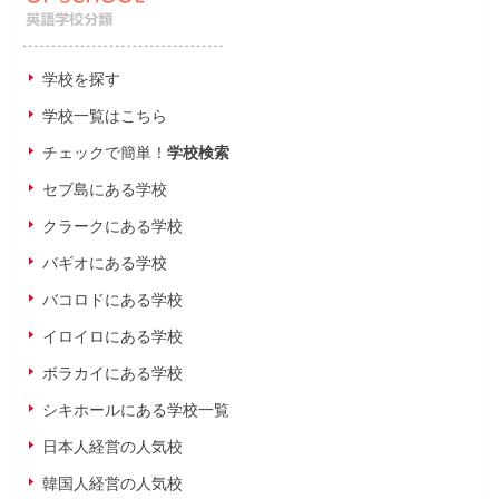
学校を探す
学校一覧はこちら
チェックで簡単！
学校検索
セブ島にある学校
クラークにある学校
バギオにある学校
バコロドにある学校
イロイロにある学校
ボラカイにある学校
シキホールにある学校一覧
日本人経営の人気校
韓国人経営の人気校