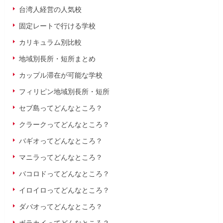
台湾人経営の人気校
固定レートで行ける学校
カリキュラム別比較
地域別長所・短所まとめ
カップル滞在が可能な学校
フィリピン地域別長所・短所
セブ島ってどんなところ？
クラークってどんなところ？
バギオってどんなところ？
マニラってどんなところ？
バコロドってどんなところ？
イロイロってどんなところ？
ダバオってどんなところ？