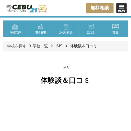
無料相談
学校を探す
学校一覧
IMS
体験談＆口コミ
IMS
体験談＆口コミ