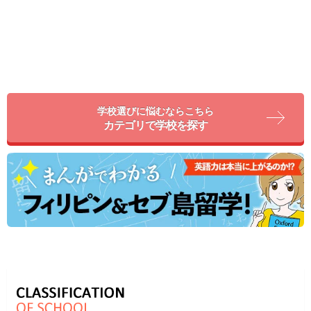
学校選びに悩むならこちら
カテゴリで学校を探す