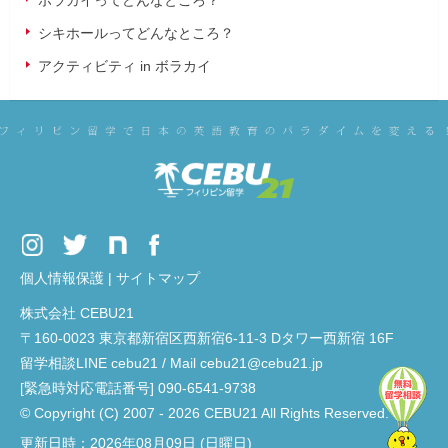
ボラカイってどんなところ？
シキホールってどんなところ？
アクティビティ in ボラカイ
個人情報保護
|
サイトマップ
株式会社 CEBU21
〒160-0023 東京都新宿区西新宿6-11-3 Dタワー西新宿 16F
留学相談LINE cebu21 / Mail cebu21@cebu21.jp
[緊急時対応電話番号] 090-6541-9738
© Copyright (C) 2007 - 2026 CEBU21 All Rights Reserved.
更新日時：2026年08月09日 (日曜日)