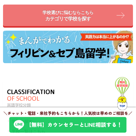
学校選びに悩むならこちら
カテゴリで学校を探す
学校を探す
学校一覧はこちら