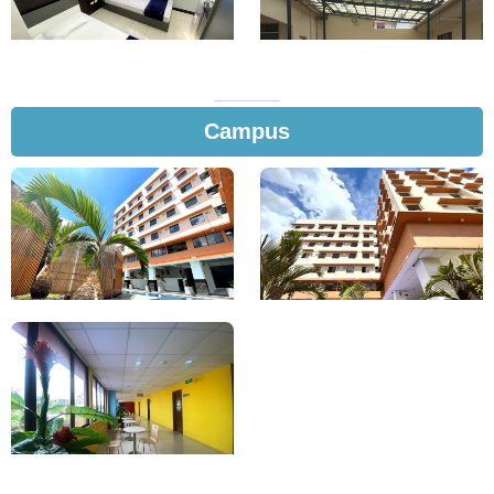
Campus