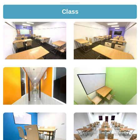
Class