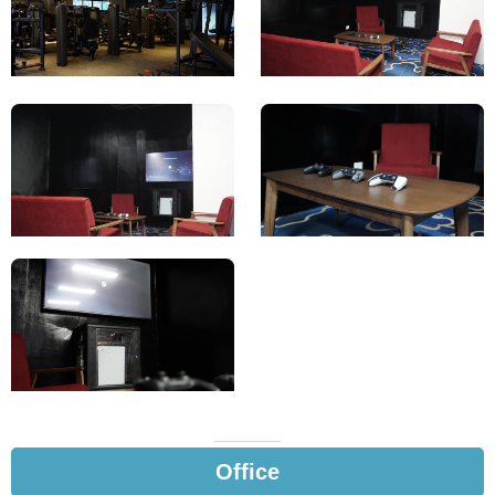
Office