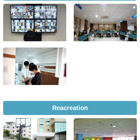
Reacreation