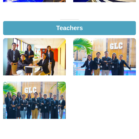
Teachers