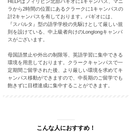
HELPはフィリピン北部バギオに1キャンパス、マニ
ラから2時間の位置にあるクラークに1キャンパスの
計2キャンパスを有しております。バギオには、
『スパルタ』型の語学学校の先駆けとして厳しい規
則を設けている、中上級者向けのLonglongキャンパ
スがございます。
母国語禁止や外出の制限等、英語学習に集中できる
環境を用意しております。クラークキャンパスで一
定期間ご留学された後、より厳しい環境を求めてキ
ャンパス移動ができますので、中長期のご留学でも
飽きずに目標達成に集中することができます。
こんな人におすすめ！