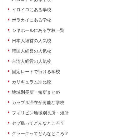
イロイロにある学校
ボラカイにある学校
シキホールにある学校一覧
日本人経営の人気校
韓国人経営の人気校
台湾人経営の人気校
固定レートで行ける学校
カリキュラム別比較
地域別長所・短所まとめ
カップル滞在が可能な学校
フィリピン地域別長所・短所
セブ島ってどんなところ？
クラークってどんなところ？