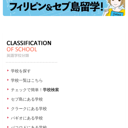
学校を探す
学校一覧はこちら
チェックで簡単！
学校検索
セブ島にある学校
クラークにある学校
バギオにある学校
バコロドにある学校