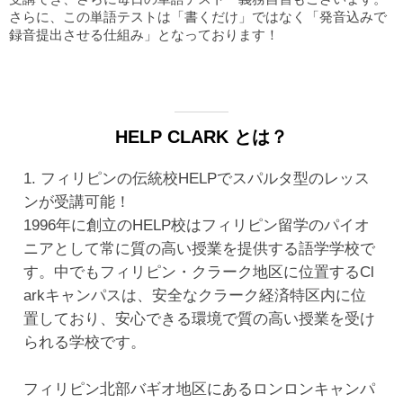
さらに、この単語テストは「書くだけ」ではなく「発音込みで
録音提出させる仕組み」となっております！
HELP CLARK とは？
1. フィリピンの伝統校HELPでスパルタ型のレッス
ンが受講可能！
1996年に創立のHELP校はフィリピン留学のパイオ
ニアとして常に質の高い授業を提供する語学学校で
す。中でもフィリピン・クラーク地区に位置するCl
arkキャンパスは、安全なクラーク経済特区内に位
置しており、安心できる環境で質の高い授業を受け
られる学校です。
フィリピン北部バギオ地区にあるロンロンキャンパ