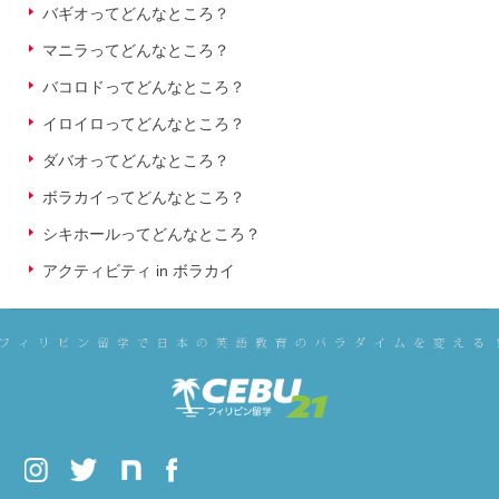
バギオってどんなところ？
マニラってどんなところ？
バコロドってどんなところ？
イロイロってどんなところ？
ダバオってどんなところ？
ボラカイってどんなところ？
シキホールってどんなところ？
アクティビティ in ボラカイ